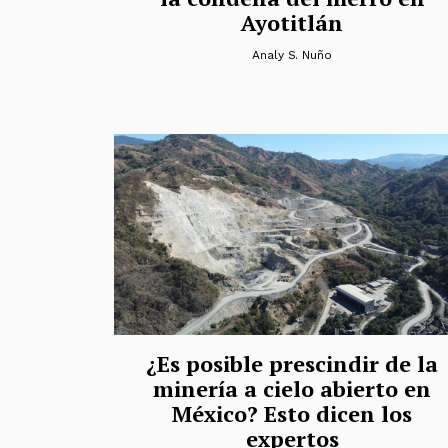
Ayotitlán
Analy S. Nuño
¿Es posible prescindir de la
minería a cielo abierto en
México? Esto dicen los
expertos