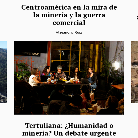
Centroamérica en la mira de
la minería y la guerra
comercial
Alejandro Ruiz
Tertuliana: ¿Humanidad o
minería? Un debate urgente