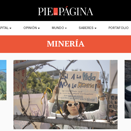
PITAL
OPINIÓN
MUNDO
SABERES
PORTAFOLIO
MINERÍA