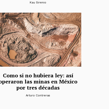
Kau Sirenio
Como si no hubiera ley: así
operaron las minas en México
por tres décadas
Arturo Contreras