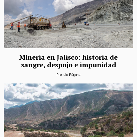
Minería en Jalisco: historia de
sangre, despojo e impunidad
Pie de Página