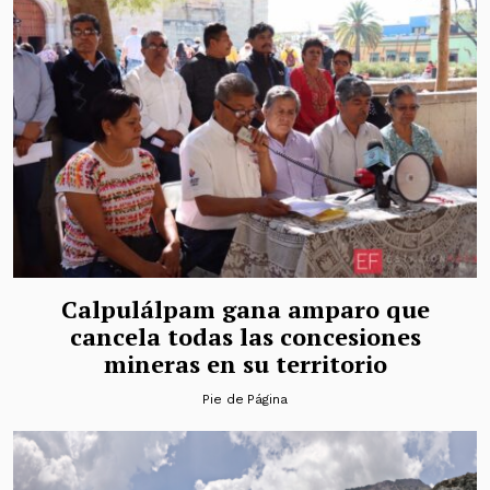
Calpulálpam gana amparo que
cancela todas las concesiones
mineras en su territorio
Pie de Página