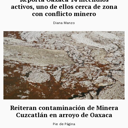
activos, uno de ellos cerca de zona
con conflicto minero
Diana Manzo
Reiteran contaminación de Minera
Cuzcatlán en arroyo de Oaxaca
Pie de Página