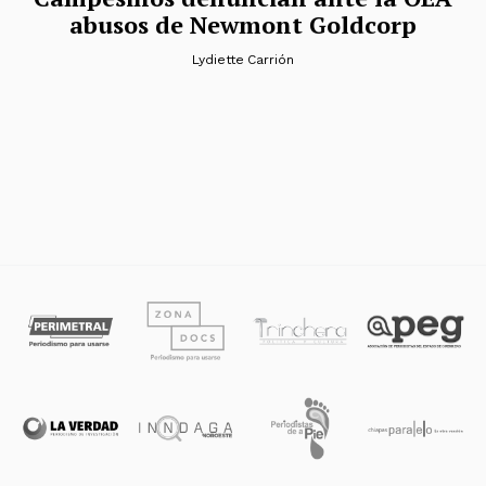
abusos de Newmont Goldcorp
Lydiette Carrión