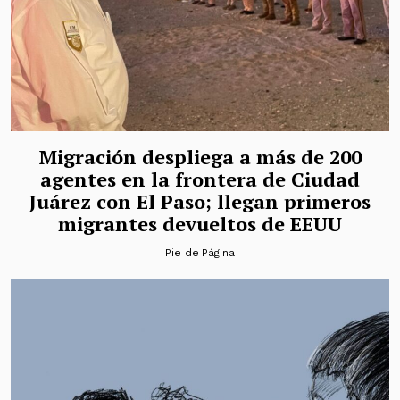
Migración despliega a más de 200
agentes en la frontera de Ciudad
Juárez con El Paso; llegan primeros
migrantes devueltos de EEUU
Pie de Página