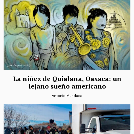
La niñez de Quialana, Oaxaca: un
lejano sueño americano
Antonio Mundaca