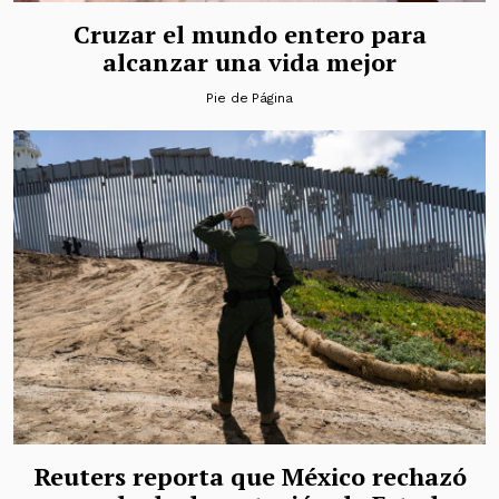
Cruzar el mundo entero para
alcanzar una vida mejor
Pie de Página
Reuters reporta que México rechazó