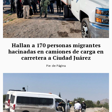
Hallan a 170 personas migrantes
hacinadas en camiones de carga en
carretera a Ciudad Juárez
Pie de Página