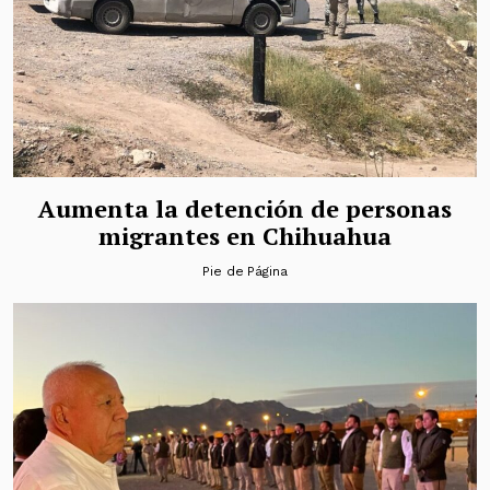
Aumenta la detención de personas
migrantes en Chihuahua
Pie de Página