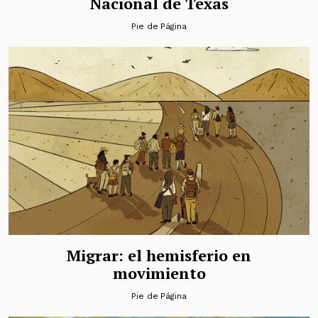
Nacional de Texas
Pie de Página
Migrar: el hemisferio en
movimiento
Pie de Página