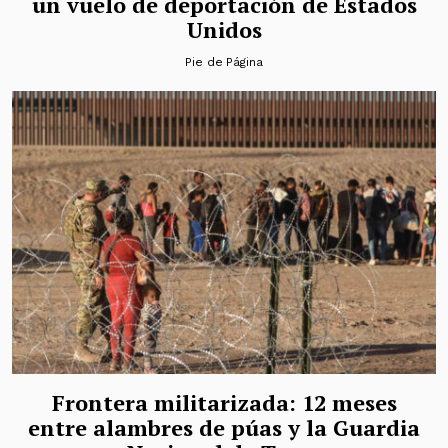
un vuelo de deportación de Estados
Unidos
Pie de Página
Frontera militarizada: 12 meses
entre alambres de púas y la Guardia