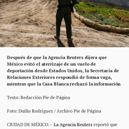
Después de que la Agencia Reuters dijera que
México evitó el aterrizaje de un vuelo de
deportación desde Estados Unidos, la Secretaría de
Relaciones Exteriores respondió de forma vaga,
mientras que la Casa Blanca rechazó la información
Texto: Redacción Pie de Página
Foto: Duilio Rodríguez / Archivo Pie de Página
CIUDAD DE MÉXICO. –
La Agencia Reuters
reportó que