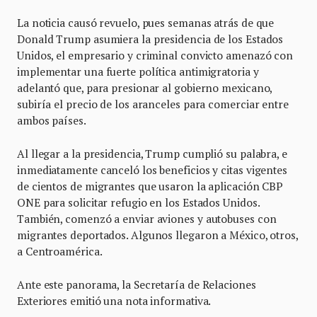
La noticia causó revuelo, pues semanas atrás de que
Donald Trump asumiera la presidencia de los Estados
Unidos, el empresario y criminal convicto amenazó con
implementar una fuerte política antimigratoria y
adelantó que, para presionar al gobierno mexicano,
subiría el precio de los aranceles para comerciar entre
ambos países.
Al llegar a la presidencia, Trump cumplió su palabra, e
inmediatamente canceló los beneficios y citas vigentes
de cientos de migrantes que usaron la aplicación CBP
ONE para solicitar refugio en los Estados Unidos.
También, comenzó a enviar aviones y autobuses con
migrantes deportados. Algunos llegaron a México, otros,
a Centroamérica.
Ante este panorama, la Secretaría de Relaciones
Exteriores emitió una nota informativa.