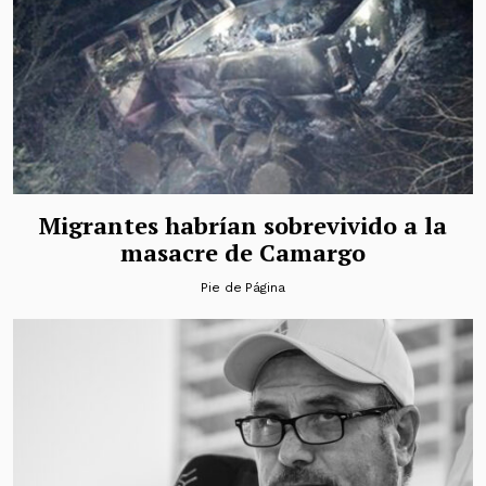
Migrantes habrían sobrevivido a la
masacre de Camargo
Pie de Página