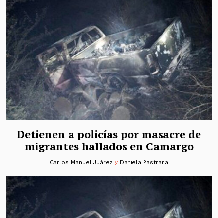
Detienen a policías por masacre de
migrantes hallados en Camargo
Carlos Manuel Juárez
y
Daniela Pastrana