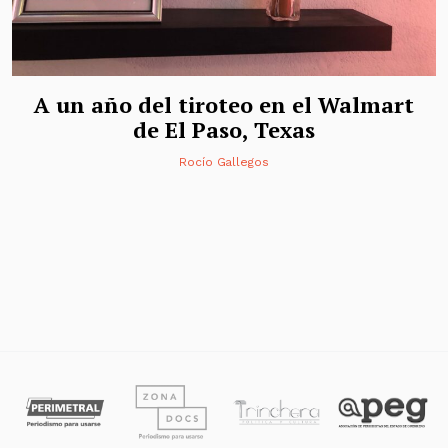
A un año del tiroteo en el Walmart
de El Paso, Texas
Rocío Gallegos