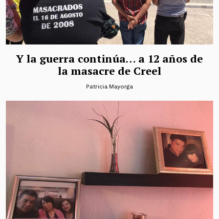
Y la guerra continúa… a 12 años de
la masacre de Creel
Patricia Mayorga