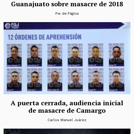
Guanajuato sobre masacre de 2018
Pie de Página
A puerta cerrada, audiencia inicial
de masacre de Camargo
Carlos Manuel Juárez