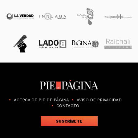
ACERCA DE PIE DE PÁGINA
AVISO DE PRIVACIDAD
CONTACTO
SUSCRÍBETE