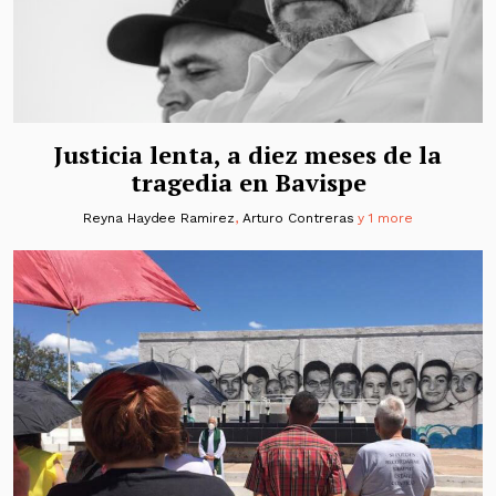
Justicia lenta, a diez meses de la
tragedia en Bavispe
Reyna Haydee Ramirez
,
Arturo Contreras
y 1 more