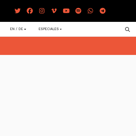
EN / DE
ESPECIALES