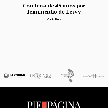
Condena de 45 años por
feminicidio de Lesvy
María Ruiz