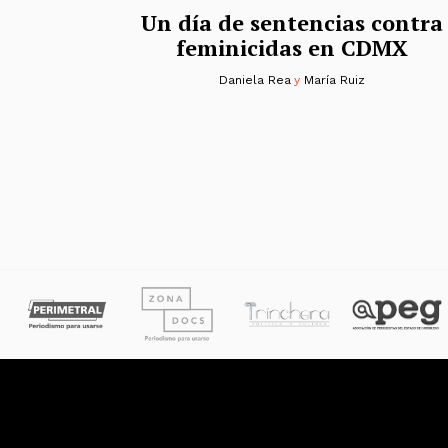
Un día de sentencias contra
feminicidas en CDMX
Daniela Rea
y
María Ruiz