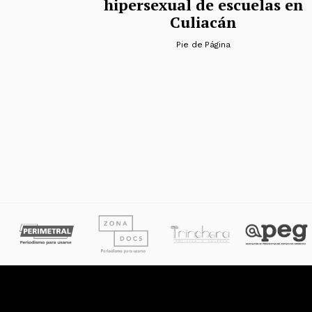
hipersexual de escuelas en
Culiacán
Pie de Página