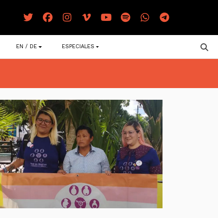
EN / DE
ESPECIALES