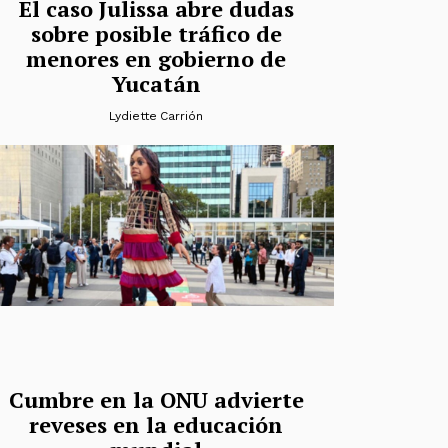
El caso Julissa abre dudas
sobre posible tráfico de
menores en gobierno de
Yucatán
Lydiette Carrión
Cumbre en la ONU advierte
reveses en la educación