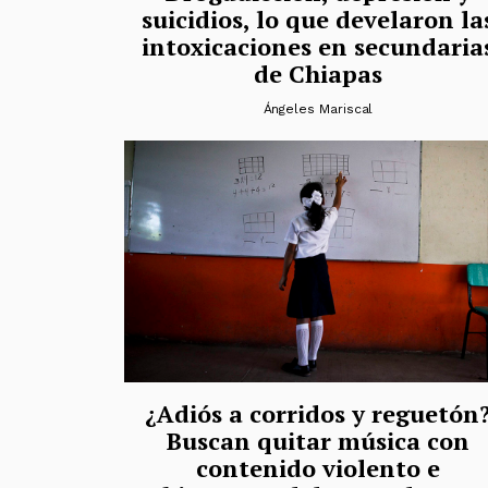
suicidios, lo que develaron la
intoxicaciones en secundaria
de Chiapas
Ángeles Mariscal
¿Adiós a corridos y reguetón
Buscan quitar música con
contenido violento e