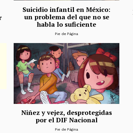
Suicidio infantil en México:
un problema del que no se
r
habla lo suficiente
Pie de Página
Niñez y vejez, desprotegidas
por el DIF Nacional
Pie de Página