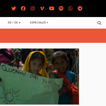
EN / DE
ESPECIALES