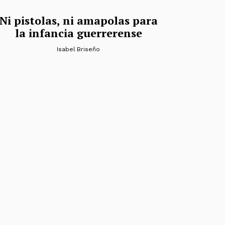
Ni pistolas, ni amapolas para
la infancia guerrerense
Isabel Briseño