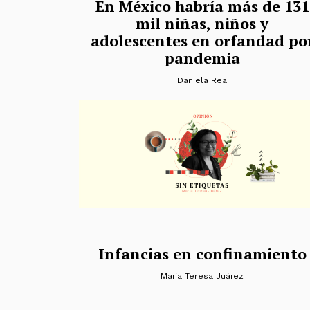
En México habría más de 131
mil niñas, niños y
adolescentes en orfandad po
pandemia
Daniela Rea
Infancias en confinamiento
María Teresa Juárez