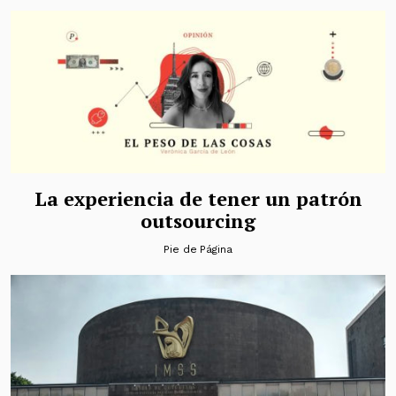
La experiencia de tener un patrón
outsourcing
Pie de Página