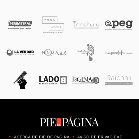
ACERCA DE PIE DE PÁGINA
AVISO DE PRIVACIDAD