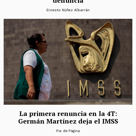
denuncia
Ernesto Núñez Albarrán
La primera renuncia en la 4T:
Germán Martínez deja el IMSS
Pie de Página