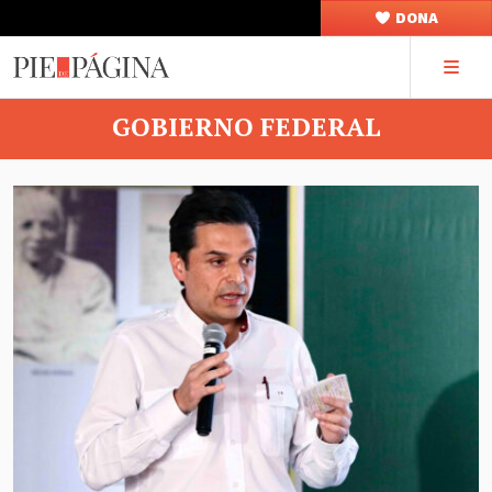
DONA
GOBIERNO FEDERAL