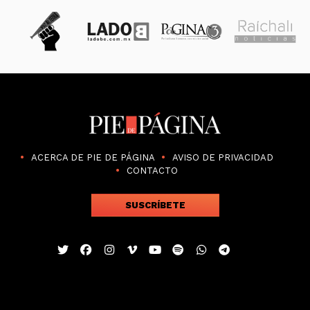
ACERCA DE PIE DE PÁGINA
AVISO DE PRIVACIDAD
CONTACTO
SUSCRÍBETE