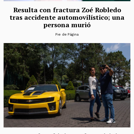
Resulta con fractura Zoé Robledo
tras accidente automovilístico; una
persona murió
Pie de Página