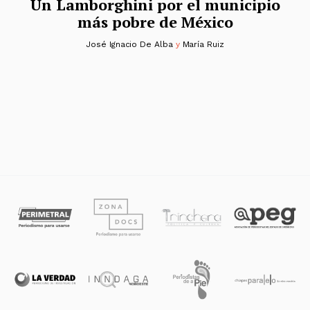
Un Lamborghini por el municipio
más pobre de México
José Ignacio De Alba
y
María Ruiz