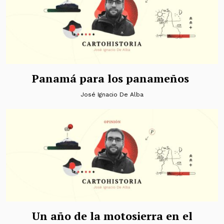
Panamá para los panameños
José Ignacio De Alba
Un año de la motosierra en el