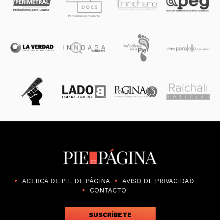
ACERCA DE PIE DE PÁGINA
AVISO DE PRIVACIDAD
CONTACTO
SUSCRÍBETE