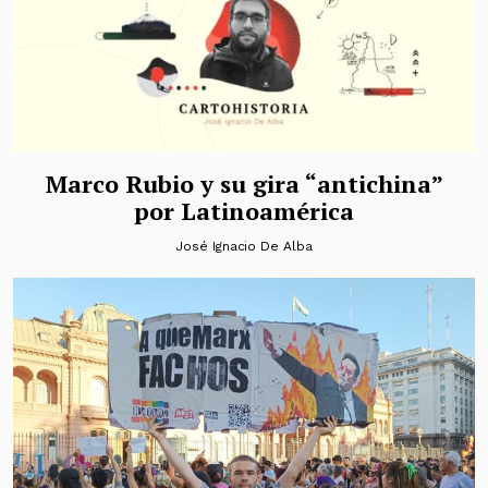
Marco Rubio y su gira “antichina”
por Latinoamérica
José Ignacio De Alba