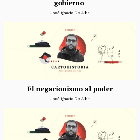
gobierno
José Ignacio De Alba
El negacionismo al poder
José Ignacio De Alba