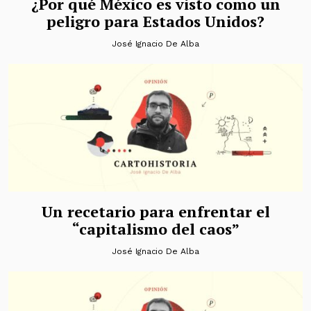
¿Por qué México es visto como un
peligro para Estados Unidos?
José Ignacio De Alba
Un recetario para enfrentar el
“capitalismo del caos”
José Ignacio De Alba