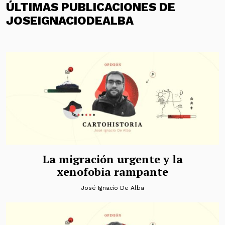
ÚLTIMAS PUBLICACIONES DE
JOSEIGNACIODEALBA
La migración urgente y la
xenofobia rampante
José Ignacio De Alba