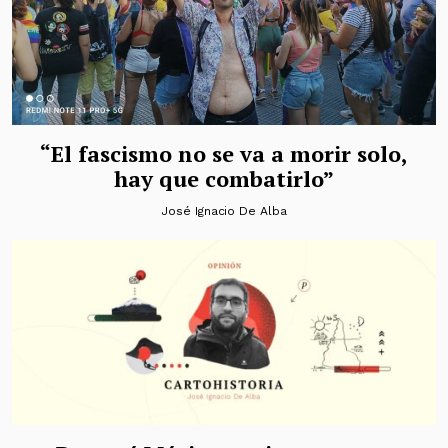
“El fascismo no se va a morir solo,
hay que combatirlo”
José Ignacio De Alba