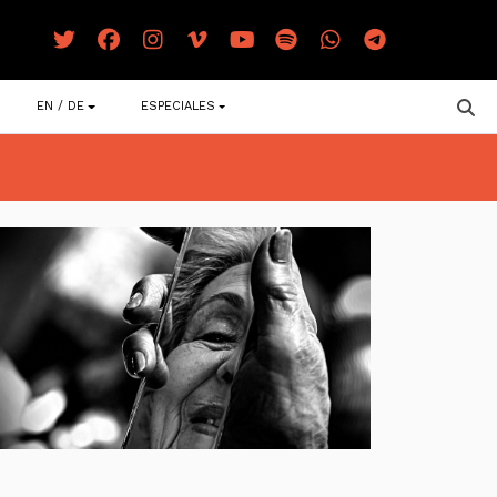
EN / DE
ESPECIALES