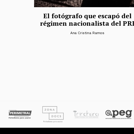
El fotógrafo que escapó del
régimen nacionalista del PR
Ana Cristina Ramos