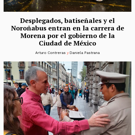
Desplegados, batiseñales y el
Noroñabus entran en la carrera de
Morena por el gobierno de la
Ciudad de México
Arturo Contreras
y
Daniela Pastrana