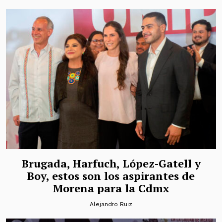
Brugada, Harfuch, López-Gatell y
Boy, estos son los aspirantes de
Morena para la Cdmx
Alejandro Ruiz