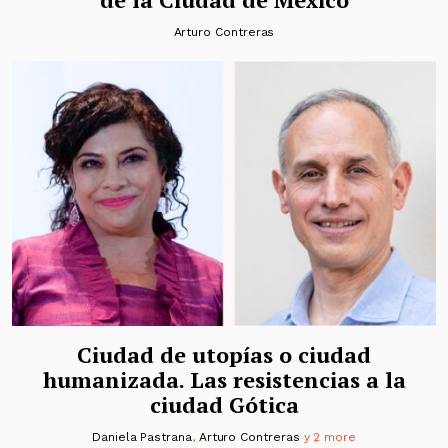
Arturo Contreras
Ciudad de utopías o ciudad
humanizada. Las resistencias a la
ciudad Gótica
Daniela Pastrana
,
Arturo Contreras
y 2 more