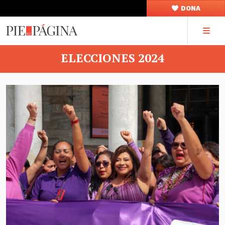
DONA
ELECCIONES 2024