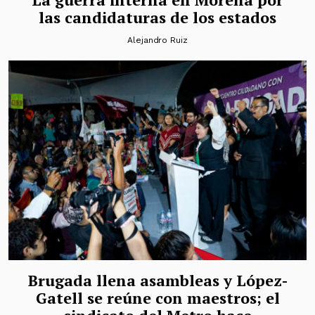
las candidaturas de los estados
Alejandro Ruiz
Brugada llena asambleas y López-
Gatell se reúne con maestros; el