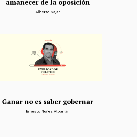
amanecer de la oposición
Alberto Najar
Ganar no es saber gobernar
Ernesto Núñez Albarrán