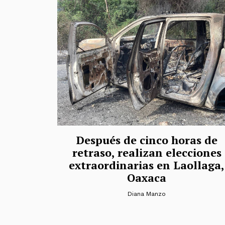
Después de cinco horas de
retraso, realizan elecciones
extraordinarias en Laollaga,
Oaxaca
Diana Manzo