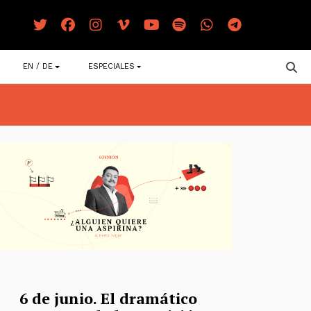
EN / DE
ESPECIALES
6 de junio. El dramático