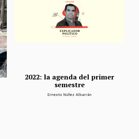
2022: la agenda del primer
semestre
Ernesto Núñez Albarrán