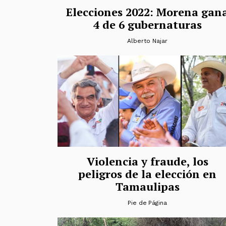
Elecciones 2022: Morena gan
4 de 6 gubernaturas
Alberto Najar
Violencia y fraude, los
peligros de la elección en
Tamaulipas
Pie de Página