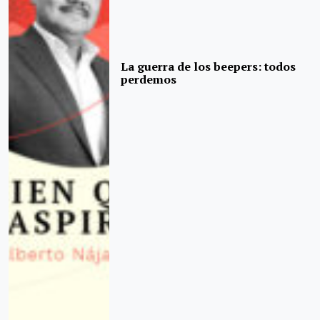
La guerra de los beepers: todos
perdemos