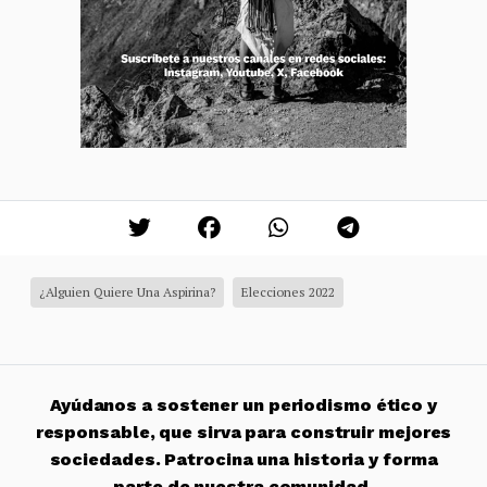
¿Alguien Quiere Una Aspirina?
Elecciones 2022
Ayúdanos a sostener un periodismo ético y
responsable, que sirva para construir mejores
sociedades. Patrocina una historia y forma
parte de nuestra comunidad.