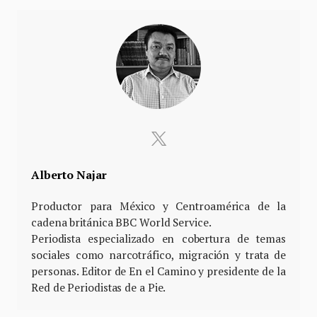
Alberto Najar
Productor para México y Centroamérica de la
cadena británica BBC World Service.
Periodista especializado en cobertura de temas
sociales como narcotráfico, migración y trata de
personas. Editor de En el Camino y presidente de la
Red de Periodistas de a Pie.