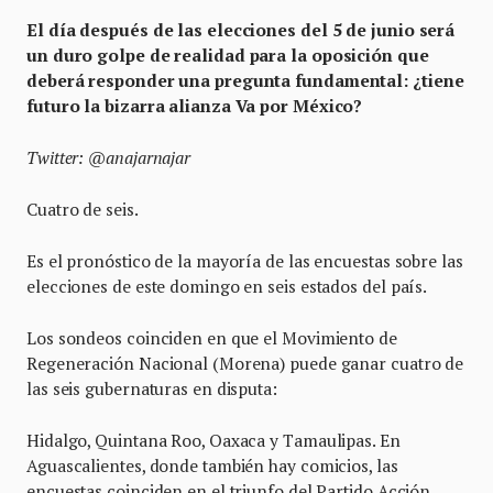
El día después de las elecciones del 5 de junio será
un duro golpe de realidad para la oposición que
deberá responder una pregunta fundamental: ¿tiene
futuro la bizarra alianza Va por México?
Twitter: @anajarnajar
Cuatro de seis.
Es el pronóstico de la mayoría de las encuestas sobre las
elecciones de este domingo en seis estados del país.
Los sondeos coinciden en que el Movimiento de
Regeneración Nacional (Morena) puede ganar cuatro de
las seis gubernaturas en disputa:
Hidalgo, Quintana Roo, Oaxaca y Tamaulipas. En
Aguascalientes, donde también hay comicios, las
encuestas coinciden en el triunfo del Partido Acción