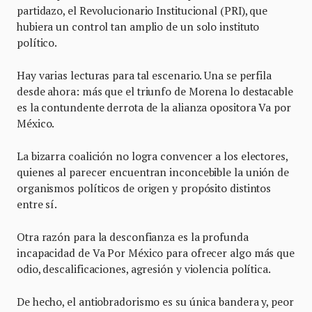
partidazo, el Revolucionario Institucional (PRI), que
hubiera un control tan amplio de un solo instituto
político.
Hay varias lecturas para tal escenario. Una se perfila
desde ahora: más que el triunfo de Morena lo destacable
es la contundente derrota de la alianza opositora Va por
México.
La bizarra coalición no logra convencer a los electores,
quienes al parecer encuentran inconcebible la unión de
organismos políticos de origen y propósito distintos
entre sí.
Otra razón para la desconfianza es la profunda
incapacidad de Va Por México para ofrecer algo más que
odio, descalificaciones, agresión y violencia política.
De hecho, el antiobradorismo es su única bandera y, peor