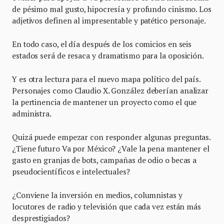
de pésimo mal gusto, hipocresía y profundo cinismo. Los
adjetivos definen al impresentable y patético personaje.
En todo caso, el día después de los comicios en seis
estados será de resaca y dramatismo para la oposición.
Y es otra lectura para el nuevo mapa político del país.
Personajes como Claudio X. González deberían analizar
la pertinencia de mantener un proyecto como el que
administra.
Quizá puede empezar con responder algunas preguntas.
¿Tiene futuro Va por México? ¿Vale la pena mantener el
gasto en granjas de bots, campañas de odio o becas a
pseudocientíficos e intelectuales?
¿Conviene la inversión en medios, columnistas y
locutores de radio y televisión que cada vez están más
desprestigiados?