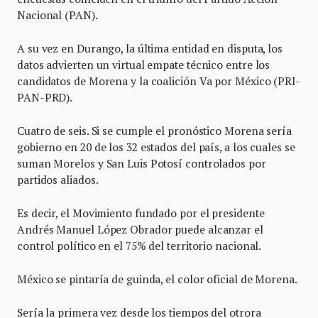
Nacional (PAN).
A su vez en Durango, la última entidad en disputa, los
datos advierten un virtual empate técnico entre los
candidatos de Morena y la coalición Va por México (PRI-
PAN-PRD).
Cuatro de seis. Si se cumple el pronóstico Morena sería
gobierno en 20 de los 32 estados del país, a los cuales se
suman Morelos y San Luis Potosí controlados por
partidos aliados.
Es decir, el Movimiento fundado por el presidente
Andrés Manuel López Obrador puede alcanzar el
control político en el 75% del territorio nacional.
México se pintaría de guinda, el color oficial de Morena.
Sería la primera vez desde los tiempos del otrora