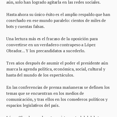
aún, solo han logrado agitarla en las redes sociales.
Hasta ahora su único éxito es el amplio respaldo que han
cosechado en ese mundo paralelo: cientos de miles de
bots y cuentas falsas.
Una lectura más es el fracaso de la oposición para
convertirse en un verdadero contrapeso a López
Obrador… Y los precandidatos a sucederlo.
Tres años después de asumir el poder el presidente aún
marca la agenda política, económica, social, cultural y
hasta del mundo de los espectáculos.
En las conferencias de prensa mañaneras se definen los
temas que se encuentran en los medios de
comunicación, y tras ellos en los comederos políticos y
espacios legislativos del país.