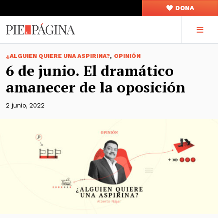
DONA
,
¿ALGUIEN QUIERE UNA ASPIRINA?
OPINIÓN
6 de junio. El dramático
amanecer de la oposición
2 junio, 2022