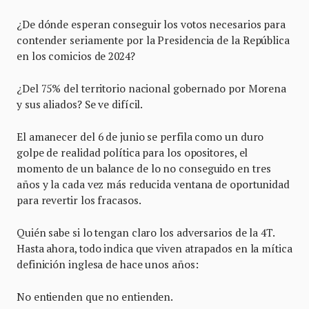
¿De dónde esperan conseguir los votos necesarios para
contender seriamente por la Presidencia de la República
en los comicios de 2024?
¿Del 75% del territorio nacional gobernado por Morena
y sus aliados? Se ve difícil.
El amanecer del 6 de junio se perfila como un duro
golpe de realidad política para los opositores, el
momento de un balance de lo no conseguido en tres
años y la cada vez más reducida ventana de oportunidad
para revertir los fracasos.
Quién sabe si lo tengan claro los adversarios de la 4T.
Hasta ahora, todo indica que viven atrapados en la mítica
definición inglesa de hace unos años:
No entienden que no entienden.