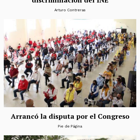
Arturo Contreras
Arrancó la disputa por el Congreso
Pie de Página