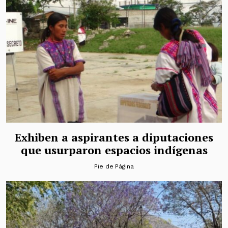
Exhiben a aspirantes a diputaciones
que usurparon espacios indígenas
Pie de Página