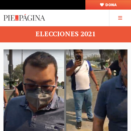
DONA
ELECCIONES 2021