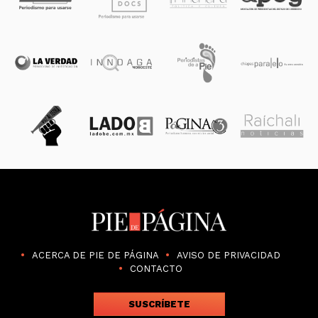
ACERCA DE PIE DE PÁGINA
AVISO DE PRIVACIDAD
CONTACTO
SUSCRÍBETE