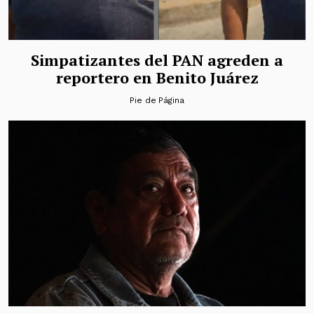
Simpatizantes del PAN agreden a
reportero en Benito Juárez
Pie de Página