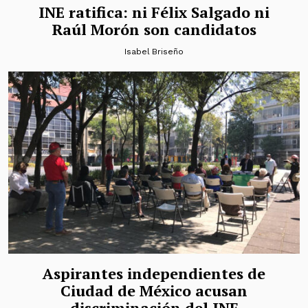
INE ratifica: ni Félix Salgado ni
Raúl Morón son candidatos
Isabel Briseño
Aspirantes independientes de
Ciudad de México acusan
discriminación del INE