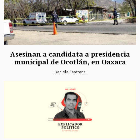
Asesinan a candidata a presidencia
municipal de Ocotlán, en Oaxaca
Daniela Pastrana