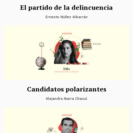
El partido de la delincuencia
Ernesto Núñez Albarrán
Candidatos polarizantes
Alejandra Ibarra Chaoul