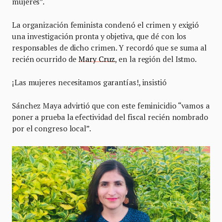
mujeres”.
La organización feminista condenó el crimen y exigió
una investigación pronta y objetiva, que dé con los
responsables de dicho crimen. Y recordó que se suma al
recién ocurrido de
Mary Cruz
, en la región del Istmo.
¡Las mujeres necesitamos garantías!, insistió
Sánchez Maya advirtió que con este feminicidio “vamos a
poner a prueba la efectividad del fiscal recién nombrado
por el congreso local”.