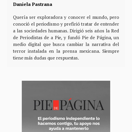
Daniela Pastrana
Quería ser exploradora y conocer el mundo, pero
conoció el periodismo y prefirió tratar de entender
a las sociedades humanas. Dirigió seis años la Red
de Periodistas de a Pie, y fundó Pie de Página, un
medio digital que busca cambiar la narrativa del
terror instalada en la prensa mexicana. Siempre
tiene más dudas que respuestas.