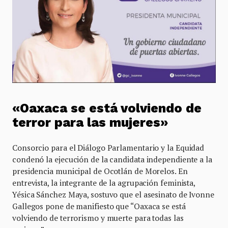
«Oaxaca se está volviendo de
terror para las mujeres»
Consorcio para el Diálogo Parlamentario y la Equidad
condenó la ejecución de la candidata independiente a la
presidencia municipal de Ocotlán de Morelos. En
entrevista, la integrante de la agrupación feminista,
Yésica Sánchez Maya, sostuvo que el asesinato de Ivonne
Gallegos pone de manifiesto que “Oaxaca se está
volviendo de terrorismo y muerte para todas las