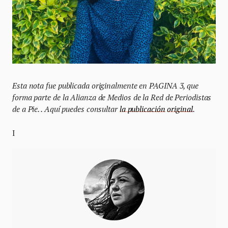
Esta nota fue publicada originalmente en PAGINA 3, que
forma parte de la Alianza de Medios de la Red de Periodistas
de a Pie. . Aquí puedes consultar
la publicación
original
.
I