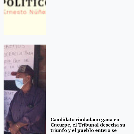
Candidato ciudadano gana en
Cucurpe, el Tribunal desecha su
triunfo y el pueblo entero se