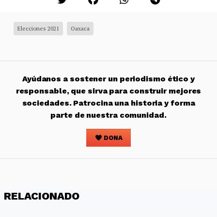
Elecciones 2021
Oaxaca
Ayúdanos a sostener un periodismo ético y
responsable, que sirva para construir mejores
sociedades. Patrocina una historia y forma
parte de nuestra comunidad.
DONA
RELACIONADO