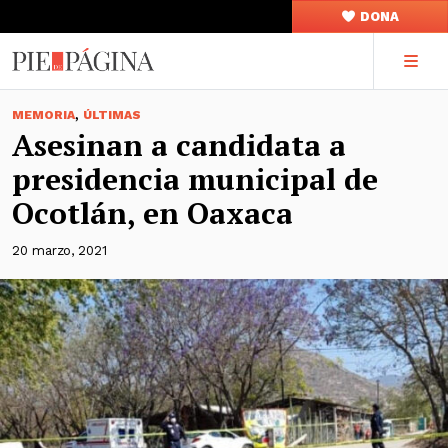
DONA
,
MEMORIA
ÚLTIMAS
Asesinan a candidata a
presidencia municipal de
Ocotlán, en Oaxaca
20 marzo, 2021