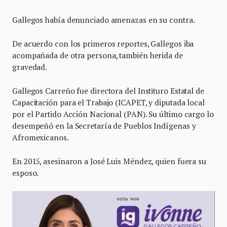
Gallegos había denunciado amenazas en su contra.
De acuerdo con los primeros reportes, Gallegos iba
acompañada de otra persona, también herida de
gravedad.
Gallegos Carreño fue directora del Instituro Estatal de
Capacitación para el Trabajo (ICAPET, y diputada local
por el Partido Acción Nacional (PAN). Su último cargo lo
desempeñó en la Secretaría de Pueblos Indígenas y
Afromexicanos.
En 2015, asesinaron a José Luis Méndez, quien fuera su
esposo.