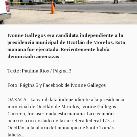
Ivonne Gallegos era candidata independiente a la
presidencia municipal de Ocotlán de Morelos. Esta
mañana fue ejecutada. Recientemente había
denunciado amenazas
Texto: Paulina Ríos / Página 3
Foto: Página 3 y Facebook de Ivonne Gallegos
OAXACA.- La candidata independiente a la presidencia
municipal de Ocotlán de Morelos, Ivonne Gallegos
Carreño, fue asesinada esta mañana. La ejecución
ocurrió a un costado de la carretera federal 175, a
Ocotlán, a la altura del municipio de Santo Tomás
Jalietza.