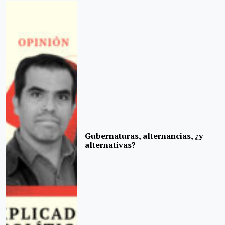
Gubernaturas, alternancias, ¿y
alternativas?