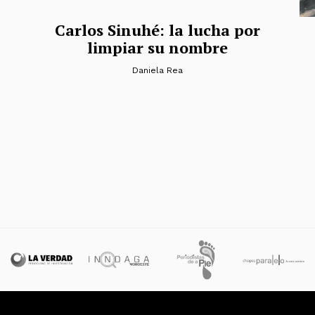
Carlos Sinuhé: la lucha por
limpiar su nombre
Daniela Rea