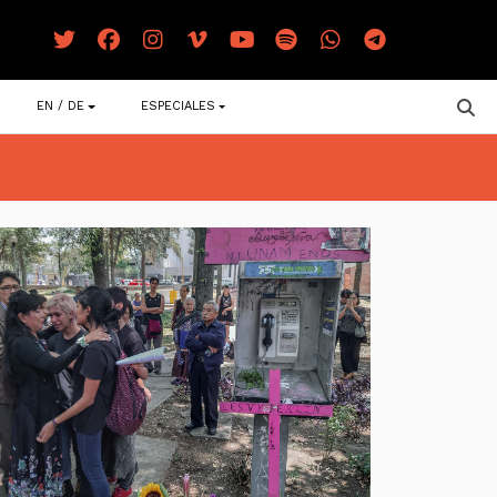
EN / DE
ESPECIALES