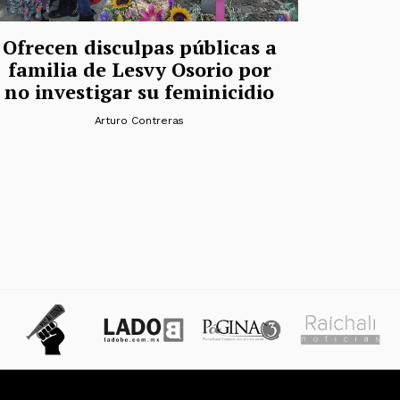
Ofrecen disculpas públicas a
familia de Lesvy Osorio por
no investigar su feminicidio
Arturo Contreras