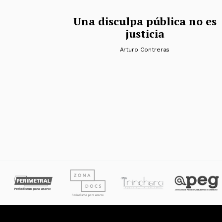
Una disculpa pública no es
justicia
Arturo Contreras