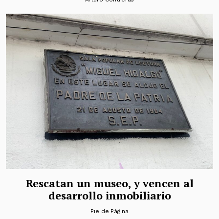
Rescatan un museo, y vencen al
desarrollo inmobiliario
Pie de Página