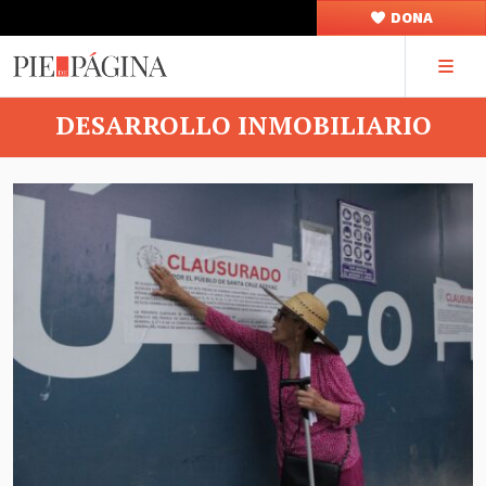
DONA
DESARROLLO INMOBILIARIO