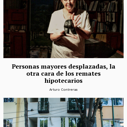
Personas mayores desplazadas, la
otra cara de los remates
hipotecarios
Arturo Contreras