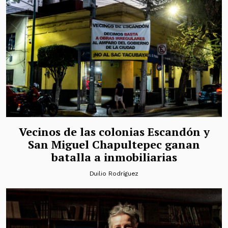
Vecinos de las colonias Escandón y
San Miguel Chapultepec ganan
batalla a inmobiliarias
Duilio Rodríguez