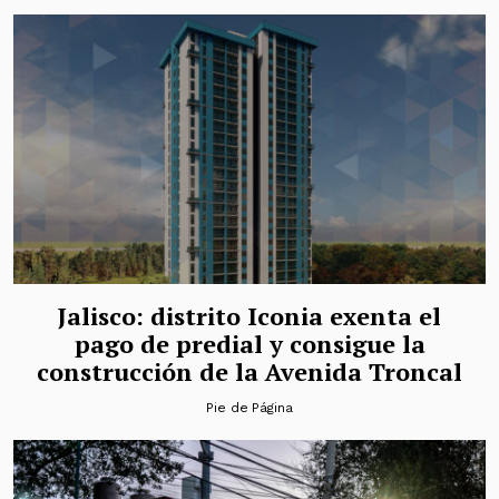
Jalisco: distrito Iconia exenta el
pago de predial y consigue la
construcción de la Avenida Troncal
Pie de Página