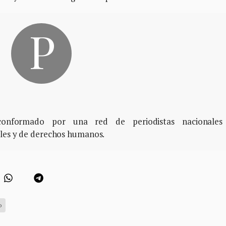
, conformado por una red de periodistas nacionales
ales y de derechos humanos.
o