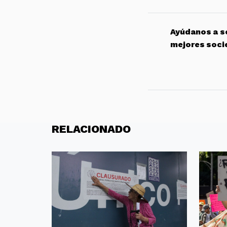
Ayúdanos a so
mejores soci
RELACIONADO