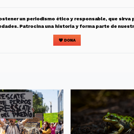
stener un periodismo ético y responsable, que sirva 
edades. Patrocina una historia y forma parte de nuest
DONA