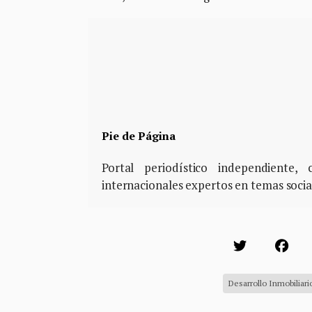
Pie de Página
Portal periodístico independiente
internacionales expertos en temas soci
Desarrollo Inmobiliari