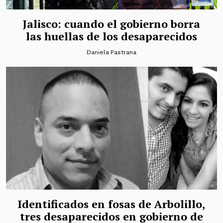
Jalisco: cuando el gobierno borra
las huellas de los desaparecidos
Daniela Pastrana
Identificados en fosas de Arbolillo,
tres desaparecidos en gobierno de