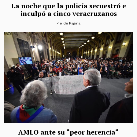
La noche que la policía secuestró e
inculpó a cinco veracruzanos
Pie de Página
AMLO ante su “peor herencia“