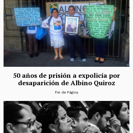
50 años de prisión a expolicía por
desaparición de Albino Quiroz
Pie de Página