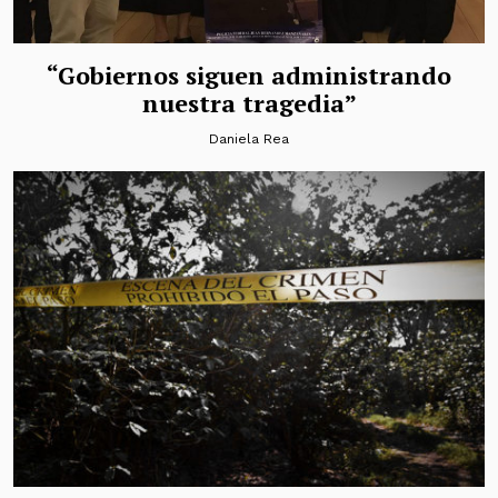
“Gobiernos siguen administrando
nuestra tragedia”
Daniela Rea