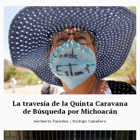
La travesía de la Quinta Caravana
de Búsqueda por Michoacán
Heriberto Paredes
y
Rodrigo Caballero