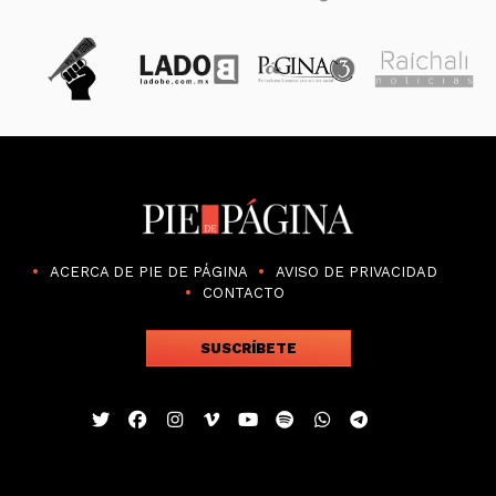
ACERCA DE PIE DE PÁGINA
AVISO DE PRIVACIDAD
CONTACTO
SUSCRÍBETE