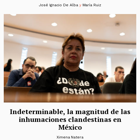
José Ignacio De Alba
y
María Ruiz
Indeterminable, la magnitud de las
inhumaciones clandestinas en
México
Ximena Natera