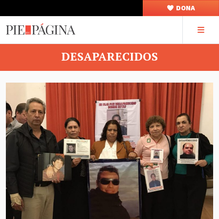
DONA
DESAPARECIDOS