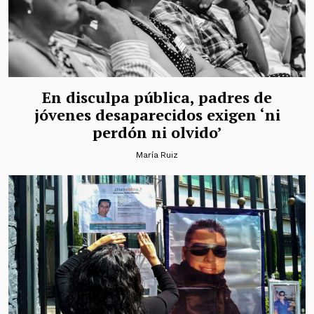
En disculpa pública, padres de
jóvenes desaparecidos exigen ‘ni
perdón ni olvido’
María Ruiz