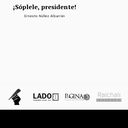
¡Sóplele, presidente!
Ernesto Núñez Albarrán