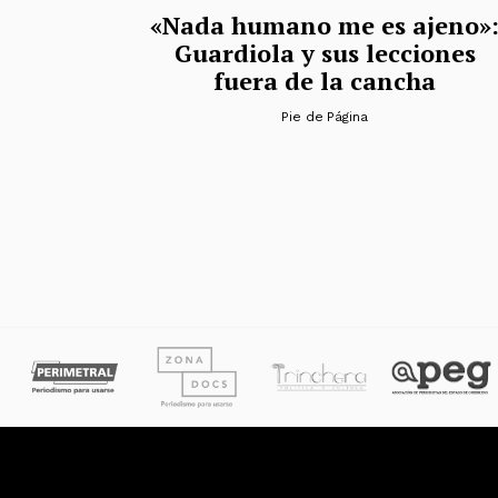
«Nada humano me es ajeno»
Guardiola y sus lecciones
fuera de la cancha
Pie de Página