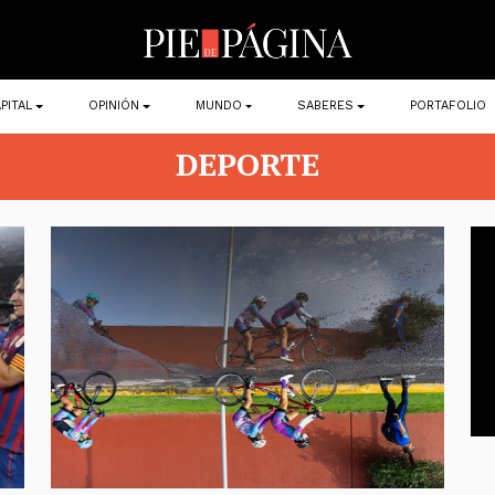
PITAL
OPINIÓN
MUNDO
SABERES
PORTAFOLIO
DEPORTE