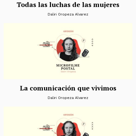
Todas las luchas de las mujeres
Daliri Oropeza Alvarez
La comunicación que vivimos
Daliri Oropeza Alvarez