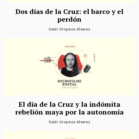
Dos días de la Cruz: el barco y el
perdón
Daliri Oropeza Alvarez
El día de la Cruz y la indómita
rebelión maya por la autonomía
Daliri Oropeza Alvarez