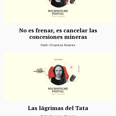
No es frenar, es cancelar las
concesiones mineras
Daliri Oropeza Alvarez
Las lágrimas del Tata