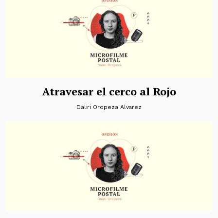
Atravesar el cerco al Rojo
Daliri Oropeza Alvarez