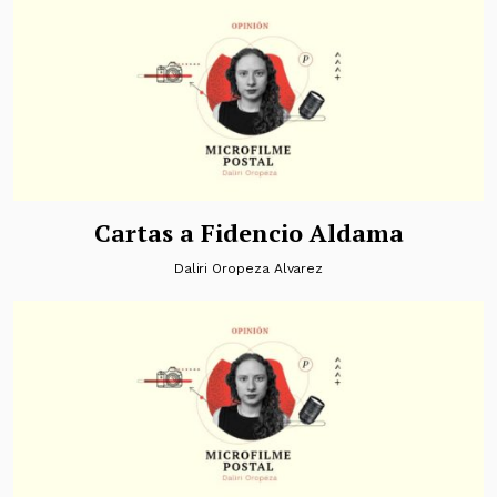
Cartas a Fidencio Aldama
Daliri Oropeza Alvarez