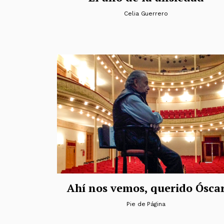
Celia Guerrero
Ahí nos vemos, querido Ósca
Pie de Página