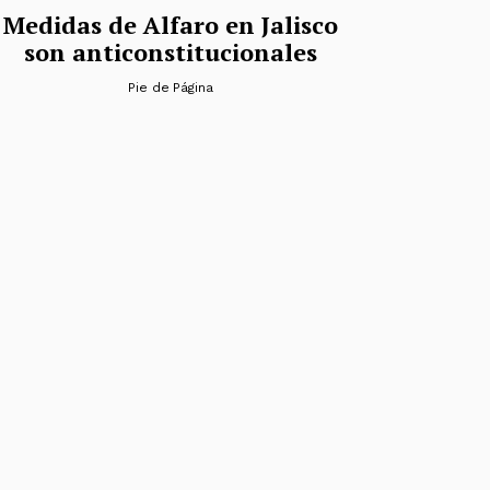
Medidas de Alfaro en Jalisco
son anticonstitucionales
Pie de Página