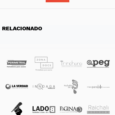
RELACIONADO