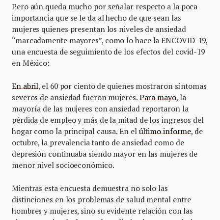
Pero aún queda mucho por señalar respecto a la poca
importancia que se le da al hecho de que sean las
mujeres quienes presentan los niveles de ansiedad
“marcadamente mayores”, como lo hace la ENCOVID-19,
una encuesta de seguimiento de los efectos del covid-19
en México:
En abril
, el 60 por ciento de quienes mostraron síntomas
severos de ansiedad fueron mujeres.
Para mayo
, la
mayoría de las mujeres con ansiedad reportaron la
pérdida de empleo y más de la mitad de los ingresos del
hogar como la principal causa. En el
último informe
, de
octubre, la prevalencia tanto de ansiedad como de
depresión continuaba siendo mayor en las mujeres de
menor nivel socioeconómico.
Mientras esta encuesta demuestra no solo las
distinciones en los problemas de salud mental entre
hombres y mujeres, sino su evidente relación con las