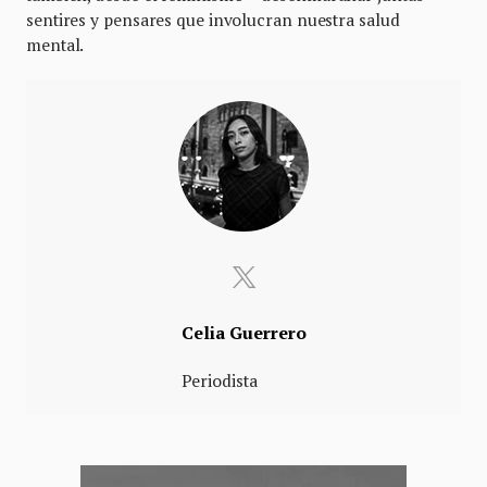
sentires y pensares que involucran nuestra salud
mental.
Celia Guerrero
Periodista