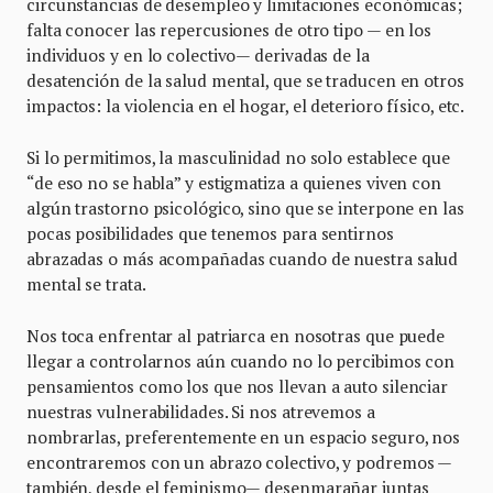
circunstancias de desempleo y limitaciones económicas;
falta conocer las repercusiones de otro tipo — en los
individuos y en lo colectivo— derivadas de la
desatención de la salud mental, que se traducen en otros
impactos: la violencia en el hogar, el deterioro físico, etc.
Si lo permitimos, la masculinidad no solo establece que
“de eso no se habla” y estigmatiza a quienes viven con
algún trastorno psicológico, sino que se interpone en las
pocas posibilidades que tenemos para sentirnos
abrazadas o más acompañadas cuando de nuestra salud
mental se trata.
Nos toca enfrentar al patriarca en nosotras que puede
llegar a controlarnos aún cuando no lo percibimos con
pensamientos como los que nos llevan a auto silenciar
nuestras vulnerabilidades. Si nos atrevemos a
nombrarlas, preferentemente en un espacio seguro, nos
encontraremos con un abrazo colectivo, y podremos —
también, desde el feminismo— desenmarañar juntas