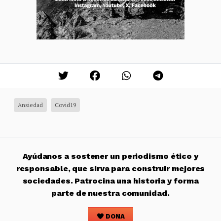
Ansiedad
Covid19
Ayúdanos a sostener un periodismo ético y
responsable, que sirva para construir mejores
sociedades. Patrocina una historia y forma
parte de nuestra comunidad.
DONA