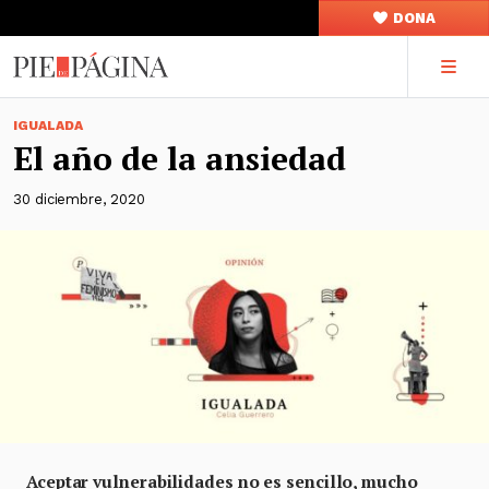
DONA
IGUALADA
El año de la ansiedad
30 diciembre, 2020
Aceptar vulnerabilidades no es sencillo, mucho