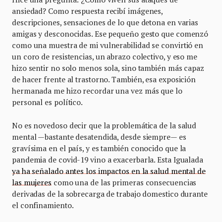
ansiedad? Como respuesta recibí imágenes,
descripciones, sensaciones de lo que detona en varias
amigas y desconocidas. Ese pequeño gesto que comenzó
como una muestra de mi vulnerabilidad se convirtió en
un coro de resistencias, un abrazo colectivo, y eso me
hizo sentir no solo menos sola, sino también más capaz
de hacer frente al trastorno. También, esa exposición
hermanada me hizo recordar una vez más que lo
personal es político.
No es novedoso decir que la problemática de la salud
mental —bastante desatendida, desde siempre— es
gravísima en el país, y es también conocido que la
pandemia de covid-19 vino a exacerbarla. Esta Igualada
ya ha señalado antes los impactos en la salud mental de
las mujeres
como una de las primeras consecuencias
derivadas de la sobrecarga de trabajo domestico durante
el confinamiento.