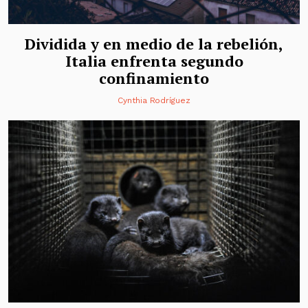
Dividida y en medio de la rebelión,
Italia enfrenta segundo
confinamiento
Cynthia Rodríguez