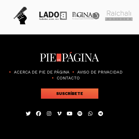
ACERCA DE PIE DE PÁGINA
AVISO DE PRIVACIDAD
CONTACTO
SUSCRÍBETE