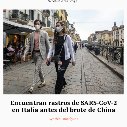
Wolf-Dieter Vogel
Encuentran rastros de SARS-CoV-2
en Italia antes del brote de China
Cynthia Rodríguez