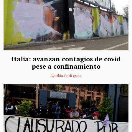
Italia: avanzan contagios de covid
pese a confinamiento
Cynthia Rodríguez