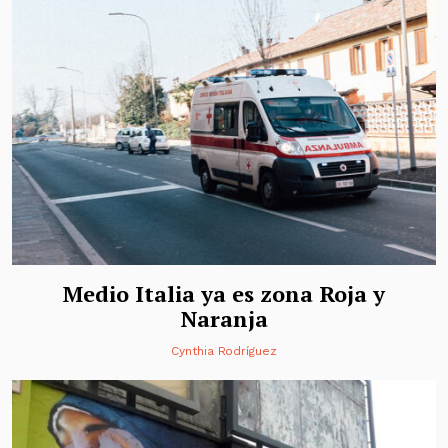
Medio Italia ya es zona Roja y
Naranja
Cynthia Rodríguez