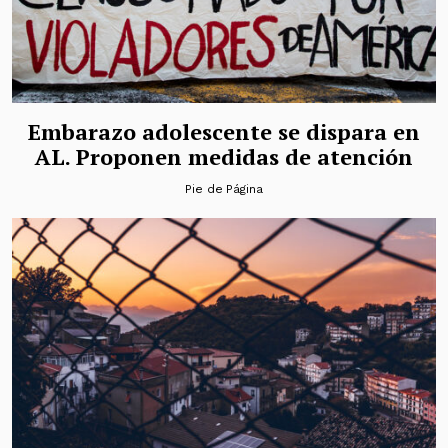
Embarazo adolescente se dispara en
AL. Proponen medidas de atención
Pie de Página