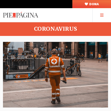
DONA
CORONAVIRUS