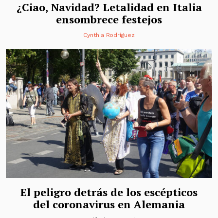
¿Ciao, Navidad? Letalidad en Italia
ensombrece festejos
Cynthia Rodríguez
El peligro detrás de los escépticos
del coronavirus en Alemania