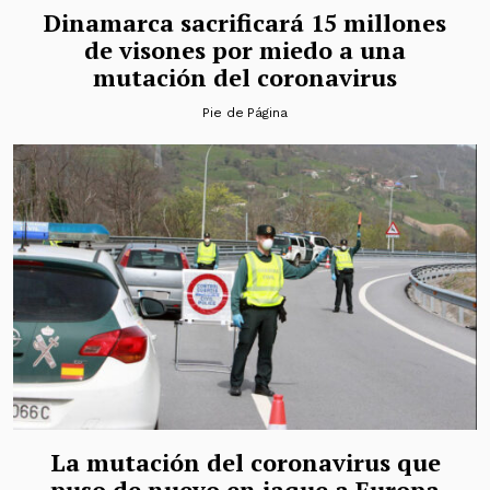
Dinamarca sacrificará 15 millones
de visones por miedo a una
mutación del coronavirus
Pie de Página
La mutación del coronavirus que
puso de nuevo en jaque a Europa