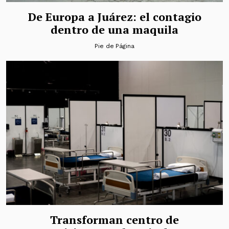
De Europa a Juárez: el contagio
dentro de una maquila
Pie de Página
Transforman centro de