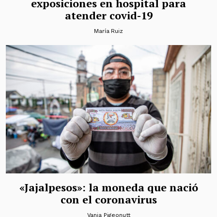
exposiciones en hospital para
atender covid-19
María Ruiz
«Jajalpesos»: la moneda que nació
con el coronavirus
Vania Pigeonutt