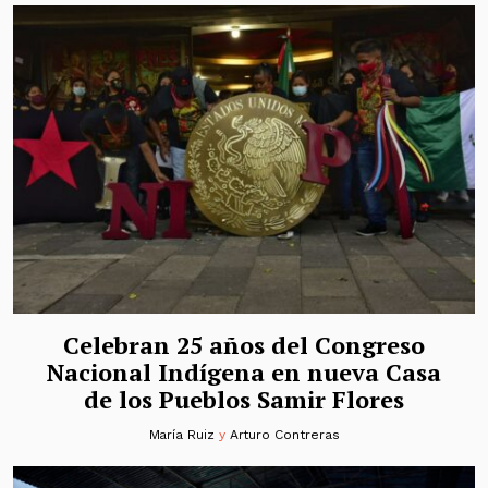
Celebran 25 años del Congreso
Nacional Indígena en nueva Casa
de los Pueblos Samir Flores
María Ruiz
y
Arturo Contreras