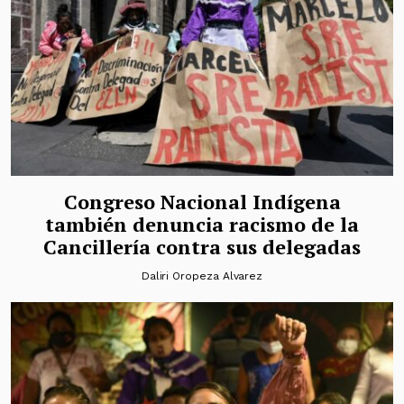
Congreso Nacional Indígena
también denuncia racismo de la
Cancillería contra sus delegadas
Daliri Oropeza Alvarez