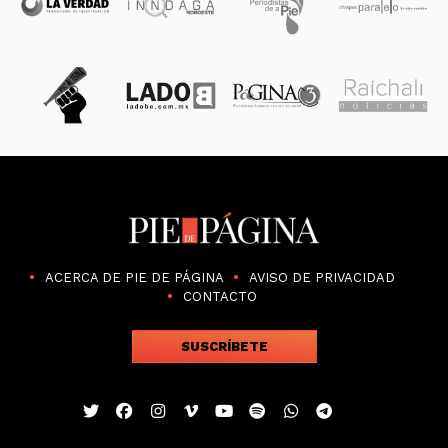
ACERCA DE PIE DE PÁGINA
AVISO DE PRIVACIDAD
CONTACTO
SUSCRÍBETE