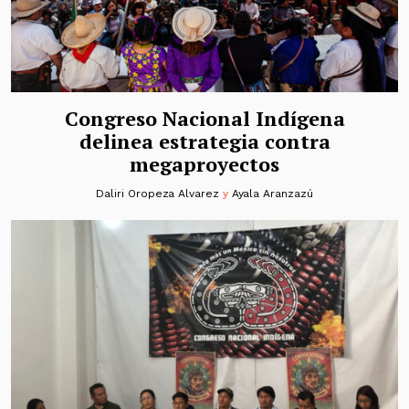
Congreso Nacional Indígena
delinea estrategia contra
megaproyectos
Daliri Oropeza Alvarez
y
Ayala Aranzazú