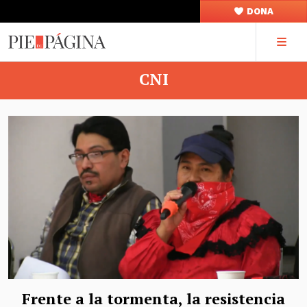
DONA
CNI
Frente a la tormenta, la resistencia