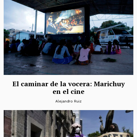
El caminar de la vocera: Marichuy
en el cine
Alejandro Ruiz