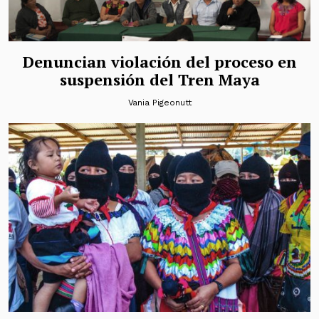
Denuncian violación del proceso en
suspensión del Tren Maya
Vania Pigeonutt