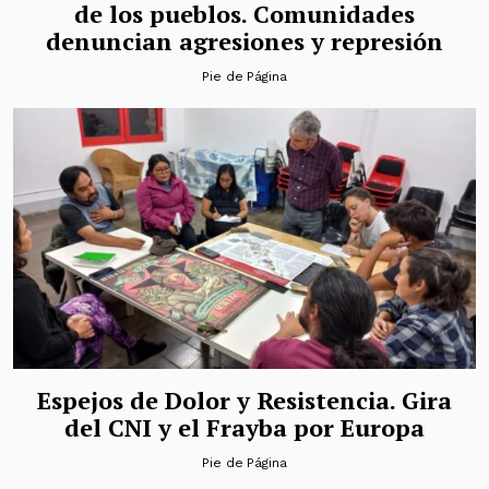
de los pueblos. Comunidades
denuncian agresiones y represión
Pie de Página
Espejos de Dolor y Resistencia. Gira
del CNI y el Frayba por Europa
Pie de Página