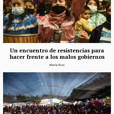
Un encuentro de resistencias para
hacer frente a los malos gobiernos
María Ruiz