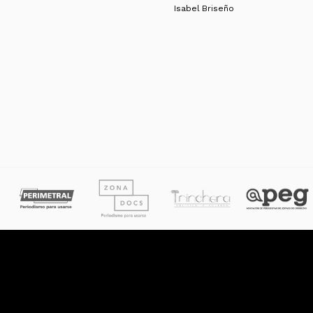
Isabel Briseño