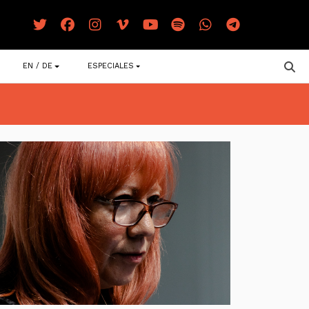
EN / DE
ESPECIALES