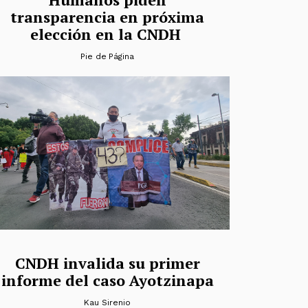
transparencia en próxima
elección en la CNDH
Pie de Página
CNDH invalida su primer
informe del caso Ayotzinapa
Kau Sirenio