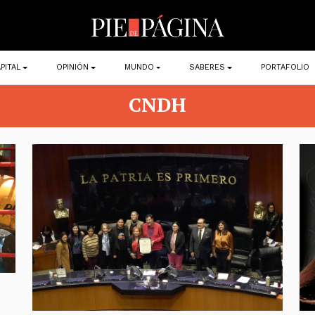
PITAL
OPINIÓN
MUNDO
SABERES
PORTAFOLIO
CNDH