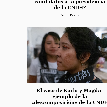
candidatos a la presidencia
de la CNDH?
Pie de Página
El caso de Karla y Magda:
ejemplo de la
«descomposición» de la CND