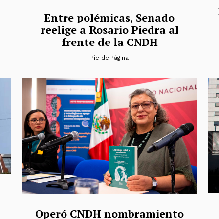
Entre polémicas, Senado
reelige a Rosario Piedra al
frente de la CNDH
Pie de Página
Operó CNDH nombramiento