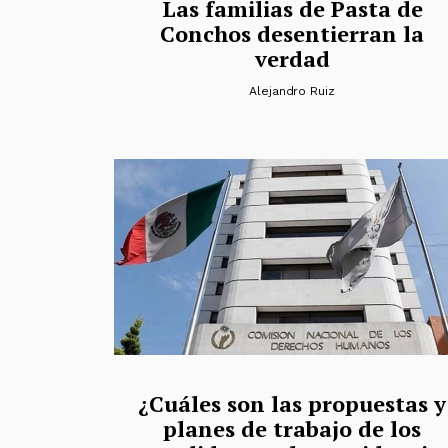
Las familias de Pasta de
Conchos desentierran la
verdad
Alejandro Ruiz
¿Cuáles son las propuestas y
planes de trabajo de los