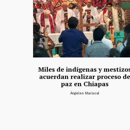
Miles de indígenas y mestizo
acuerdan realizar proceso d
paz en Chiapas
Ángeles Mariscal