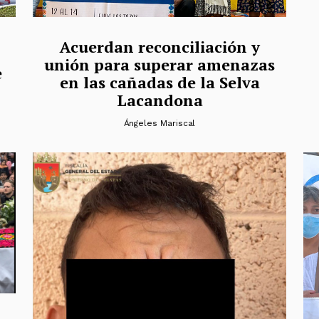
Acuerdan reconciliación y
unión para superar amenazas
e
en las cañadas de la Selva
Lacandona
Ángeles Mariscal