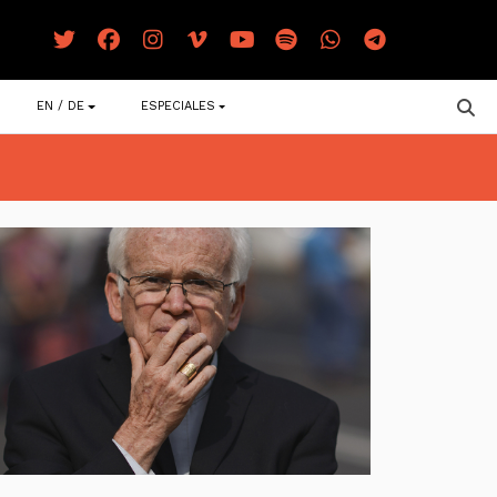
EN / DE
ESPECIALES