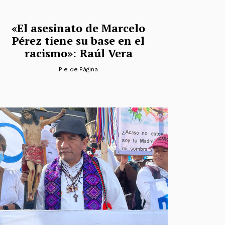
«El asesinato de Marcelo
Pérez tiene su base en el
racismo»: Raúl Vera
Pie de Página