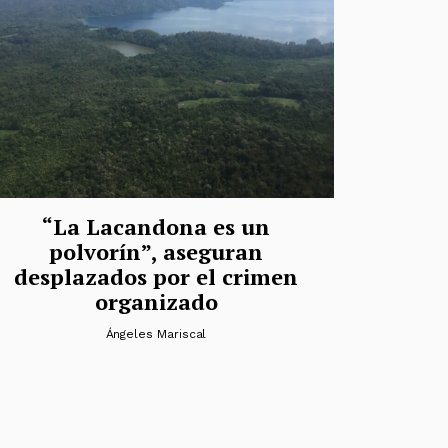
“La Lacandona es un
polvorín”, aseguran
desplazados por el crimen
organizado
Ángeles Mariscal