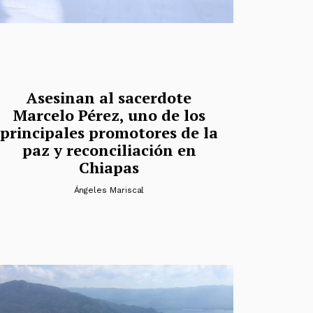
Asesinan al sacerdote
Marcelo Pérez, uno de los
principales promotores de la
paz y reconciliación en
Chiapas
Ángeles Mariscal