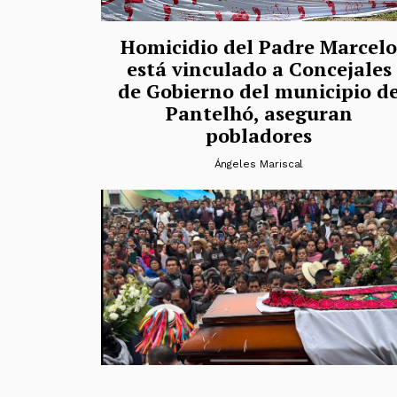
Homicidio del Padre Marcelo
está vinculado a Concejales
de Gobierno del municipio d
Pantelhó, aseguran
pobladores
Ángeles Mariscal