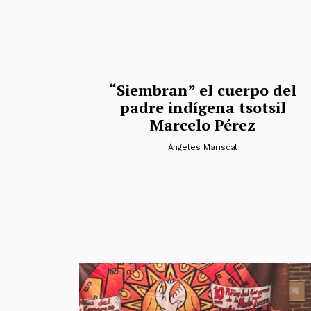
“Siembran” el cuerpo del
padre indígena tsotsil
Marcelo Pérez
Ángeles Mariscal