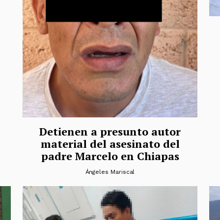
Detienen a presunto autor
material del asesinato del
padre Marcelo en Chiapas
Ángeles Mariscal