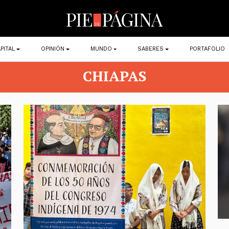
PITAL
OPINIÓN
MUNDO
SABERES
PORTAFOLIO
CHIAPAS