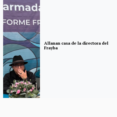
Allanan casa de la directora del
Frayba