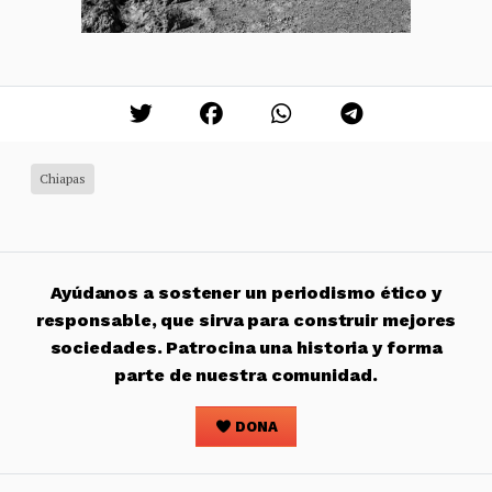
Chiapas
Ayúdanos a sostener un periodismo ético y
responsable, que sirva para construir mejores
sociedades. Patrocina una historia y forma
parte de nuestra comunidad.
DONA