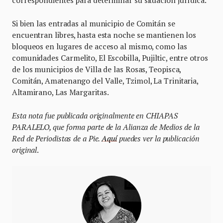
correspondientes para determinar su situación jurídica.
Si bien las entradas al municipio de Comitán se
encuentran libres, hasta esta noche se mantienen los
bloqueos en lugares de acceso al mismo, como las
comunidades Carmelito, El Escobilla, Pujiltic, entre otros
de los municipios de Villa de las Rosas, Teopisca,
Comitán, Amatenango del Valle, Tzimol, La Trinitaria,
Altamirano, Las Margaritas.
Esta nota fue publicada originalmente en CHIAPAS
PARALELO, que forma parte de la Alianza de Medios de la
Red de Periodistas de a Pie.
Aquí
puedes ver la publicación
original
.