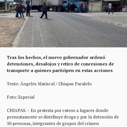
Tras los hechos, el nuevo gobernador ordenó
detenciones, desalojos y retiro de concesiones de
transporte a quienes participen en estas acciones
Texto: Ángeles Mariscal / Chiapas Paralelo
Foto: Especial
CHIAPAS. – En protesta por cateos a lugares donde
presuntamente se distribuye droga y por la detención de
30 personas, integrantes de grupos del crimen