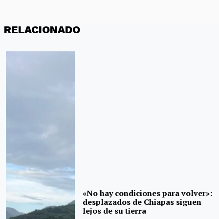
RELACIONADO
«No hay condiciones para volver»:
desplazados de Chiapas siguen
lejos de su tierra