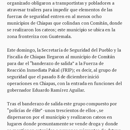
organizado obligaron a transportistas y pobladores a
atravesar trailers para impedir que elementos de las
fuerzas de seguridad entren en al menos ocho
municipios de Chiapas que colindan con Comitán, donde
se realizaron los cateos; este municipio se ubica en la
zona fronteriza con Guatemala.
Este domingo, la Secretaría de Seguridad del Pueblo y la
Fiscalía de Chiapas llegaron al municipio de Comitán
para dar el “banderazo de salida” a la Fuerza de
Reacción Inmediata Pakal (FRIP); es decir, al grupo de
seguridad que el pasado 8 de diciembre inició
operaciones en Chiapas, con la entrada en funciones del
gobernador Eduardo Ramírez Aguilar.
Tras el banderazo de salida este grupo compuesto por
“policías de élite” -unos trescientos de ellos-, se
dispersaron por el municipio y realizaron cateos en
lugares donde presuntamente se vende droga y donde