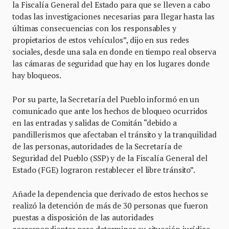
la Fiscalía General del Estado para que se lleven a cabo
todas las investigaciones necesarias para llegar hasta las
últimas consecuencias con los responsables y
propietarios de estos vehículos”, dijo en sus redes
sociales, desde una sala en donde en tiempo real observa
las cámaras de seguridad que hay en los lugares donde
hay bloqueos.
Por su parte, la Secretaría del Pueblo informó en un
comunicado que ante los hechos de bloqueo ocurridos
en las entradas y salidas de Comitán “debido a
pandillerismos que afectaban el tránsito y la tranquilidad
de las personas, autoridades de la Secretaría de
Seguridad del Pueblo (SSP) y de la Fiscalía General del
Estado (FGE) lograron restablecer el libre tránsito”.
Añade la dependencia que derivado de estos hechos se
realizó la detención de más de 30 personas que fueron
puestas a disposición de las autoridades