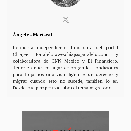
Ángeles Mariscal
Periodista independiente, fundadora del portal
Chiapas Paralelo[www.chiapasparalelo.com] y
colaboradora de CNN México y El Financiero.
Tener en nuestro lugar de origen las condiciones
para forjarnos una vida digna es un derecho, y
migrar cuando esto no sucede, también lo es.
Desde esta perspectiva cubro el tema migratorio.