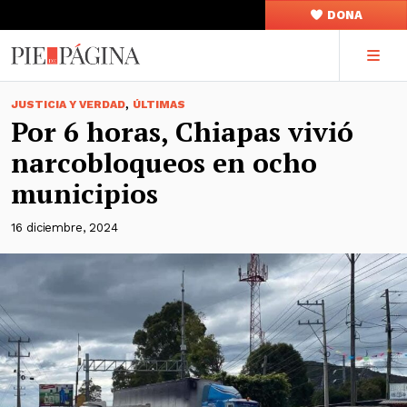
DONA
,
JUSTICIA Y VERDAD
ÚLTIMAS
Por 6 horas, Chiapas vivió
narcobloqueos en ocho
municipios
16 diciembre, 2024