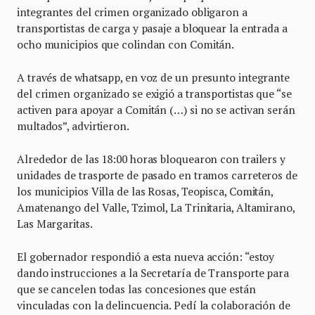
integrantes del crimen organizado obligaron a
transportistas de carga y pasaje a bloquear la entrada a
ocho municipios que colindan con Comitán.
A través de whatsapp, en voz de un presunto integrante
del crimen organizado se exigió a transportistas que “se
activen para apoyar a Comitán (…) si no se activan serán
multados”, advirtieron.
Alrededor de las 18:00 horas bloquearon con trailers y
unidades de trasporte de pasado en tramos carreteros de
los municipios Villa de las Rosas, Teopisca, Comitán,
Amatenango del Valle, Tzimol, La Trinitaria, Altamirano,
Las Margaritas.
El gobernador respondió a esta nueva acción: “estoy
dando instrucciones a la Secretaría de Transporte para
que se cancelen todas las concesiones que están
vinculadas con la delincuencia. Pedí la colaboración de