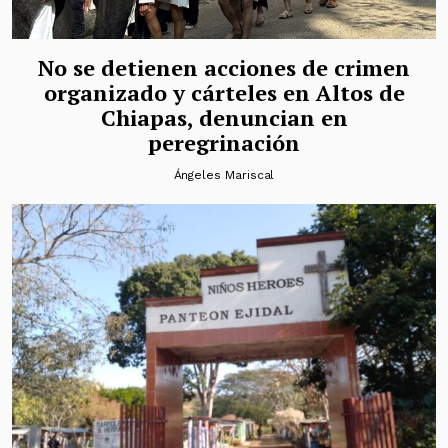
No se detienen acciones de crimen
organizado y cárteles en Altos de
Chiapas, denuncian en
peregrinación
Ángeles Mariscal