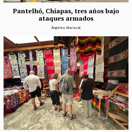
Pantelhó, Chiapas, tres años bajo
ataques armados
Ángeles Mariscal