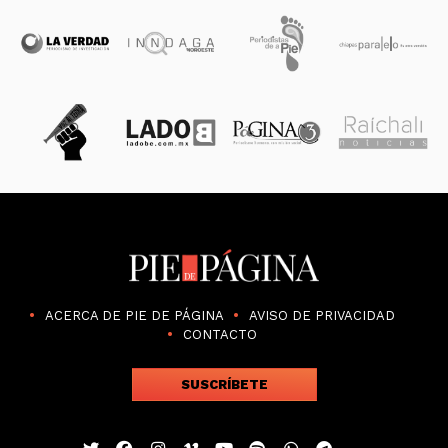
ACERCA DE PIE DE PÁGINA
AVISO DE PRIVACIDAD
CONTACTO
SUSCRÍBETE