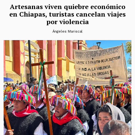
Artesanas viven quiebre económico
en Chiapas, turistas cancelan viajes
por violencia
Ángeles Mariscal