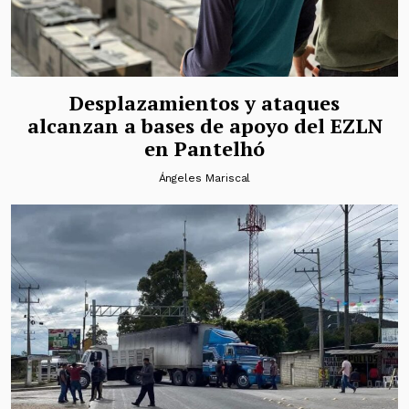
Desplazamientos y ataques
alcanzan a bases de apoyo del EZLN
en Pantelhó
Ángeles Mariscal