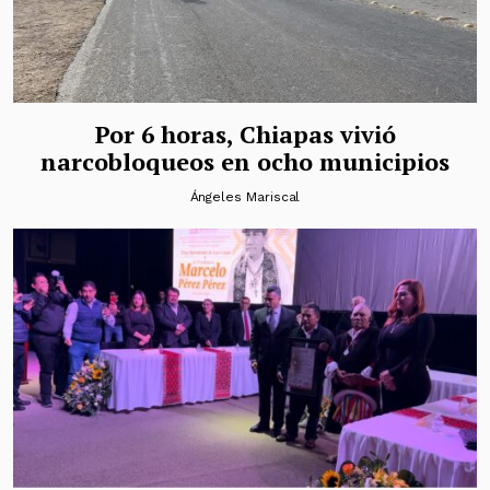
Por 6 horas, Chiapas vivió
narcobloqueos en ocho municipios
Ángeles Mariscal