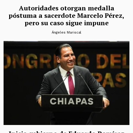
Autoridades otorgan medalla
póstuma a sacerdote Marcelo Pérez,
pero su caso sigue impune
Ángeles Mariscal