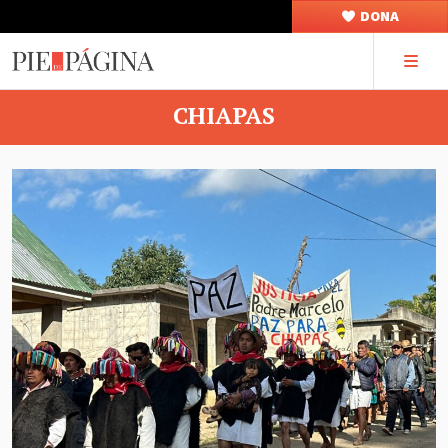
DONA
CHIAPAS