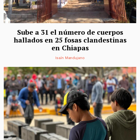
Sube a 31 el número de cuerpos
hallados en 25 fosas clandestinas
en Chiapas
Isaín Mandujano