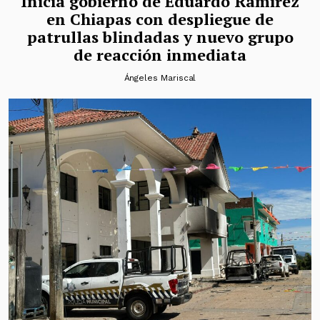
Inicia gobierno de Eduardo Ramírez
en Chiapas con despliegue de
patrullas blindadas y nuevo grupo
de reacción inmediata
Ángeles Mariscal