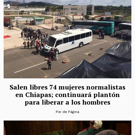
Salen libres 74 mujeres normalistas
en Chiapas; continuará plantón
para liberar a los hombres
Pie de Página