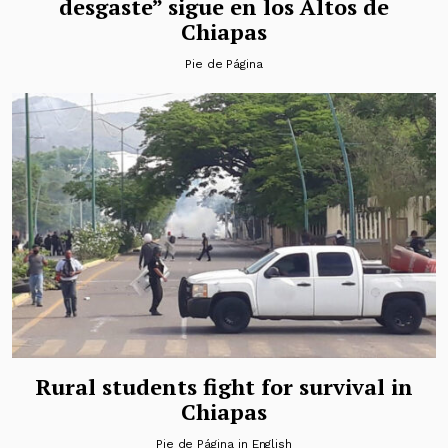
desgaste” sigue en los Altos de
Chiapas
Pie de Página
Rural students fight for survival in
Chiapas
Pie de Página in English