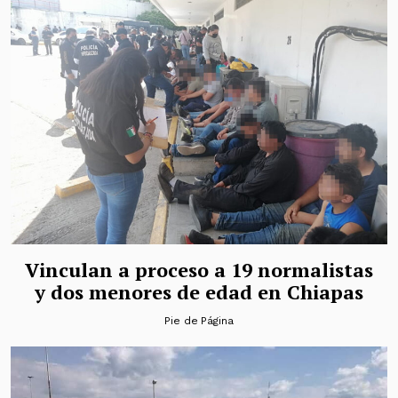
Vinculan a proceso a 19 normalistas
y dos menores de edad en Chiapas
Pie de Página