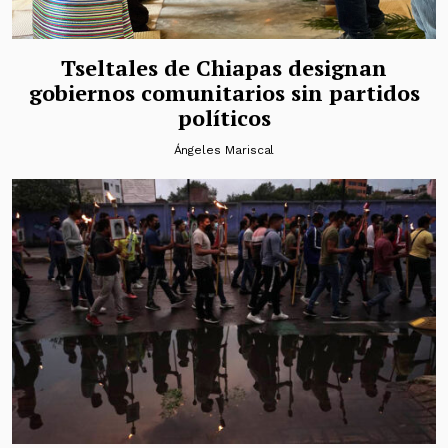
Tseltales de Chiapas designan
gobiernos comunitarios sin partidos
políticos
Ángeles Mariscal