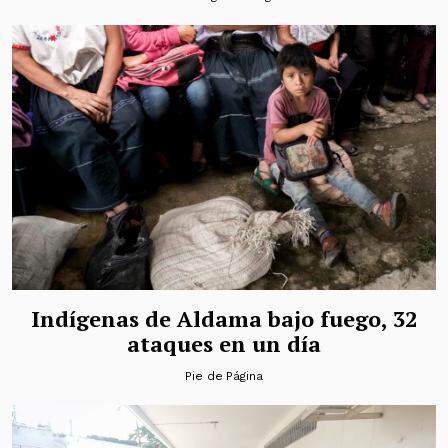
Indígenas de Aldama bajo fuego, 32
ataques en un día
Pie de Página