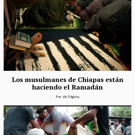
Los musulmanes de Chiapas están
haciendo el Ramadán
Pie de Página