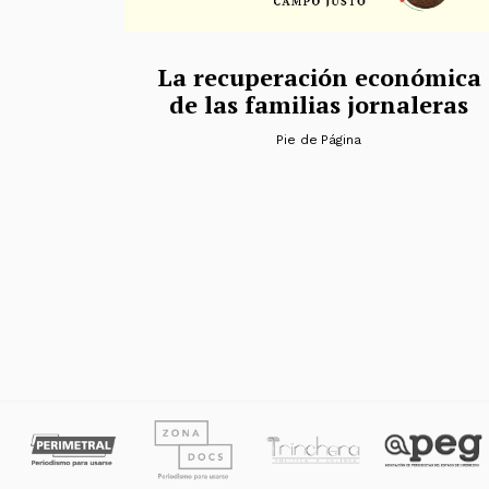
La recuperación económica
de las familias jornaleras
Pie de Página