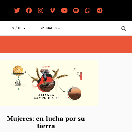
EN / DE
ESPECIALES
Mujeres: en lucha por su
tierra