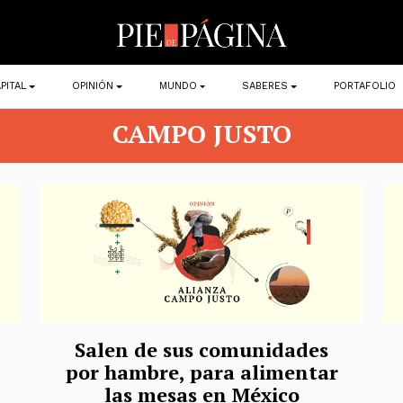
PITAL
OPINIÓN
MUNDO
SABERES
PORTAFOLIO
CAMPO JUSTO
Salen de sus comunidades
por hambre, para alimentar
las mesas en México