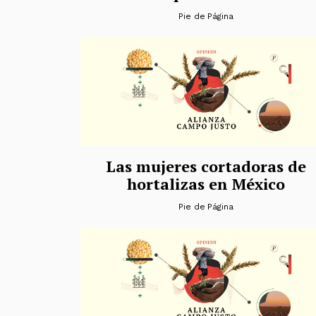
Pie de Página
Las mujeres cortadoras de
hortalizas en México
Pie de Página