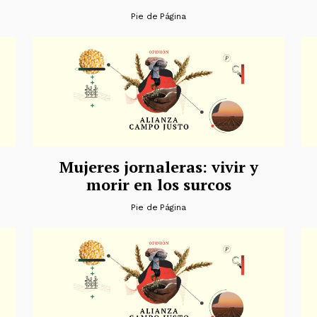
Pie de Página
Mujeres jornaleras: vivir y
morir en los surcos
Pie de Página