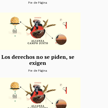
Pie de Página
Los derechos no se piden, se
exigen
Pie de Página