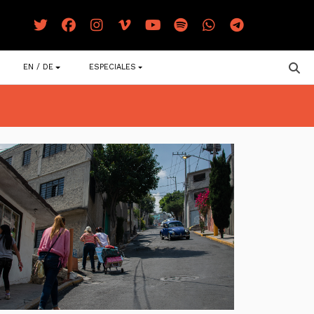
EN / DE
ESPECIALES