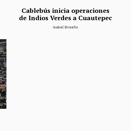
Cablebús inicia operaciones
de Indios Verdes a Cuautepec
Isabel Briseño