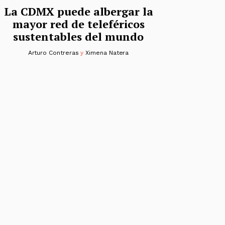
La CDMX puede albergar la
mayor red de teleféricos
sustentables del mundo
Arturo Contreras
y
Ximena Natera