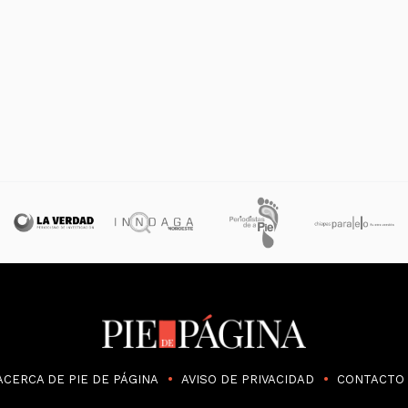
ACERCA DE PIE DE PÁGINA
AVISO DE PRIVACIDAD
CONTACTO