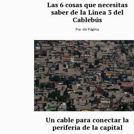
Las 6 cosas que necesitas
saber de la Línea 3 del
Cablebús
Pie de Página
Un cable para conectar la
periferia de la capital