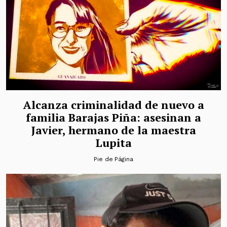
Alcanza criminalidad de nuevo a
familia Barajas Piña: asesinan a
Javier, hermano de la maestra
Lupita
Pie de Página