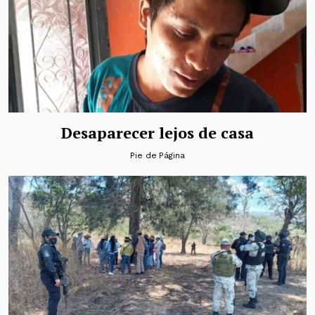
Desaparecer lejos de casa
Pie de Página