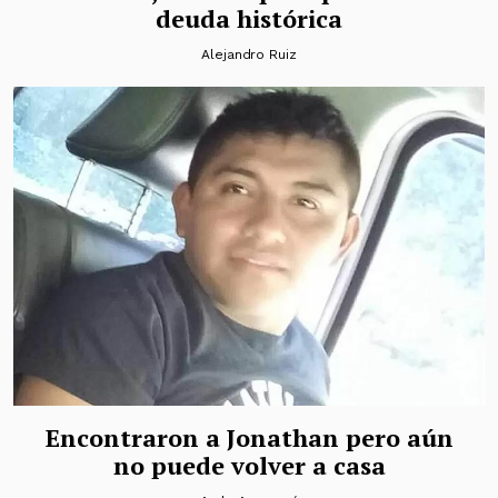
deuda histórica
Alejandro Ruiz
Encontraron a Jonathan pero aún
no puede volver a casa