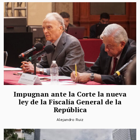
Impugnan ante la Corte la nueva
ley de la Fiscalía General de la
República
Alejandro Ruiz