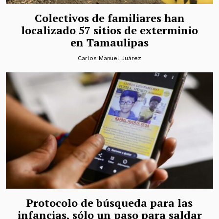
Colectivos de familiares han
localizado 57 sitios de exterminio
en Tamaulipas
Carlos Manuel Juárez
Protocolo de búsqueda para las
infancias, sólo un paso para saldar