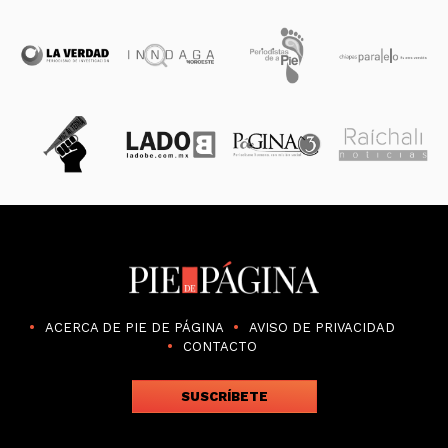
ACERCA DE PIE DE PÁGINA
AVISO DE PRIVACIDAD
CONTACTO
SUSCRÍBETE