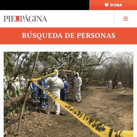
DONA
BÚSQUEDA DE PERSONAS