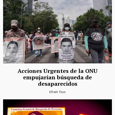
Acciones Urgentes de la ONU
empujarían búsqueda de
desaparecidos
Efraín Tzuc