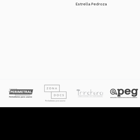
Estrella Pedroza