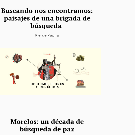
Buscando nos encontramos:
paisajes de una brigada de
búsqueda
Pie de Página
Morelos: un década de
búsqueda de paz