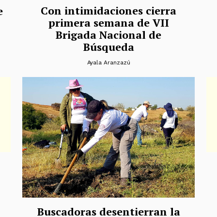
Con intimidaciones cierra
e
primera semana de VII
Brigada Nacional de
Búsqueda
Ayala Aranzazú
Buscadoras desentierran la