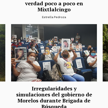
verdad poco a poco en
Mixtlalcingo
Estrella Pedroza
Irregularidades y
simulaciones del gobierno de
Morelos durante Brigada de
Búsqueda