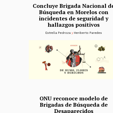
Concluye Brigada Nacional d
Búsqueda en Morelos con
incidentes de seguridad y
hallazgos positivos
Estrella Pedroza
y
Heriberto Paredes
ONU reconoce modelo de
Brigadas de Búsqueda de
Desaparecidos