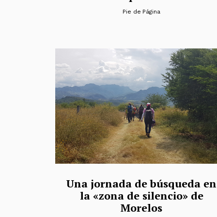
Pie de Página
Una jornada de búsqueda en
la «zona de silencio» de
Morelos