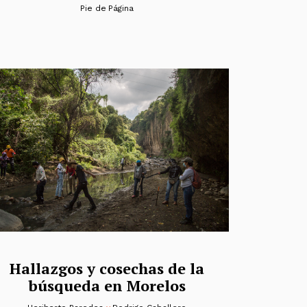
Pie de Página
Hallazgos y cosechas de la
búsqueda en Morelos