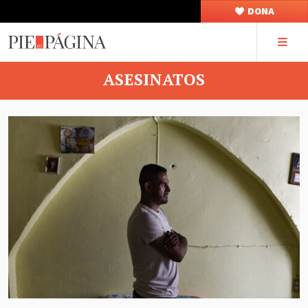
DONA
ASESINATOS