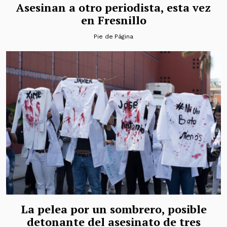
Asesinan a otro periodista, esta vez
en Fresnillo
Pie de Página
La pelea por un sombrero, posible
detonante del asesinato de tres