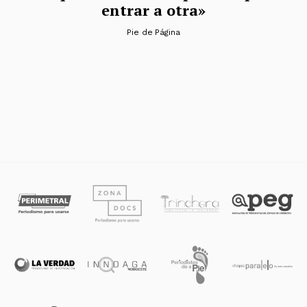
entrar a otra»
Pie de Página