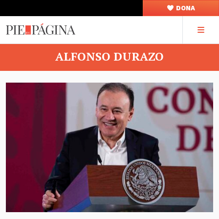
DONA
ALFONSO DURAZO