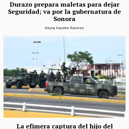
Durazo prepara maletas para dejar
Seguridad; va por la gubernatura de
Sonora
Reyna Haydee Ramirez
La efímera captura del hijo del