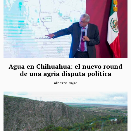
Agua en Chihuahua: el nuevo round
de una agria disputa política
Alberto Najar