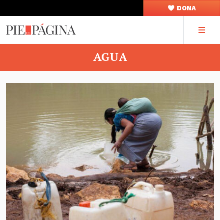
DONA
AGUA