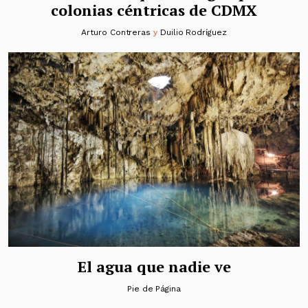
colonias céntricas de CDMX
Arturo Contreras
y
Duilio Rodríguez
El agua que nadie ve
Pie de Página