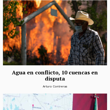
Agua en conflicto, 10 cuencas en
disputa
Arturo Contreras