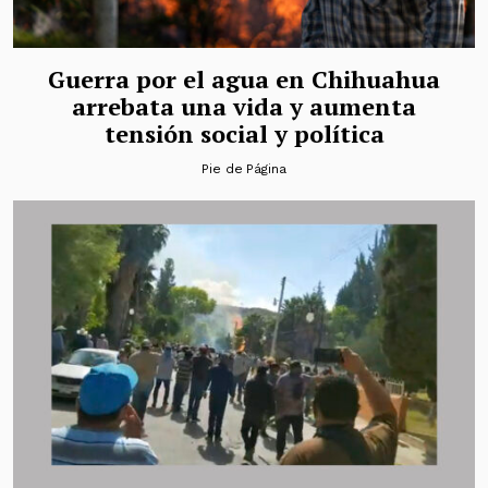
Guerra por el agua en Chihuahua
arrebata una vida y aumenta
tensión social y política
Pie de Página