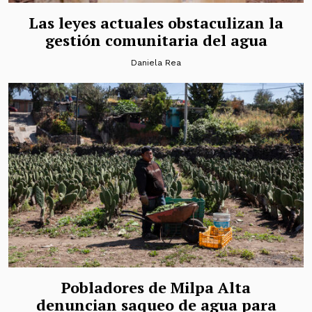
Las leyes actuales obstaculizan la
gestión comunitaria del agua
Daniela Rea
Pobladores de Milpa Alta
denuncian saqueo de agua para