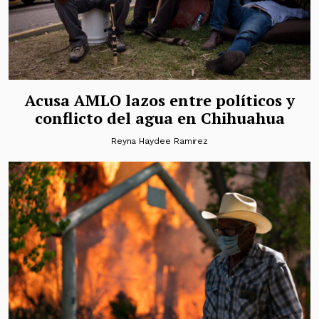
Acusa AMLO lazos entre políticos y
conflicto del agua en Chihuahua
Reyna Haydee Ramirez