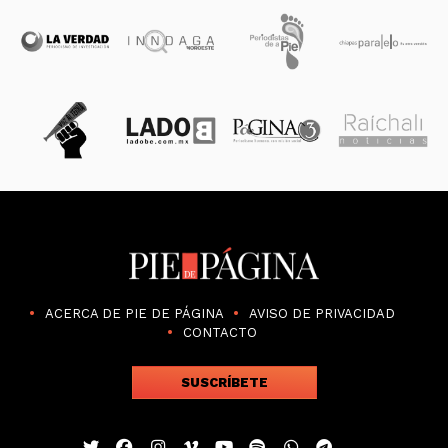
ACERCA DE PIE DE PÁGINA
AVISO DE PRIVACIDAD
CONTACTO
SUSCRÍBETE