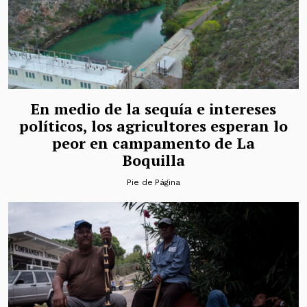
En medio de la sequía e intereses
políticos, los agricultores esperan lo
peor en campamento de La
Boquilla
Pie de Página