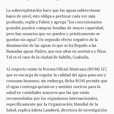
La sobreexplotación hace que las aguas subterráneas
bajen de nivel, esto obliga a perforar cada vez más
profundo, explica Tobón y agrega “los concesionarios
grandes pueden comprar bombas de mayor capacidad,
pero hay usuarios que no pueden y prácticamente se
quedan sin agua”. Un segundo efecto negativo de la
disminución de las aguas es que se ha llegado a las
llamadas aguas fósiles, que son altas en arsénico y flúor.
Tal es el caso de la ciudad de Saltillo, Coahuila.
Al respecto existe la Norma Oficial Mexicana (NOM) 127,
que se encarga de regular la calidad del agua para uso y
consumo humano; sin embargo, dicha NOM permite que
el agua contenga químicos y metales nocivos para la
salud en cantidades mayores que las que están
recomendadas por los organismos internacionales,
específicamente por la Organización Mundial de la
Salud, explica Julieta Lamberti, directora de investigación