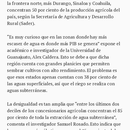
la frontera norte, más Durango, Sinaloa y Coahuila,
concentran 50 por ciento de la producción agrícola del
país, según la Secretaría de Agricultura y Desarrollo
Rural (Sader).
“Es muy curioso que en las zonas donde hay más
escasez de agua es donde más PIB se genera” expone el
académico e investigador de la Universidad de
Guanajuato, Alex Caldera. Esto se debe a que dicha
región cuenta con grandes planicies que permiten
sembrar cultivos con alto rendimiento. El problema es
que esos estados apenas cuentan con 38 por ciento de
las aguas superficiales, así que el riego se realiza con
aguas subterráneas.
La desigualdad es tan amplia que “entre los últimos dos
deciles de los concesionarios agrícolas concentran el 85
por ciento de toda la extracción de agua subterránea”,
comenta el investigador Samuel Rosado. Esto indica que