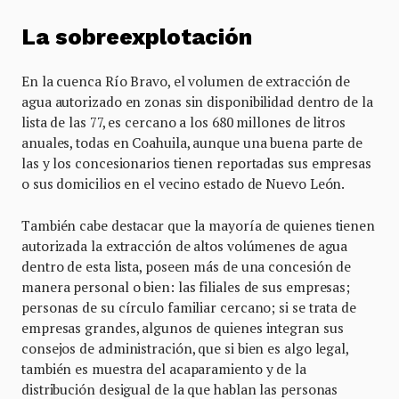
La sobreexplotación
En la cuenca Río Bravo, el volumen de extracción de
agua autorizado en zonas sin disponibilidad dentro de la
lista de las 77, es cercano a los 680 millones de litros
anuales, todas en Coahuila, aunque una buena parte de
las y los concesionarios tienen reportadas sus empresas
o sus domicilios en el vecino estado de Nuevo León.
También cabe destacar que la mayoría de quienes tienen
autorizada la extracción de altos volúmenes de agua
dentro de esta lista, poseen más de una concesión de
manera personal o bien: las filiales de sus empresas;
personas de su círculo familiar cercano; si se trata de
empresas grandes, algunos de quienes integran sus
consejos de administración, que si bien es algo legal,
también es muestra del acaparamiento y de la
distribución desigual de la que hablan las personas