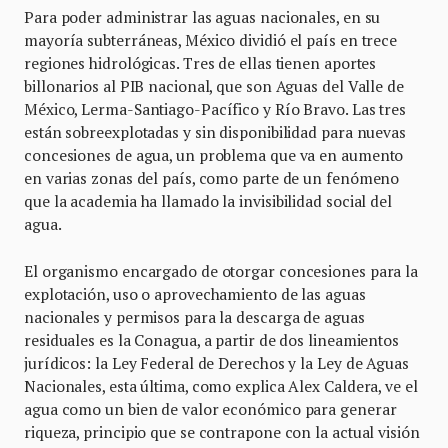
Para poder administrar las aguas nacionales, en su
mayoría subterráneas, México dividió el país en trece
regiones hidrológicas. Tres de ellas tienen aportes
billonarios al PIB nacional, que son Aguas del Valle de
México, Lerma-Santiago-Pacífico y Río Bravo. Las tres
están sobreexplotadas y sin disponibilidad para nuevas
concesiones de agua, un problema que va en aumento
en varias zonas del país, como parte de un fenómeno
que la academia ha llamado la invisibilidad social del
agua.
El organismo encargado de otorgar concesiones para la
explotación, uso o aprovechamiento de las aguas
nacionales y permisos para la descarga de aguas
residuales es la Conagua, a partir de dos lineamientos
jurídicos: la Ley Federal de Derechos y la Ley de Aguas
Nacionales, esta última, como explica Alex Caldera, ve el
agua como un bien de valor económico para generar
riqueza, principio que se contrapone con la actual visión