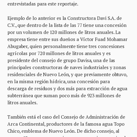
entrevistadas para este reportaje.
Ejemplo de lo anterior es la Constructora Davi S.A. de
C.V., que dentro de la lista de las 77 tiene una concesión
por un volumen de 120 millones de litros anuales. La
empresa tiene entre sus dueños a Víctor Fuad Mohamar
Abugaber, quien personalmente tiene tres concesiones
agrícolas por 720 millones de litros anuales y es
presidente del consejo de grupo Davisa, una de las
principales constructoras de naves industriales y zonas
residenciales de Nuevo León, y que previamente obtuvo,
en la misma región hídrica, una concesión para
descarga de residuos y dos más para extracción de agua
subterránea que suman poco más de 923 millones de
litros anuales.
También está el caso del Consejo de Administración de
Arca Continental, productores de la famosa agua Topo
Chico, emblema de Nuevo León. De dicho consejo, al