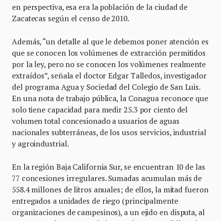
en perspectiva, esa era la población de la ciudad de
Zacatecas según el censo de 2010.
Además, “un detalle al que le debemos poner atención es
que se conocen los volúmenes de extracción permitidos
por la ley, pero no se conocen los volúmenes realmente
extraídos”, señala el doctor Edgar Talledos, investigador
del programa Agua y Sociedad del Colegio de San Luis.
En una nota de trabajo pública, la Conagua reconoce que
solo tiene capacidad para medir 25.3 por ciento del
volumen total concesionado a usuarios de aguas
nacionales subterráneas, de los usos servicios, industrial
y agroindustrial.
En la región Baja California Sur, se encuentran 10 de las
77 concesiones irregulares. Sumadas acumulan más de
558.4 millones de litros anuales; de ellos, la mitad fueron
entregados a unidades de riego (principalmente
organizaciones de campesinos), a un ejido en disputa, al