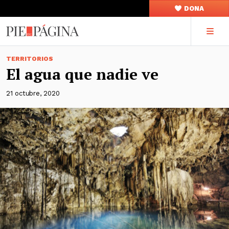
DONA
TERRITORIOS
El agua que nadie ve
21 octubre, 2020