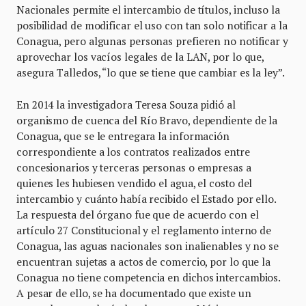
Nacionales permite el intercambio de títulos, incluso la
posibilidad de modificar el uso con tan solo notificar a la
Conagua, pero algunas personas prefieren no notificar y
aprovechar los vacíos legales de la LAN, por lo que,
asegura Talledos, “lo que se tiene que cambiar es la ley”.
En 2014 la investigadora Teresa Souza pidió al
organismo de cuenca del Río Bravo, dependiente de la
Conagua, que se le entregara la información
correspondiente a los contratos realizados entre
concesionarios y terceras personas o empresas a
quienes les hubiesen vendido el agua, el costo del
intercambio y cuánto había recibido el Estado por ello.
La respuesta del órgano fue que de acuerdo con el
artículo 27 Constitucional y el reglamento interno de
Conagua, las aguas nacionales son inalienables y no se
encuentran sujetas a actos de comercio, por lo que la
Conagua no tiene competencia en dichos intercambios.
A pesar de ello, se ha documentado que existe un