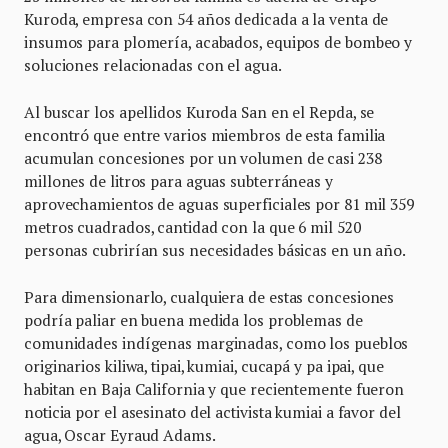
Kuroda, empresa con 54 años dedicada a la venta de
insumos para plomería, acabados, equipos de bombeo y
soluciones relacionadas con el agua.
Al buscar los apellidos Kuroda San en el Repda, se
encontró que entre varios miembros de esta familia
acumulan concesiones por un volumen de casi 238
millones de litros para aguas subterráneas y
aprovechamientos de aguas superficiales por 81 mil 359
metros cuadrados, cantidad con la que 6 mil 520
personas cubrirían sus necesidades básicas en un año.
Para dimensionarlo, cualquiera de estas concesiones
podría paliar en buena medida los problemas de
comunidades indígenas marginadas, como los pueblos
originarios kiliwa, tipai, kumiai, cucapá y pa ipai, que
habitan en Baja California y que recientemente fueron
noticia por el asesinato del activista kumiai a favor del
agua, Oscar Eyraud Adams.