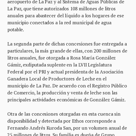
aeropuerto de La Paz y al Sistema de Aguas Públicas de
La Paz, que tiene autorizados 108 millones de litros
anuales para abastecer del líquido a los hogares de ese
municipio conectados a la red municipal de agua
potable.
La segunda parte de dichas concesiones fue entregada a
particulares, la más grande de ellas, con 200 millones de
litros anuales, fue otorgada a Rosa María González
Gámiz, exdiputada suplente en la LVII Legislatura
Federal por el PRI y actual presidenta de la Asociación
Ganadera Local de Productores de Leche en el
municipio de La Paz. De acuerdo con el Registro Público
de Comercio, la producción y venta de leche son las
principales actividades económicas de González Gámiz.
Otra de las concesiones otorgadas en esta cuenca sin
disponibilidad y detectada por Ethos corresponde a
Fernando Andrés Kuroda San, por un volumen anual de
25 millones de litros. Su familia es dueña de Grupo