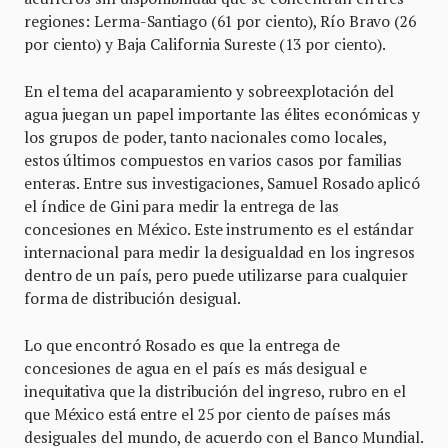
regiones: Lerma-Santiago (61 por ciento), Río Bravo (26
por ciento) y Baja California Sureste (13 por ciento).
En el tema del acaparamiento y sobreexplotación del
agua juegan un papel importante las élites económicas y
los grupos de poder, tanto nacionales como locales,
estos últimos compuestos en varios casos por familias
enteras. Entre sus investigaciones, Samuel Rosado aplicó
el índice de Gini para medir la entrega de las
concesiones en México. Este instrumento es el estándar
internacional para medir la desigualdad en los ingresos
dentro de un país, pero puede utilizarse para cualquier
forma de distribución desigual.
Lo que encontró Rosado es que la entrega de
concesiones de agua en el país es más desigual e
inequitativa que la distribución del ingreso, rubro en el
que México está entre el 25 por ciento de países más
desiguales del mundo, de acuerdo con el Banco Mundial.