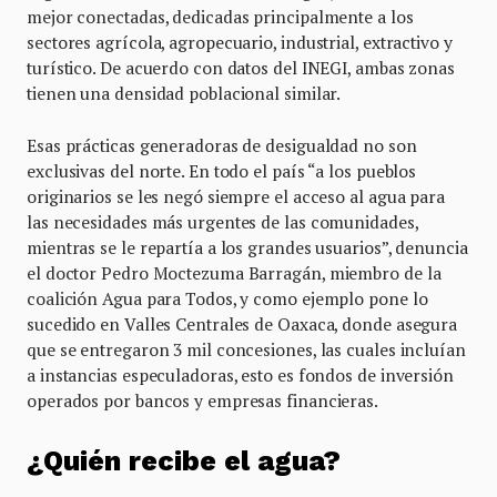
mejor conectadas, dedicadas principalmente a los
sectores agrícola, agropecuario, industrial, extractivo y
turístico. De acuerdo con datos del INEGI, ambas zonas
tienen una densidad poblacional similar.
Esas prácticas generadoras de desigualdad no son
exclusivas del norte. En todo el país “a los pueblos
originarios se les negó siempre el acceso al agua para
las necesidades más urgentes de las comunidades,
mientras se le repartía a los grandes usuarios”, denuncia
el doctor Pedro Moctezuma Barragán, miembro de la
coalición Agua para Todos, y como ejemplo pone lo
sucedido en Valles Centrales de Oaxaca, donde asegura
que se entregaron 3 mil concesiones, las cuales incluían
a instancias especuladoras, esto es fondos de inversión
operados por bancos y empresas financieras.
¿Quién recibe el agua?