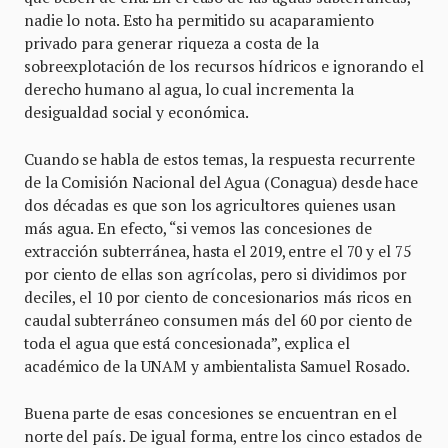
nadie lo nota. Esto ha permitido su acaparamiento
privado para generar riqueza a costa de la
sobreexplotación de los recursos hídricos e ignorando el
derecho humano al agua, lo cual incrementa la
desigualdad social y económica.
Cuando se habla de estos temas, la respuesta recurrente
de la Comisión Nacional del Agua (Conagua) desde hace
dos décadas es que son los agricultores quienes usan
más agua. En efecto, “si vemos las concesiones de
extracción subterránea, hasta el 2019, entre el 70 y el 75
por ciento de ellas son agrícolas, pero si dividimos por
deciles, el 10 por ciento de concesionarios más ricos en
caudal subterráneo consumen más del 60 por ciento de
toda el agua que está concesionada”, explica el
académico de la UNAM y ambientalista Samuel Rosado.
Buena parte de esas concesiones se encuentran en el
norte del país. De igual forma, entre los cinco estados de