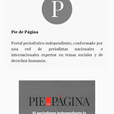
Pie de Página
Portal periodístico independiente, conformado por
una red de periodistas nacionales e
internacionales expertos en temas sociales y de
derechos humanos.