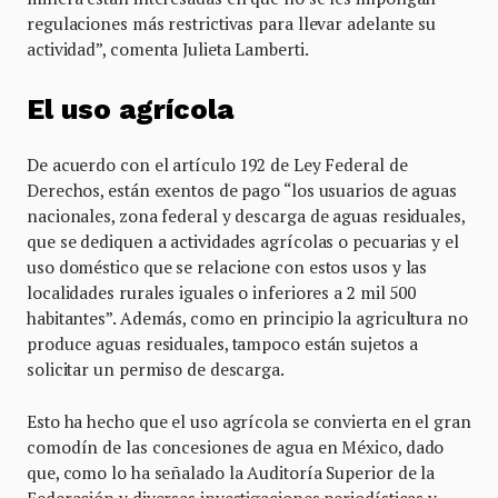
regulaciones más restrictivas para llevar adelante su
actividad”, comenta Julieta Lamberti.
El uso agrícola
De acuerdo con el artículo 192 de Ley Federal de
Derechos, están exentos de pago “los usuarios de aguas
nacionales, zona federal y descarga de aguas residuales,
que se dediquen a actividades agrícolas o pecuarias y el
uso doméstico que se relacione con estos usos y las
localidades rurales iguales o inferiores a 2 mil 500
habitantes”. Además, como en principio la agricultura no
produce aguas residuales, tampoco están sujetos a
solicitar un permiso de descarga.
Esto ha hecho que el uso agrícola se convierta en el gran
comodín de las concesiones de agua en México, dado
que, como lo ha señalado la Auditoría Superior de la
Federación y diversas investigaciones periodísticas y