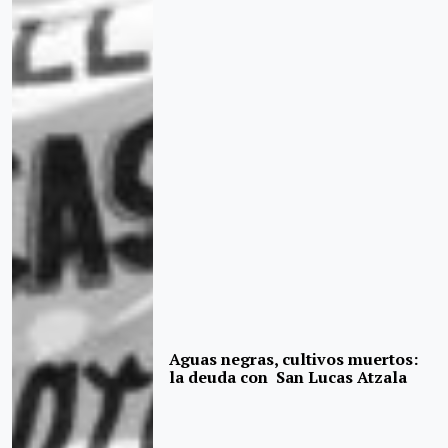
Aguas negras, cultivos muertos:
la deuda con San Lucas Atzala