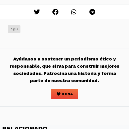
Agua
Ayúdanos a sostener un periodismo ético y
responsable, que sirva para construir mejores
sociedades. Patrocina una historia y forma
parte de nuestra comunidad.
DONA
RELACIONADO