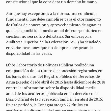
constitucional que la considera un derecho humano.
Aunque hay excepciones a la norma, una condición
fundamental que debe cumplirse para el otorgamiento
de títulos de concesión y aprovechamiento de aguas es
que la disponibilidad media anual del cuerpo hídrico en
cuestión no sea nula o deficitaria. Sin embargo, la
Auditoría Superior de la Federación (ASF) ha señalado
en varias ocasiones que no siempre se respetan la
disponibilidad ni las vedas.
Ethos Laboratorio de Políticas Públicas realizó una
comparación de los títulos de concesión registrados en
las bases de datos del Registro Público de Derechos de
Agua (Repda) desde abril de 2015 hasta diciembre de 2018
contra la información sobre la disponibilidad media
anual de los acuíferos, publicada en un decreto en el
Diario Oficial de la Federación también en abril de 2015.
En ese periodo, la Conagua otorgó 77 títulos en
acuíferos sin disponibilidad que se concentran en tres