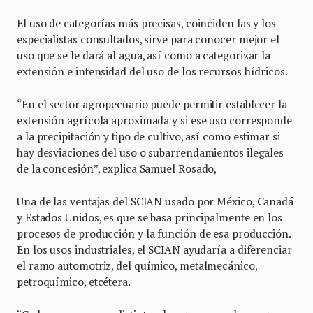
El uso de categorías más precisas, coinciden las y los
especialistas consultados, sirve para conocer mejor el
uso que se le dará al agua, así como a categorizar la
extensión e intensidad del uso de los recursos hídricos.
“En el sector agropecuario puede permitir establecer la
extensión agrícola aproximada y si ese uso corresponde
a la precipitación y tipo de cultivo, así como estimar si
hay desviaciones del uso o subarrendamientos ilegales
de la concesión”, explica Samuel Rosado,
Una de las ventajas del SCIAN usado por México, Canadá
y Estados Unidos, es que se basa principalmente en los
procesos de producción y la función de esa producción.
En los usos industriales, el SCIAN ayudaría a diferenciar
el ramo automotriz, del químico, metalmecánico,
petroquímico, etcétera.