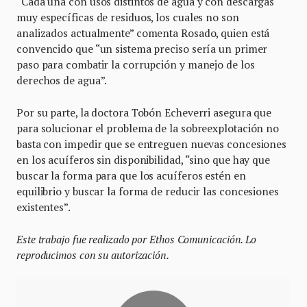
“Cada una con usos distintos de agua y con descargas
muy específicas de residuos, los cuales no son
analizados actualmente” comenta Rosado, quien está
convencido que “un sistema preciso sería un primer
paso para combatir la corrupción y manejo de los
derechos de agua”.
Por su parte, la doctora Tobón Echeverri asegura que
para solucionar el problema de la sobreexplotación no
basta con impedir que se entreguen nuevas concesiones
en los acuíferos sin disponibilidad, “sino que hay que
buscar la forma para que los acuíferos estén en
equilibrio y buscar la forma de reducir las concesiones
existentes”.
Este trabajo fue realizado por Ethos Comunicación. Lo
reproducimos con su autorización.