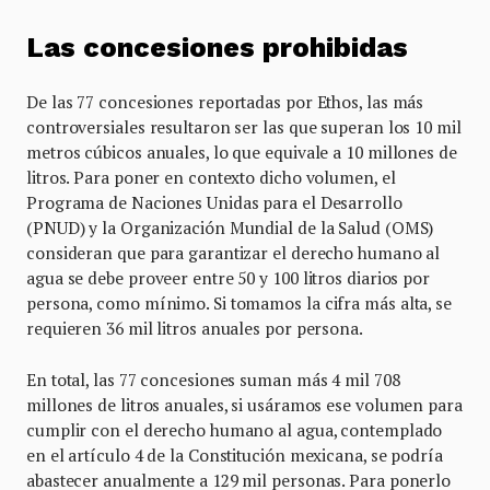
Las concesiones prohibidas
De las 77 concesiones reportadas por Ethos, las más
controversiales resultaron ser las que superan los 10 mil
metros cúbicos anuales, lo que equivale a 10 millones de
litros. Para poner en contexto dicho volumen, el
Programa de Naciones Unidas para el Desarrollo
(PNUD) y la Organización Mundial de la Salud (OMS)
consideran que para garantizar el derecho humano al
agua se debe proveer entre 50 y 100 litros diarios por
persona, como mínimo. Si tomamos la cifra más alta, se
requieren 36 mil litros anuales por persona.
En total, las 77 concesiones suman más 4 mil 708
millones de litros anuales, si usáramos ese volumen para
cumplir con el derecho humano al agua, contemplado
en el artículo 4 de la Constitución mexicana, se podría
abastecer anualmente a 129 mil personas. Para ponerlo