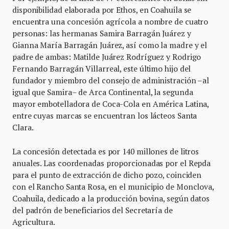
disponibilidad elaborada por Ethos, en Coahuila se
encuentra una concesión agrícola a nombre de cuatro
personas: las hermanas Samira Barragán Juárez y
Gianna María Barragán Juárez, así como la madre y el
padre de ambas: Matilde Juárez Rodríguez y Rodrigo
Fernando Barragán Villarreal, este último hijo del
fundador y miembro del consejo de administración –al
igual que Samira– de Arca Continental, la segunda
mayor embotelladora de Coca-Cola en América Latina,
entre cuyas marcas se encuentran los lácteos Santa
Clara.
La concesión detectada es por 140 millones de litros
anuales. Las coordenadas proporcionadas por el Repda
para el punto de extracción de dicho pozo, coinciden
con el Rancho Santa Rosa, en el municipio de Monclova,
Coahuila, dedicado a la producción bovina, según datos
del padrón de beneficiarios del Secretaría de
Agricultura.