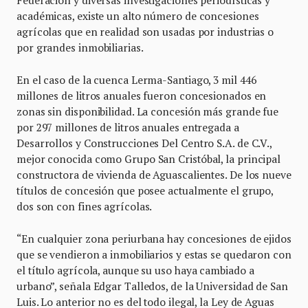
académicas, existe un alto número de concesiones
agrícolas que en realidad son usadas por industrias o
por grandes inmobiliarias.
En el caso de la cuenca Lerma-Santiago, 3 mil 446
millones de litros anuales fueron concesionados en
zonas sin disponibilidad. La concesión más grande fue
por 297 millones de litros anuales entregada a
Desarrollos y Construcciones Del Centro S.A. de C.V.,
mejor conocida como Grupo San Cristóbal, la principal
constructora de vivienda de Aguascalientes. De los nueve
títulos de concesión que posee actualmente el grupo,
dos son con fines agrícolas.
“En cualquier zona periurbana hay concesiones de ejidos
que se vendieron a inmobiliarios y estas se quedaron con
el título agrícola, aunque su uso haya cambiado a
urbano”, señala Edgar Talledos, de la Universidad de San
Luis. Lo anterior no es del todo ilegal, la Ley de Aguas