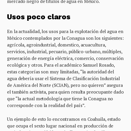
mercado negro de títulos de agua en México.
Usos poco claros
En la actualidad, los usos para la explotación del agua en
México contemplados por la Conagua son los siguientes:
agrícola, agroindustrial, domestico, acuacultura,
servicios, industrial, pecuario, público-urbano, múltiples,
generación de energía eléctrica, comercio, conservación
ecológica y otros. Para el académico Samuel Rosado,
estas categorías son muy limitadas, “la autoridad del
agua debería usar el Sistema de Clasificación Industrial
de América del Norte (SCIAN), pero no quieren” asegura
el también activista, para quien resulta preocupante dado
que “la actual metodología que tiene la Conagua no
corresponde con la realidad del país”.
Un ejemplo de esto lo encontramos en Coahuila, estado
que ocupa el sexto lugar nacional en producción de