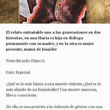
El relato entrañable une a las generaciones en dos
historias, en una María es hija en diálogo
permanente con su madre, y en la otra es mujer
presente, mamá de Jennifer
Texto Ricardo Olayo G.
Foto: Especial
¿Qué es lo más lejano a una muerte violenta ¿Qué es lo
más alejado de un feminicidio? Una muerte amorosa,
libre y consciente.
Sin ella
, es una protesta a la violencia de género con una