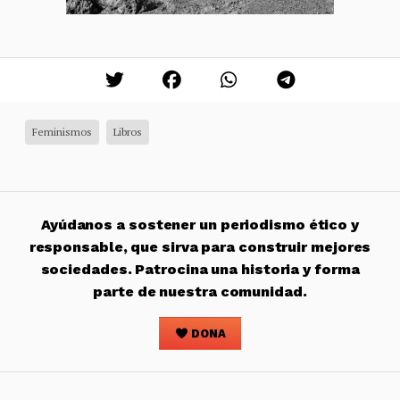
Feminismos
Libros
Ayúdanos a sostener un periodismo ético y
responsable, que sirva para construir mejores
sociedades. Patrocina una historia y forma
parte de nuestra comunidad.
DONA