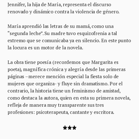
Jennifer, la hija de María, representa el discurso
renovado y dinámico contra la violencia de género.
María aprendió las letras de su mamá, como una
“segunda leche”. Su madre tuvo esquizofrenia a tal
extremo que se comunicaba ya en silencio. En este punto
la locura es un motor de la novela.
La obra tiene poesía (recordemos que Margarita es
poeta), magnífica crónica y alegría desde las primeras
páginas –merece mención especial la fiesta solo de
mujeres que organiza- y fluye sin dramatismo. Por el
contrario, la historia tiene un feminismo de amistad,
como destaca la autora, quien en esta su primera novela,
refleja de manera muy transparente sus tres
profesiones: psicoterapeuta, cantante y escritora.
***