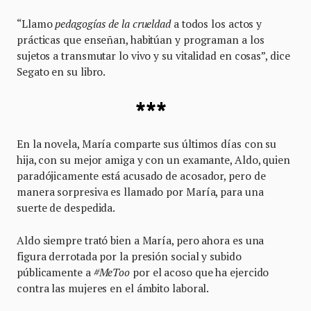
“Llamo
pedagogías de la crueldad
a todos los actos y
prácticas que enseñan, habitúan y programan a los
sujetos a transmutar lo vivo y su vitalidad en cosas”, dice
Segato en su libro.
***
En la novela, María comparte sus últimos días con su
hija, con su mejor amiga y con un examante, Aldo, quien
paradójicamente está acusado de acosador, pero de
manera sorpresiva es llamado por María, para una
suerte de despedida.
Aldo siempre trató bien a María, pero ahora es una
figura derrotada por la presión social y subido
públicamente a
#MeToo
por el acoso que ha ejercido
contra las mujeres en el ámbito laboral.