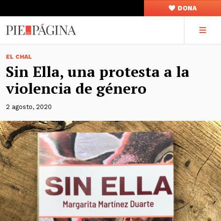
DONA
EL CHAL
Sin Ella, una protesta a la
violencia de género
2 agosto, 2020