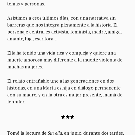
temas y personas.
Asistimos a esos últimos días, con una narrativa sin
barreras que nos integra plenamente a la historia. El
personaje central es activista, feminista, madre, amiga,
amante, hija, escritora…
Ella ha tenido una vida rica y compleja y quiere una
muerte amorosa muy diferente a la muerte violenta de
muchas mujeres.
El relato entrañable une a las generaciones en dos
historias, en una María es hija en diálogo permanente
con su madre, y en la otra es mujer presente, mamá de
Jennifer.
***
Tomé la lectura de
Sin ella
, en junio, durante dos tardes.