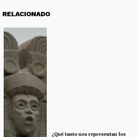
RELACIONADO
¿Qué tanto nos representan los