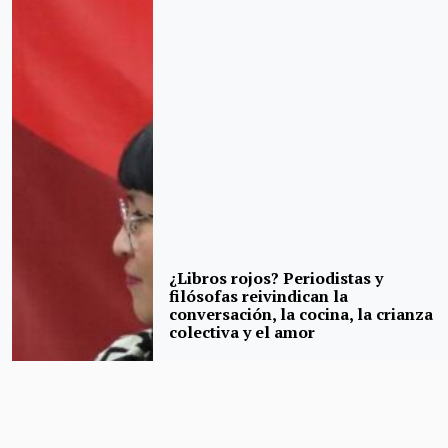
¿Libros rojos? Periodistas y
filósofas reivindican la
conversación, la cocina, la crianza
colectiva y el amor