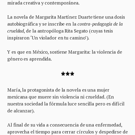
mirada creativa y contemporánea.
La novela de Margarita Martínez Duarte tiene una dosis
autobiográfica y se inscribe en la
contra-pedagogía de la
crueldad
, de la antropóloga Rita Segato (cuyas tesis
inspiraron ‘Un violador en tu camino’).
Y es que en México, sostiene Margarita: la violencia de
género es aprendida.
***
María, la protagonista de la novela es una mujer
mexicana que muere sin violencia ni crueldad. (En
nuestra sociedad la fórmula luce sencilla pero es difícil
de alcanzar).
Al final de su vida a consecuencia de una enfermedad,
aprovecha el tiempo para cerrar círculos y despedirse de