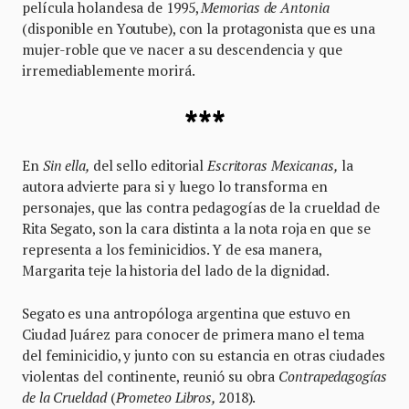
película holandesa de 1995,
Memorias de Antonia
(disponible en Youtube), con la protagonista que es una
mujer-roble que ve nacer a su descendencia y que
irremediablemente morirá.
***
En
Sin ella,
del sello editorial
Escritoras Mexicanas,
la
autora advierte para si y luego lo transforma en
personajes, que las contra pedagogías de la crueldad de
Rita Segato, son la cara distinta a la nota roja en que se
representa a los feminicidios. Y de esa manera,
Margarita teje la historia del lado de la dignidad.
Segato es una antropóloga argentina que estuvo en
Ciudad Juárez para conocer de primera mano el tema
del feminicidio, y junto con su estancia en otras ciudades
violentas del continente, reunió su obra
Contrapedagogías
de la Crueldad
(
Prometeo Libros,
2018).