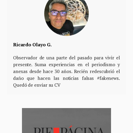
Ricardo Olayo G.
Observador de una parte del pasado para vivir el
presente. Suma experiencias en el periodismo y
anexas desde hace 30 años. Recién redescubrió el
daño que hacen las noticias falsas #fakenews.
Quedó de enviar su CV