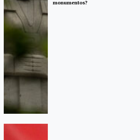
monumentos?