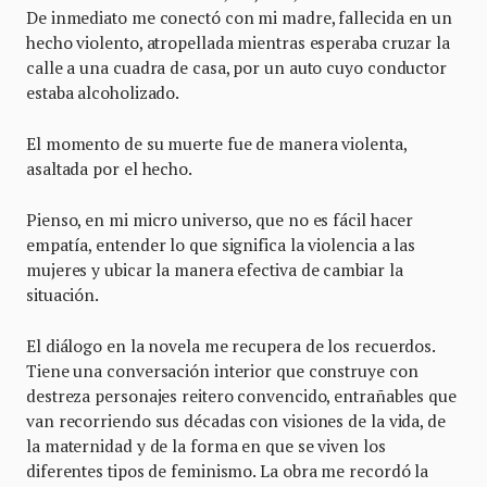
De inmediato me conectó con mi madre, fallecida en un
hecho violento, atropellada mientras esperaba cruzar la
calle a una cuadra de casa, por un auto cuyo conductor
estaba alcoholizado.
El momento de su muerte fue de manera violenta,
asaltada por el hecho.
Pienso, en mi micro universo, que no es fácil hacer
empatía, entender lo que significa la violencia a las
mujeres y ubicar la manera efectiva de cambiar la
situación.
El diálogo en la novela me recupera de los recuerdos.
Tiene una conversación interior que construye con
destreza personajes reitero convencido, entrañables que
van recorriendo sus décadas con visiones de la vida, de
la maternidad y de la forma en que se viven los
diferentes tipos de feminismo. La obra me recordó la