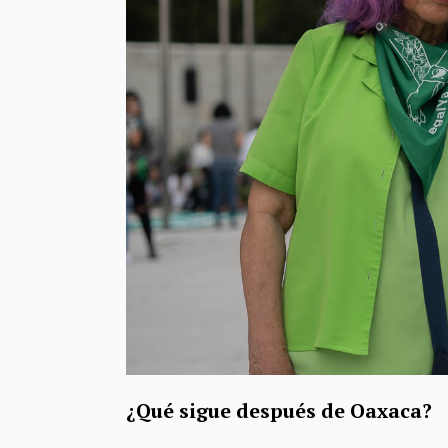
¿Qué sigue después de Oaxaca?