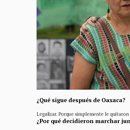
¿Qué sigue después de Oaxaca?
Legalizar. Porque simplemente le quitaron 
¿Por qué decidieron marchar ju