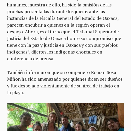
humanos, muestra de ello, ha sido la omisión de las
pruebas presentadas durante los juicios ante las
instancias de la Fiscalía General del Estado de Oaxaca,
parecen encubrir a quienes en la región operan el
despojo. Ahora, es el turno que el Tribunal Superior de
Justicia del Estado de Oaxaca honre su compromiso que
tiene con la paz y justicia en Oaxaca y con sus pueblos
indígenas”, dijeron los indígenas chontales en
conferencia de prensa.
También informaron que su compañero Román Sosa
Miñon ha sido amenazado por quienes dicen ser dueños
y fue despojado violentamente de su área de trabajo en
la playa.