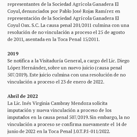
representantes de la Sociedad Agrícola Ganadera El
Coyul, denunciados por Pablo José Rojas Ramírez en
representación de la Sociedad Agrícola Ganadera El
Coyul Oax. S.C. La causa penal 201/2011 culmina con una
resolución de no vinculación a proceso el 25 de agosto
de 2011, asentada en la Toca Penal 15/2011.
2019
Se notifica a la Visitaduría General, a cargo del Lic. Diego
López Hernández, sobre un nuevo juicio (causa penal
507/2019). Este juicio culmina con una resolución de no
vinculación a proceso el 23 de enero de 2022.
Abril de 2022
La Lic. Inés Virginia Cambray Mendoza solicita
imputación y nueva vinculación a proceso de los
imputados en la causa penal 507/2019. Sin embargo, la no
vinculación a proceso se confirma nuevamente el 14 de
junio de 2022 en la Toca Penal J.0.T.P.I-011/2022.