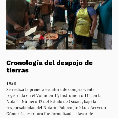
Cronología del despojo de
tierras
1958
Se realiza la primera escritura de compra-venta
registrada en el Volumen 16, Instrumento 114, en la
Notaría Número 12 del Estado de Oaxaca, bajo la
responsabilidad del Notario Público José Luis Acevedo
Gómez. La escritura fue formalizada a favor de