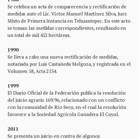
Se celebra un acta de comparecencia y rectificación de
medidas ante el Lic. Víctor Manuel Martínez Silva, Juez
Mixto de Primera Instancia en Tehuantepec. En este acto
se toman las medidas correspondientes, resultando en
un total de mil 452 hectáreas.
1990
Se lleva a cabo una nueva rectificación de medidas,
notariada por Luis Castañeda Melgoza, y registrada en el
Volumen 58, Acta 2134.
1999
El Diario Oficial de la Federación publica la resolución
del juicio agrario 169/96, relacionado con un conflicto
con la comunidad de Río Seco, en el cual la resolución
favorece a la Sociedad Agrícola Ganadera El Coyul.
2011
Se presenta un juicio en contra de algunos