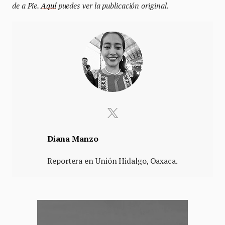
de a Pie.
Aquí
puedes ver la publicación original
.
Diana Manzo
Reportera en Unión Hidalgo, Oaxaca.