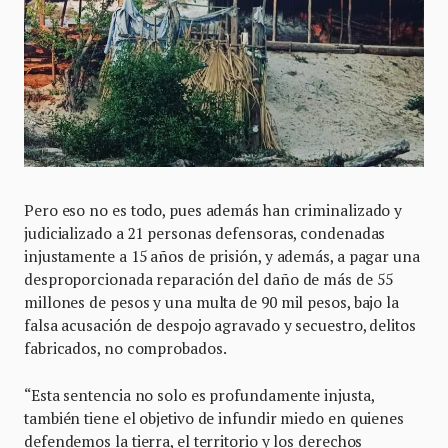
Pero eso no es todo, pues además han criminalizado y
judicializado a 21 personas defensoras, condenadas
injustamente a 15 años de prisión, y además, a pagar una
desproporcionada reparación del daño de más de 55
millones de pesos y una multa de 90 mil pesos, bajo la
falsa acusación de despojo agravado y secuestro, delitos
fabricados, no comprobados.
“Esta sentencia no solo es profundamente injusta,
también tiene el objetivo de infundir miedo en quienes
defendemos la tierra, el territorio y los derechos