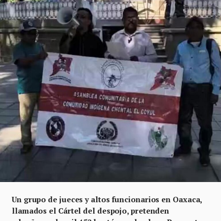
Un grupo de jueces y altos funcionarios en Oaxaca,
llamados el Cártel del despojo, pretenden