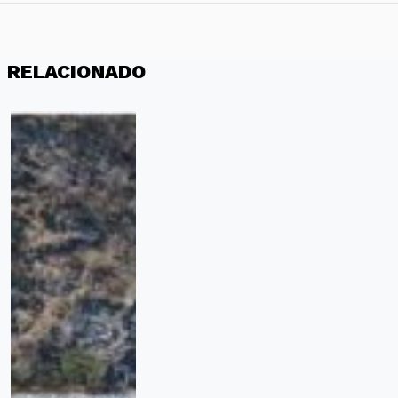
RELACIONADO