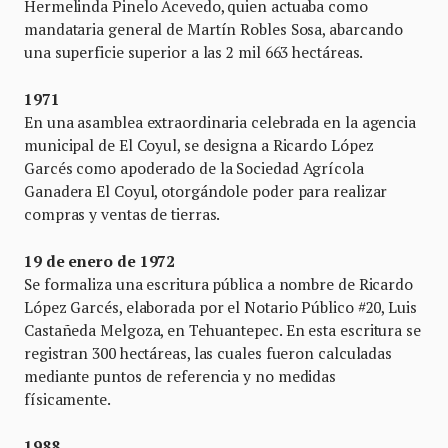
Hermelinda Pinelo Acevedo, quien actuaba como
mandataria general de Martín Robles Sosa, abarcando
una superficie superior a las 2 mil 663 hectáreas.
1971
En una asamblea extraordinaria celebrada en la agencia
municipal de El Coyul, se designa a Ricardo López
Garcés como apoderado de la Sociedad Agrícola
Ganadera El Coyul, otorgándole poder para realizar
compras y ventas de tierras.
19 de enero de 1972
Se formaliza una escritura pública a nombre de Ricardo
López Garcés, elaborada por el Notario Público #20, Luis
Castañeda Melgoza, en Tehuantepec. En esta escritura se
registran 300 hectáreas, las cuales fueron calculadas
mediante puntos de referencia y no medidas
físicamente.
1988