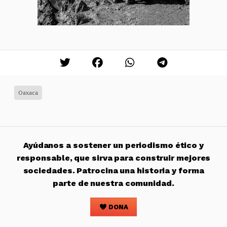
Oaxaca
Ayúdanos a sostener un periodismo ético y
responsable, que sirva para construir mejores
sociedades. Patrocina una historia y forma
parte de nuestra comunidad.
DONA