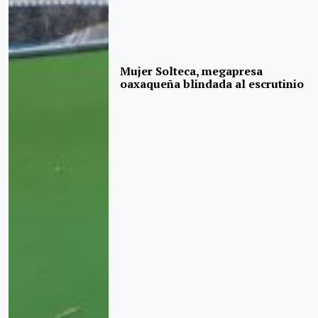
Mujer Solteca, megapresa
oaxaqueña blindada al escrutinio