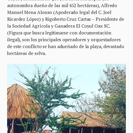
autonombra dueño de las mil 452 hectáreas), Alfredo
Manuel Mena Alonso (Apoderado legal del C. Joel
Ricardez López) y Rigoberto Cruz Cartas – Presidente de
la Sociedad Agrícola y Ganadera El Coyul Oax SC.
(Figura que busca legitimarse con documentación
ilegal), son los principales operadores y orquestadores
de este conflicto se han adueñado de la playa, devastado
hectáreas de selva.