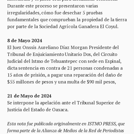
Durante este proceso se presentaron varias
irregularidades, cómo fue desechar 5 pruebas
fundamentales que comprueban la propiedad de la tierra
por parte de la Sociedad Agrícola Ganadera El Coyul.
8 de Mayo 2024
El Juez Onssis Aureliano Díaz Morgan Presidente del
Tribunal de Enjuiciamiento Unitario Dos, del Circuito
Judicial del Istmo de Tehuantepec con sede en Espinal,
dicta sentencia en contra de 21 personas condenadas a
15 años de prisión, a pagar una reparación del daño de
$55 millones de pesos y una multa de $90 mil pesos,
21 de Mayo de 2024
Se interpone la apelación ante el Tribunal Superior de
Justicia del Estado de Oaxaca.
Esta nota fue publicada originalmente en ISTMO PRESS, que
forma parte de la Alianza de Medios de la Red de Periodistas