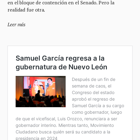
en el bloque de contención en el Senado. Pero la
realidad fue otra.
Leer más