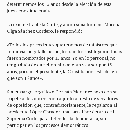
determinemos los 15 años desde la elección de esta
jueza constitucional».
La exministra de la Corte, y ahora senadora por Morena,
Olga Sánchez Cordero, le respondió:
«Todos los precedentes que tenemos de ministros que
renunciaron y fallecieron, los que los sustituyeron todos
fueron nombrados por 15 años. Yo en lo personal, no
tengo duda de que el nombramiento va a ser por 15
años, porque el presidente, la Constitución, establecen
que son 15 años».
Sin embargo, orgulloso Germán Martínez posó con su
papeleta de voto en contra, junto al resto de senadores
de oposición que, contradictoriamente, le regalaron al
presidente López Obrador una carta libre dentro de la
Suprema Corte, para defender la democracia, sin
participar en los procesos democráticos.