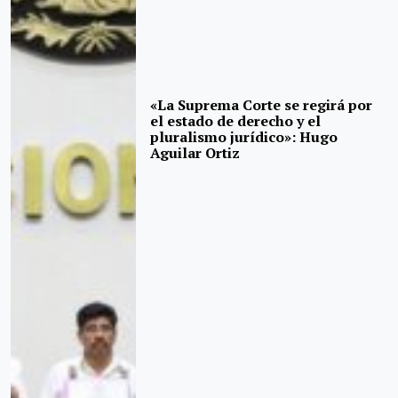
«La Suprema Corte se regirá por
el estado de derecho y el
pluralismo jurídico»: Hugo
Aguilar Ortiz