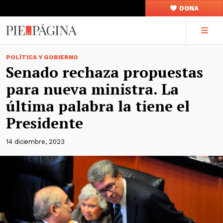
DONA
POLÍTICA Y GOBIERNO
Senado rechaza propuestas
para nueva ministra. La
última palabra la tiene el
Presidente
14 diciembre, 2023