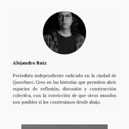
Alejandro Ruiz
Periodista independiente radicado en la ciudad de
Querétaro. Creo en las historias que permiten abrir
espacios de reflexión, discusión y construcción
colectiva, con la convicción de que otros mundos
son posibles si los construimos desde abajo.