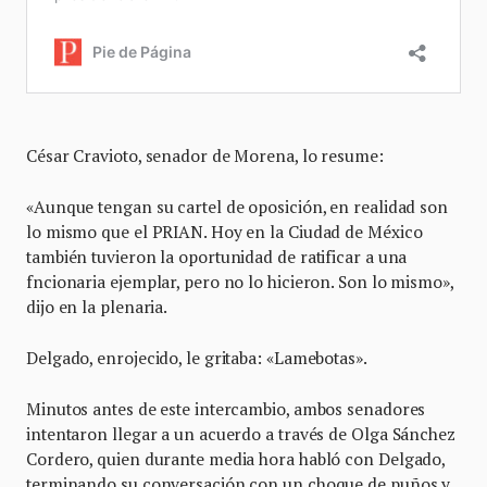
César Cravioto, senador de Morena, lo resume:
«Aunque tengan su cartel de oposición, en realidad son
lo mismo que el PRIAN. Hoy en la Ciudad de México
también tuvieron la oportunidad de ratificar a una
fncionaria ejemplar, pero no lo hicieron. Son lo mismo»,
dijo en la plenaria.
Delgado, enrojecido, le gritaba: «Lamebotas».
Minutos antes de este intercambio, ambos senadores
intentaron llegar a un acuerdo a través de Olga Sánchez
Cordero, quien durante media hora habló con Delgado,
terminando su conversación con un choque de puños y