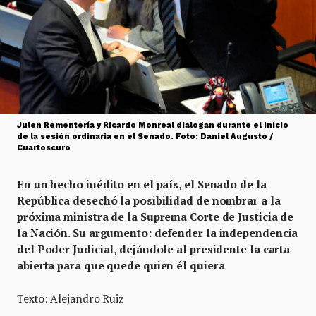
Julen Rementería y Ricardo Monreal dialogan durante el inicio
de la sesión ordinaria en el Senado. Foto: Daniel Augusto /
Cuartoscuro
En un hecho inédito en el país, el Senado de la
República desechó la posibilidad de nombrar a la
próxima ministra de la Suprema Corte de Justicia de
la Nación. Su argumento: defender la independencia
del Poder Judicial, dejándole al presidente la carta
abierta para que quede quien él quiera
Texto: Alejandro Ruiz