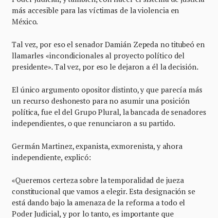
más accesible para las víctimas de la violencia en
México.
Tal vez, por eso el senador Damián Zepeda no titubeó en
llamarles «incondicionales al proyecto político del
presidente». Tal vez, por eso le dejaron a él la decisión.
El único argumento opositor distinto, y que parecía más
un recurso deshonesto para no asumir una posición
política, fue el del Grupo Plural, la bancada de senadores
independientes, o que renunciaron a su partido.
Germán Martinez, expanista, exmorenista, y ahora
independiente, explicó:
«Queremos certeza sobre la temporalidad de jueza
constitucional que vamos a elegir. Esta designación se
está dando bajo la amenaza de la reforma a todo el
Poder Judicial, y por lo tanto, es importante que