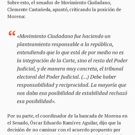
Sobre esto, el senador de Movimiento Ciudadano,
Clemente Castañeda, apuntó, criticando la posición de
Morena:
«Movimiento Ciudadano fue haciendo un
planteamiento responsable a la república,
entendiendo que lo que está de por medio no es
la integración de la Corte, sino el resto del Poder
Judicial, y de manera muy concreta, el tribunal
electoral del Poder Judicial. (…) Debe haber
responsabilidad y reciprocidad. La mayoría que
nos daba esa posibilidad de estabilidad rechazó
esa posibilidad».
Por su parte, el coordinador de la bancada de Morena en
el Senado, Óscar Eduardo Ramírez Aguilar, dijo que la
decisión de no caminar con el acuerdo propuesto por