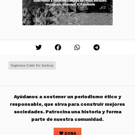
Suprema Corte De Justicia
Ayúdanos a sostener un periodismo ético y
responsable, que sirva para construir mejores
sociedades. Patrocina una historia y forma
parte de nuestra comunidad.
DONA