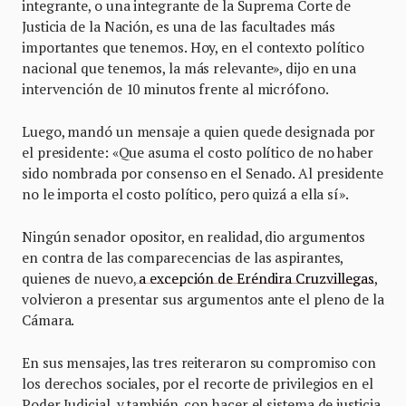
integrante, o una integrante de la Suprema Corte de
Justicia de la Nación, es una de las facultades más
importantes que tenemos. Hoy, en el contexto político
nacional que tenemos, la más relevante», dijo en una
intervención de 10 minutos frente al micrófono.
Luego, mandó un mensaje a quien quede designada por
el presidente: «Que asuma el costo político de no haber
sido nombrada por consenso en el Senado. Al presidente
no le importa el costo político, pero quizá a ella sí».
Ningún senador opositor, en realidad, dio argumentos
en contra de las comparecencias de las aspirantes,
quienes de nuevo,
a excepción de Eréndira Cruzvillegas
,
volvieron a presentar sus argumentos ante el pleno de la
Cámara.
En sus mensajes, las tres reiteraron su compromiso con
los derechos sociales, por el recorte de privilegios en el
Poder Judicial, y también, con hacer el sistema de justicia