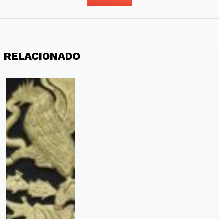
RELACIONADO