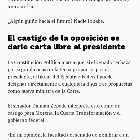
una sonrisa.
¿Algún guiño hacia el futuro? Nadie lo sabe.
El castigo de la oposición es
darle carta libre al presidente
La Constitución Política marca que, si el senado rechaza
por segunda ocasión la terna propuesta por el
presidente, el titular del Ejecutivo Federal puede
designar directamente a cualquiera d sus tres propuestas
como nueva ministra de la Corte.
El senador Damián Zepeda interpreta esto como un
castigo para Morena, la Cuarta Transformación y el
gobierno federal.
«En mi opinión, la facultad del senado de nombrar a un