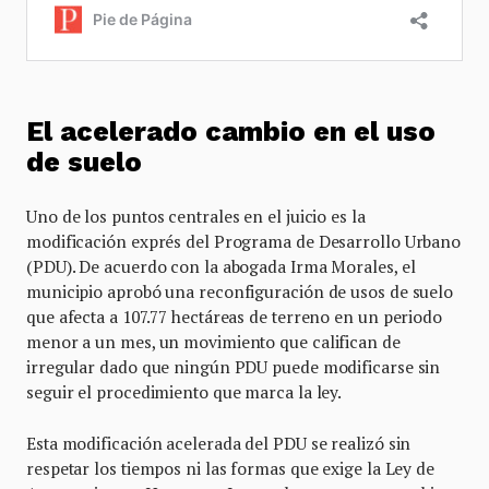
El acelerado cambio en el uso
de suelo
Uno de los puntos centrales en el juicio es la
modificación exprés del Programa de Desarrollo Urbano
(PDU). De acuerdo con la abogada Irma Morales, el
municipio aprobó una reconfiguración de usos de suelo
que afecta a 107.77 hectáreas de terreno en un periodo
menor a un mes, un movimiento que califican de
irregular dado que ningún PDU puede modificarse sin
seguir el procedimiento que marca la ley.
Esta modificación acelerada del PDU se realizó sin
respetar los tiempos ni las formas que exige la Ley de