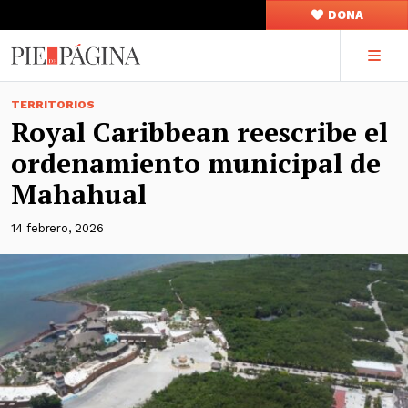
DONA
TERRITORIOS
Royal Caribbean reescribe el
ordenamiento municipal de
Mahahual
14 febrero, 2026