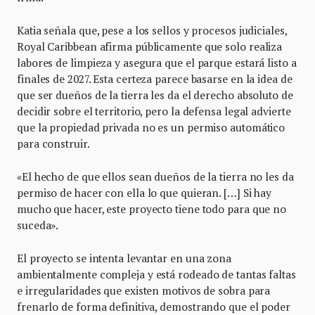
Katia señala que, pese a los sellos y procesos judiciales,
Royal Caribbean afirma públicamente que solo realiza
labores de limpieza y asegura que el parque estará listo a
finales de 2027. Esta certeza parece basarse en la idea de
que ser dueños de la tierra les da el derecho absoluto de
decidir sobre el territorio, pero la defensa legal advierte
que la propiedad privada no es un permiso automático
para construir.
«El hecho de que ellos sean dueños de la tierra no les da
permiso de hacer con ella lo que quieran. […] Si hay
mucho que hacer, este proyecto tiene todo para que no
suceda».
El proyecto se intenta levantar en una zona
ambientalmente compleja y está rodeado de tantas faltas
e irregularidades que existen motivos de sobra para
frenarlo de forma definitiva, demostrando que el poder