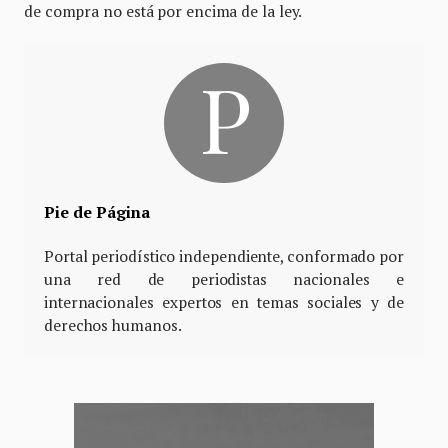
de compra no está por encima de la ley.
Pie de Página
Portal periodístico independiente, conformado por
una red de periodistas nacionales e
internacionales expertos en temas sociales y de
derechos humanos.