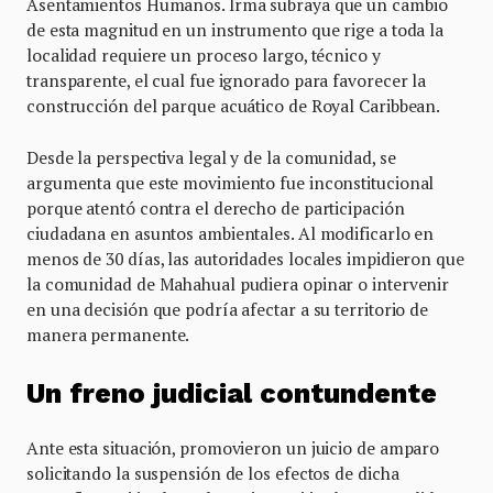
Asentamientos Humanos. Irma subraya que un cambio
de esta magnitud en un instrumento que rige a toda la
localidad requiere un proceso largo, técnico y
transparente, el cual fue ignorado para favorecer la
construcción del parque acuático de Royal Caribbean.
Desde la perspectiva legal y de la comunidad, se
argumenta que este movimiento fue inconstitucional
porque atentó contra el derecho de participación
ciudadana en asuntos ambientales. Al modificarlo en
menos de 30 días, las autoridades locales impidieron que
la comunidad de Mahahual pudiera opinar o intervenir
en una decisión que podría afectar a su territorio de
manera permanente.
Un freno judicial contundente
Ante esta situación, promovieron un juicio de amparo
solicitando la suspensión de los efectos de dicha