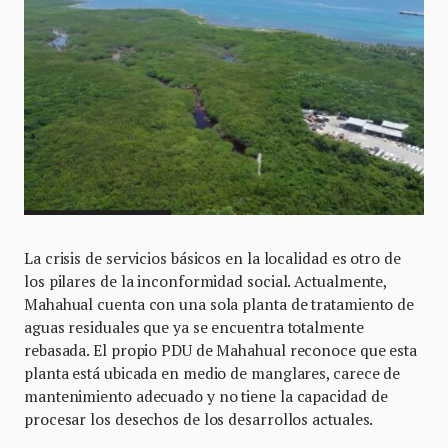
La crisis de servicios básicos en la localidad es otro de
los pilares de la inconformidad social. Actualmente,
Mahahual cuenta con una sola planta de tratamiento de
aguas residuales que ya se encuentra totalmente
rebasada. El propio PDU de Mahahual reconoce que esta
planta está ubicada en medio de manglares, carece de
mantenimiento adecuado y no tiene la capacidad de
procesar los desechos de los desarrollos actuales.