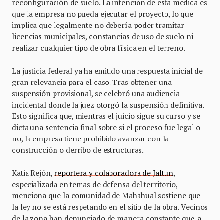
reconfiguración de suelo. La intención de esta medida es
que la empresa no pueda ejecutar el proyecto, lo que
implica que legalmente no debería poder tramitar
licencias municipales, constancias de uso de suelo ni
realizar cualquier tipo de obra física en el terreno.
La justicia federal ya ha emitido una respuesta inicial de
gran relevancia para el caso. Tras obtener una
suspensión provisional, se celebró una audiencia
incidental donde la juez otorgó la suspensión definitiva.
Esto significa que, mientras el juicio sigue su curso y se
dicta una sentencia final sobre si el proceso fue legal o
no, la empresa tiene prohibido avanzar con la
construcción o derribo de estructuras.
Katia Rejón,
reportera y colaboradora de Jaltun
,
especializada en temas de defensa del territorio,
menciona que la comunidad de Mahahual sostiene que
la ley no se está respetando en el sitio de la obra. Vecinos
de la zona han denunciado de manera constante que, a