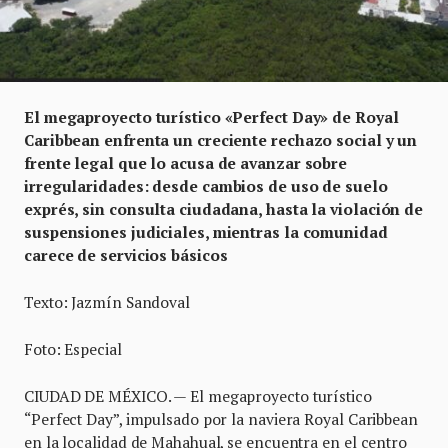
El megaproyecto turístico «Perfect Day» de Royal
Caribbean enfrenta un creciente rechazo social y un
frente legal que lo acusa de avanzar sobre
irregularidades: desde cambios de uso de suelo
exprés, sin consulta ciudadana, hasta la violación de
suspensiones judiciales, mientras la comunidad
carece de servicios básicos
Texto: Jazmín Sandoval
Foto: Especial
CIUDAD DE MÉXICO. — El megaproyecto turístico
“Perfect Day”, impulsado por la naviera Royal Caribbean
en la localidad de Mahahual, se encuentra en el centro