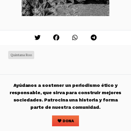
Quintana Roo
Ayúdanos a sostener un periodismo ético y
responsable, que sirva para construir mejores
sociedades. Patrocina una historia y forma
parte de nuestra comunidad.
DONA