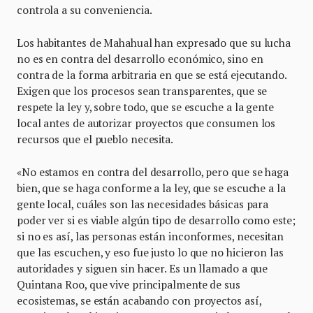
controla a su conveniencia.
Los habitantes de Mahahual han expresado que su lucha
no es en contra del desarrollo económico, sino en
contra de la forma arbitraria en que se está ejecutando.
Exigen que los procesos sean transparentes, que se
respete la ley y, sobre todo, que se escuche a la gente
local antes de autorizar proyectos que consumen los
recursos que el pueblo necesita.
«No estamos en contra del desarrollo, pero que se haga
bien, que se haga conforme a la ley, que se escuche a la
gente local, cuáles son las necesidades básicas para
poder ver si es viable algún tipo de desarrollo como este;
si no es así, las personas están inconformes, necesitan
que las escuchen, y eso fue justo lo que no hicieron las
autoridades y siguen sin hacer. Es un llamado a que
Quintana Roo, que vive principalmente de sus
ecosistemas, se están acabando con proyectos así,