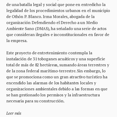
de una batalla legal y social que pone en entredicho la
legalidad de los procedimientos urbanos en el municipio
de Othón P. Blanco. Irma Morales, abogada de la
organización Defendiendo el Derecho a un Medio
Ambiente Sano (DMAS), ha señalado una serie de actos
que consideran ilegales e inconstitucionales en favor de
la empresa.
Este proyecto de entretenimiento contempla la
instalación de 31 toboganes acuáticos y una superficie
total de más de 82 hectáreas, sumando áreas terrestres y
de la zona federal marítimo-terrestre. Sin embargo, lo
que se promociona como un gran atractivo turístico ha
encendido las alarmas de los habitantes locales y
organizaciones ambientales debido a las formas en que
se han gestionado los permisos y la infraestructura
necesaria para su construcción.
Leer más