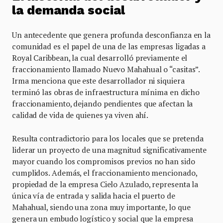
la demanda social
Un antecedente que genera profunda desconfianza en la
comunidad es el papel de una de las empresas ligadas a
Royal Caribbean, la cual desarrolló previamente el
fraccionamiento llamado Nuevo Mahahual o “casitas”.
Irma menciona que este desarrollador ni siquiera
terminó las obras de infraestructura mínima en dicho
fraccionamiento, dejando pendientes que afectan la
calidad de vida de quienes ya viven ahí.
Resulta contradictorio para los locales que se pretenda
liderar un proyecto de una magnitud significativamente
mayor cuando los compromisos previos no han sido
cumplidos. Además, el fraccionamiento mencionado,
propiedad de la empresa Cielo Azulado, representa la
única vía de entrada y salida hacia el puerto de
Mahahual, siendo una zona muy importante, lo que
genera un embudo logístico y social que la empresa