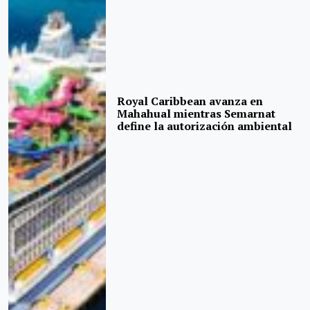
Royal Caribbean avanza en
Mahahual mientras Semarnat
define la autorización ambiental