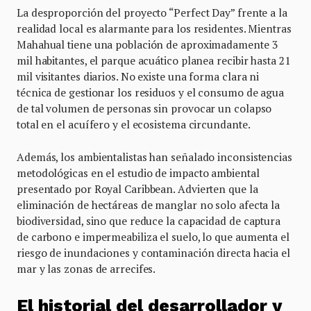
La desproporción del proyecto “Perfect Day” frente a la
realidad local es alarmante para los residentes. Mientras
Mahahual tiene una población de aproximadamente 3
mil habitantes, el parque acuático planea recibir hasta 21
mil visitantes diarios. No existe una forma clara ni
técnica de gestionar los residuos y el consumo de agua
de tal volumen de personas sin provocar un colapso
total en el acuífero y el ecosistema circundante.
Además, los ambientalistas han señalado inconsistencias
metodológicas en el estudio de impacto ambiental
presentado por Royal Caribbean. Advierten que la
eliminación de hectáreas de manglar no solo afecta la
biodiversidad, sino que reduce la capacidad de captura
de carbono e impermeabiliza el suelo, lo que aumenta el
riesgo de inundaciones y contaminación directa hacia el
mar y las zonas de arrecifes.
El historial del desarrollador y