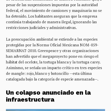
pesar de las suspensiones impuestas por la autoridad
federal, el movimiento de camiones y maquinaria no se
ha detenido. Los habitantes aseguran que la empresa
continúa trabajando de manera ilegal, ignorando las
restricciones judiciales y administrativas.
La preocupación ambiental se extiende a las especies
protegidas por la Norma Oficial Mexicana NOM-059-
SEMARNAT-2010. Greenpeace y otras organizaciones
han advertido que el megaproyecto pone en riesgo el
hábitat del ocelote, la tortuga blanca y la tortuga carey.
Asimismo, se señala un impacto crítico en tres especies
de mangle: rojo, blanco y botoncillo —esta última
catalogada bajo la categoría de especie amenazada—.
Un colapso anunciado en la
infraestructura