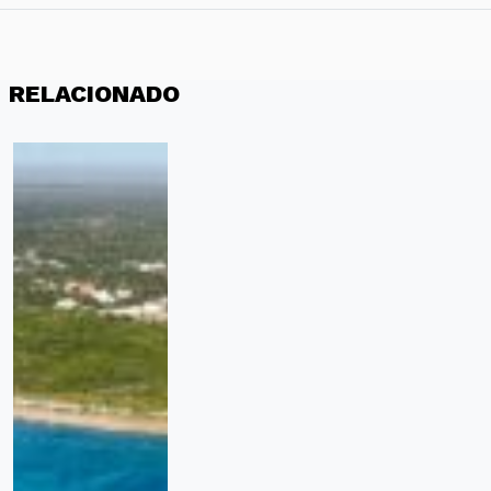
RELACIONADO