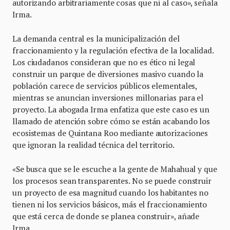
autorizando arbitrariamente cosas que ni al caso», señala
Irma.
La demanda central es la municipalización del
fraccionamiento y la regulación efectiva de la localidad.
Los ciudadanos consideran que no es ético ni legal
construir un parque de diversiones masivo cuando la
población carece de servicios públicos elementales,
mientras se anuncian inversiones millonarias para el
proyecto. La abogada Irma enfatiza que este caso es un
llamado de atención sobre cómo se están acabando los
ecosistemas de Quintana Roo mediante autorizaciones
que ignoran la realidad técnica del territorio.
«Se busca que se le escuche a la gente de Mahahual y que
los procesos sean transparentes. No se puede construir
un proyecto de esa magnitud cuando los habitantes no
tienen ni los servicios básicos, más el fraccionamiento
que está cerca de donde se planea construir», añade
Irma.