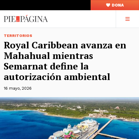
DONA
TERRITORIOS
Royal Caribbean avanza en
Mahahual mientras
Semarnat define la
autorización ambiental
16 mayo, 2026