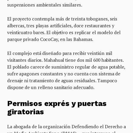
suspensiones ambientales similares.
El proyecto contempla más de treinta toboganes, seis
albercas, tres playas artificiales, doce restaurantes y
veinticuatro bares. El objetivo es replicar el modelo del
parque privado CocoCay, en las Bahamas.
El complejo está diseñado para recibir veintiún mil
visitantes diarios. Mahahual tiene dos mil 600 habitantes.
El poblado carece de suministro regular de agua potable,
sufre apagones constantes y no cuenta con sistema de
drenaje ni tratamiento de aguas residuales. Tampoco
dispone de un relleno sanitario adecuado.
Permisos exprés y puertas
giratorias
La abogada de la organización Defendiendo el Derecho a