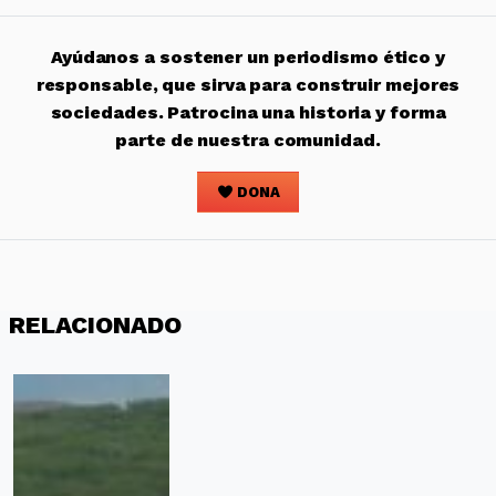
Ayúdanos a sostener un periodismo ético y
responsable, que sirva para construir mejores
sociedades. Patrocina una historia y forma
parte de nuestra comunidad.
DONA
RELACIONADO