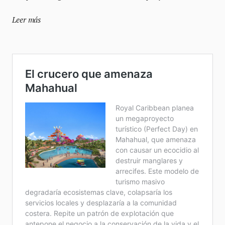
Leer más