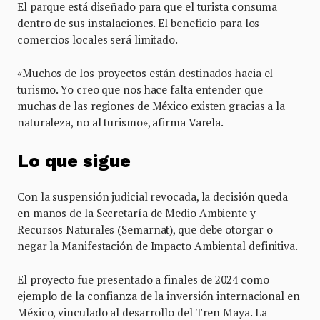
El parque está diseñado para que el turista consuma
dentro de sus instalaciones. El beneficio para los
comercios locales será limitado.
«Muchos de los proyectos están destinados hacia el
turismo. Yo creo que nos hace falta entender que
muchas de las regiones de México existen gracias a la
naturaleza, no al turismo», afirma Varela.
Lo que sigue
Con la suspensión judicial revocada, la decisión queda
en manos de la Secretaría de Medio Ambiente y
Recursos Naturales (Semarnat), que debe otorgar o
negar la Manifestación de Impacto Ambiental definitiva.
El proyecto fue presentado a finales de 2024 como
ejemplo de la confianza de la inversión internacional en
México, vinculado al desarrollo del Tren Maya. La