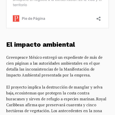
El impacto ambiental
Greenpeace México entregó un expediente de más de
cien páginas a las autoridades ambientales en el que
detalla las inconsistencias de la Manifestación de
Impacto Ambiental presentada por la empresa.
El proyecto implica la destrucción de manglar y selva
baja, ecosistemas que protegen la costa contra
huracanes y sirven de refugio a especies marinas. Royal
Caribbean afirma que preservará cuarenta y cinco
hectáreas de vegetación. Los antecedentes en la zona