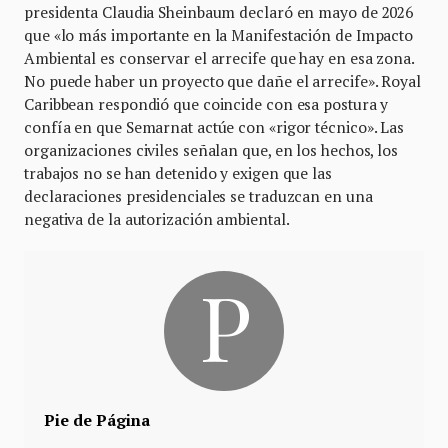
presidenta Claudia Sheinbaum declaró en mayo de 2026
que «lo más importante en la Manifestación de Impacto
Ambiental es conservar el arrecife que hay en esa zona.
No puede haber un proyecto que dañe el arrecife». Royal
Caribbean respondió que coincide con esa postura y
confía en que Semarnat actúe con «rigor técnico». Las
organizaciones civiles señalan que, en los hechos, los
trabajos no se han detenido y exigen que las
declaraciones presidenciales se traduzcan en una
negativa de la autorización ambiental.
Pie de Página