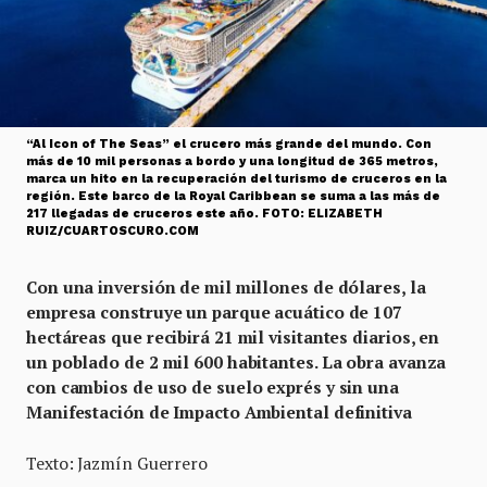
“Al Icon of The Seas” el crucero más grande del mundo. Con
más de 10 mil personas a bordo y una longitud de 365 metros,
marca un hito en la recuperación del turismo de cruceros en la
región. Este barco de la Royal Caribbean se suma a las más de
217 llegadas de cruceros este año. FOTO: ELIZABETH
RUIZ/CUARTOSCURO.COM
Con una inversión de mil millones de dólares, la
empresa construye un parque acuático de 107
hectáreas que recibirá 21 mil visitantes diarios, en
un poblado de 2 mil 600 habitantes. La obra avanza
con cambios de uso de suelo exprés y sin una
Manifestación de Impacto Ambiental definitiva
Texto: Jazmín Guerrero