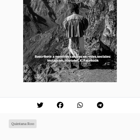
Quintana Roo