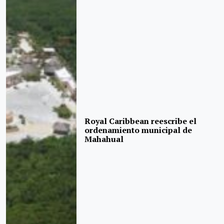
Royal Caribbean reescribe el
ordenamiento municipal de
Mahahual