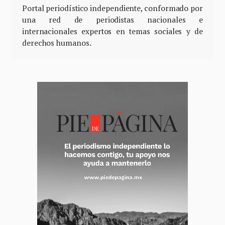
Portal periodístico independiente, conformado por
una red de periodistas nacionales e
internacionales expertos en temas sociales y de
derechos humanos.