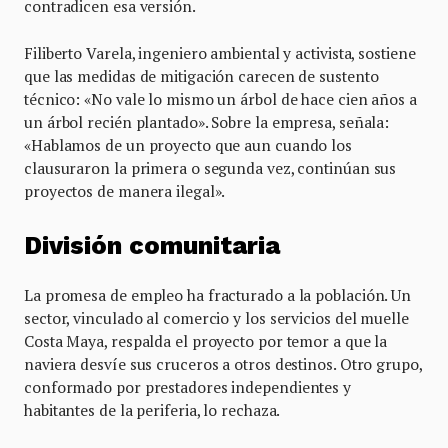
contradicen esa versión.
Filiberto Varela, ingeniero ambiental y activista, sostiene
que las medidas de mitigación carecen de sustento
técnico: «No vale lo mismo un árbol de hace cien años a
un árbol recién plantado». Sobre la empresa, señala:
«Hablamos de un proyecto que aun cuando los
clausuraron la primera o segunda vez, continúan sus
proyectos de manera ilegal».
División comunitaria
La promesa de empleo ha fracturado a la población. Un
sector, vinculado al comercio y los servicios del muelle
Costa Maya, respalda el proyecto por temor a que la
naviera desvíe sus cruceros a otros destinos. Otro grupo,
conformado por prestadores independientes y
habitantes de la periferia, lo rechaza.