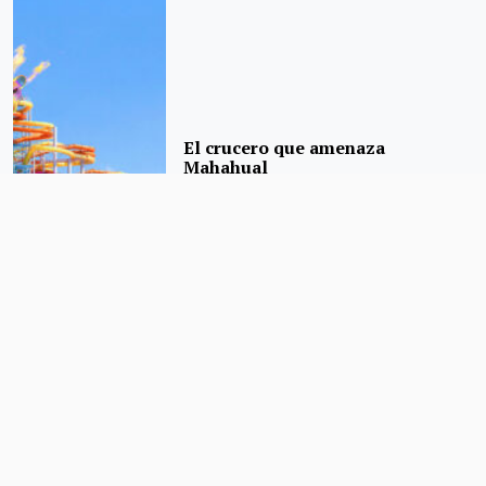
El crucero que amenaza
Mahahual