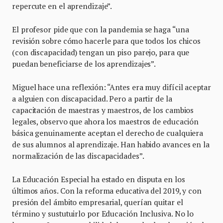
repercute en el aprendizaje”.
El profesor pide que con la pandemia se haga “una
revisión sobre cómo hacerle para que todos los chicos
(con discapacidad) tengan un piso parejo, para que
puedan beneficiarse de los aprendizajes”.
Miguel hace una reflexión: “Antes era muy difícil aceptar
a alguien con discapacidad. Pero a partir de la
capacitación de maestras y maestros, de los cambios
legales, observo que ahora los maestros de educación
básica genuinamente aceptan el derecho de cualquiera
de sus alumnos al aprendizaje. Han habido avances en la
normalización de las discapacidades”.
La Educación Especial ha estado en disputa en los
últimos años. Con la reforma educativa del 2019, y con
presión del ámbito empresarial, querían quitar el
término y sustutuirlo por Educación Inclusiva. No lo