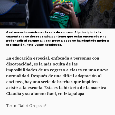
Gael escucha música en la sala de su casa. Al principio de la
cuarentena se desesperaba por tener que estar encerrado y no
poder salir al parque a jugar, poco a poco se ha adaptado mejor a
la situación. Foto Duilio Rodríguez.
La educación especial, enfocada a personas con
discapacidad, es la más oculta de las
imposibilidades de un regreso a clases en una nueva
normalidad. Después de una difícil adaptación al
encierro, hay una serie de brechas que impiden
asistir a la escuela. Esta es la historia de la maestra
Claudia y su alumno Gael, en Iztapalapa
Texto: Daliri Oropeza*