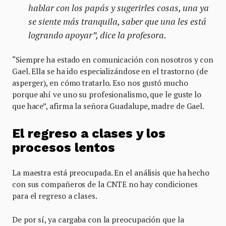
hablar con los papás y sugerirles cosas, una ya
se siente más tranquila, saber que una les está
logrando apoyar”, dice la profesora.
“Siempre ha estado en comunicación con nosotros y con
Gael. Ella se ha ido especializándose en el trastorno (de
asperger), en cómo tratarlo. Eso nos gustó mucho
porque ahí ve uno su profesionalismo, que le guste lo
que hace”, afirma la señora Guadalupe, madre de Gael.
El regreso a clases y los
procesos lentos
La maestra está preocupada. En el análisis que ha hecho
con sus compañeros de la CNTE no hay condiciones
para el regreso a clases.
De por sí, ya cargaba con la preocupación que la