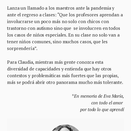
Lanza un llamado a los maestros ante la pandemia y
ante el regreso a clases: “Que los profesores aprendan a
involucrarse un poco más no solo con chicos con
trastorno con autismo sino que se involucren en todos
los casos de niños especiales. En su clase no solo van a
tener niños comunes, sino muchos casos, que les
sorprendería”.
Para Claudia, mientras más gente conozca esta
diversidad de capacidades y entienda que hay otros
contextos y problemáticas más fuertes que las propias,
más se podrá abrir otro panorama mucho más tolerante.
*
En memoria de Eva María,
con todo el amor
por todo lo que aprendí