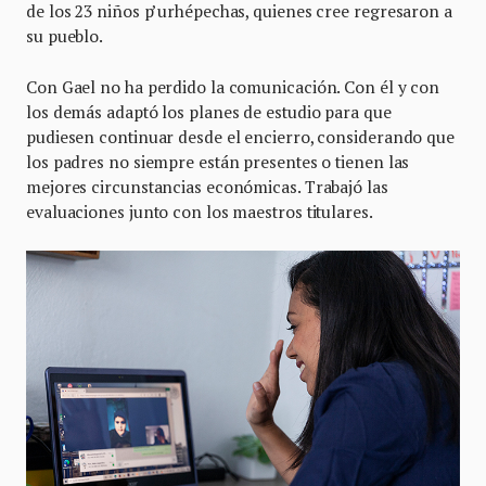
de los 23 niños p’urhépechas, quienes cree regresaron a
su pueblo.
Con Gael no ha perdido la comunicación. Con él y con
los demás adaptó los planes de estudio para que
pudiesen continuar desde el encierro, considerando que
los padres no siempre están presentes o tienen las
mejores circunstancias económicas. Trabajó las
evaluaciones junto con los maestros titulares.