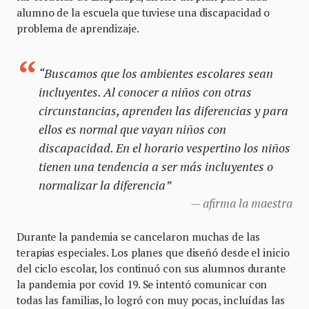
alumno de la escuela que tuviese una discapacidad o
problema de aprendizaje.
“Buscamos que los ambientes escolares sean
incluyentes. Al conocer a niños con otras
circunstancias, aprenden las diferencias y para
ellos es normal que vayan niños con
discapacidad. En el horario vespertino los niños
tienen una tendencia a ser más incluyentes o
normalizar la diferencia”
afirma la maestra
Durante la pandemia se cancelaron muchas de las
terapias especiales. Los planes que diseñó desde el inicio
del ciclo escolar, los continuó con sus alumnos durante
la pandemia por covid 19. Se intentó comunicar con
todas las familias, lo logró con muy pocas, incluídas las