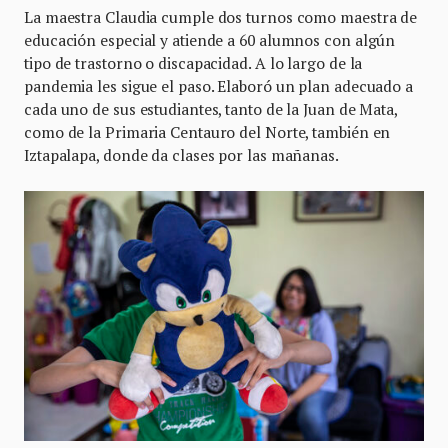
La maestra Claudia cumple dos turnos como maestra de
educación especial y atiende a 60 alumnos con algún
tipo de trastorno o discapacidad. A lo largo de la
pandemia les sigue el paso. Elaboró un plan adecuado a
cada uno de sus estudiantes, tanto de la Juan de Mata,
como de la Primaria Centauro del Norte, también en
Iztapalapa, donde da clases por las mañanas.