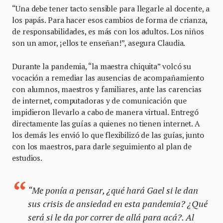
“Una debe tener tacto sensible para llegarle al docente, a
los papás. Para hacer esos cambios de forma de crianza,
de responsabilidades, es más con los adultos. Los niños
son un amor, ¡ellos te enseñan!”, asegura Claudia.
Durante la pandemia, “la maestra chiquita” volcó su
vocación a remediar las ausencias de acompañamiento
con alumnos, maestros y familiares, ante las carencias
de internet, computadoras y de comunicación que
impidieron llevarlo a cabo de manera virtual. Entregó
directamente las guías a quienes no tienen internet. A
los demás les envió lo que flexibilizó de las guías, junto
con los maestros, para darle seguimiento al plan de
estudios.
“Me ponía a pensar, ¿qué hará Gael si le dan
sus crisis de ansiedad en esta pandemia? ¿Qué
será si le da por correr de allá para acá?. Al