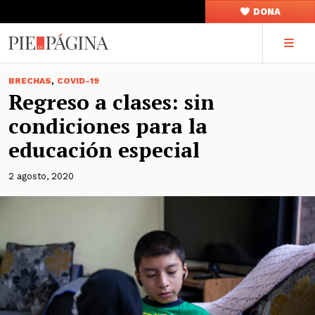
DONA
,
BRECHAS
COVID-19
Regreso a clases: sin
condiciones para la
educación especial
2 agosto, 2020