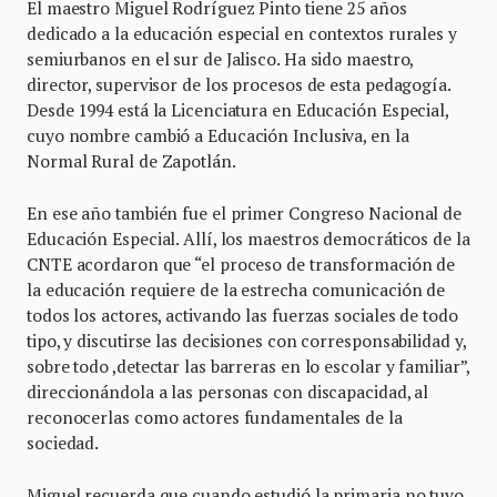
El maestro Miguel Rodríguez Pinto tiene 25 años
dedicado a la educación especial en contextos rurales y
semiurbanos en el sur de Jalisco. Ha sido maestro,
director, supervisor de los procesos de esta pedagogía.
Desde 1994 está la Licenciatura en Educación Especial,
cuyo nombre cambió a Educación Inclusiva, en la
Normal Rural de Zapotlán.
En ese año también fue el primer Congreso Nacional de
Educación Especial. Allí, los maestros democráticos de la
CNTE acordaron que “el proceso de transformación de
la educación requiere de la estrecha comunicación de
todos los actores, activando las fuerzas sociales de todo
tipo, y discutirse las decisiones con corresponsabilidad y,
sobre todo ,detectar las barreras en lo escolar y familiar”,
direccionándola a las personas con discapacidad, al
reconocerlas como actores fundamentales de la
sociedad.
Miguel recuerda que cuando estudió la primaria no tuvo