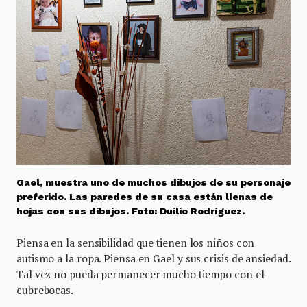
Gael, muestra uno de muchos dibujos de su personaje
preferido. Las paredes de su casa están llenas de
hojas con sus dibujos. Foto: Duilio Rodríguez.
Piensa en la sensibilidad que tienen los niños con
autismo a la ropa. Piensa en Gael y sus crisis de ansiedad.
Tal vez no pueda permanecer mucho tiempo con el
cubrebocas.