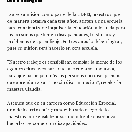
Duilio Rodríguez
Esa es su misión como parte de la UDEEI, maestros que
de manera rotativa cada tres años, asisten a una escuela
para concientizar e impulsar la educación adecuada para
las personas que tienen discapacidades, trastornos y
problemas de aprendizaje. En tres años lo deben lograr,
pues su misión será hacerlo en otra escuela.
“Nuestro trabajo es sensibilizar, cambiar la mente de los
agentes educativos para que la escuela sea inclusiva,
para que participen más las personas con discapacidad,
que aprendan a su ritmo sin discriminación”, recalca la
maestra Claudia.
Asegura que en su carrera como Educación Especial,
uno de los retos más grandes ha sido el ego de los
maestros por sensibilizar sus métodos de enseñanza
hacia las personas con discapacidades.