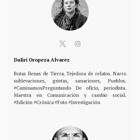
Daliri Oropeza Alvarez
Botas llenas de Tierra. Tejedora de relatos. Narro
sublevaciones, grietas, sanaciones, Pueblos.
#CaminamosPreguntando De oficio, periodista.
Maestra en Comunicación y cambio social.
#Edición #Crónica #Foto #Investigación