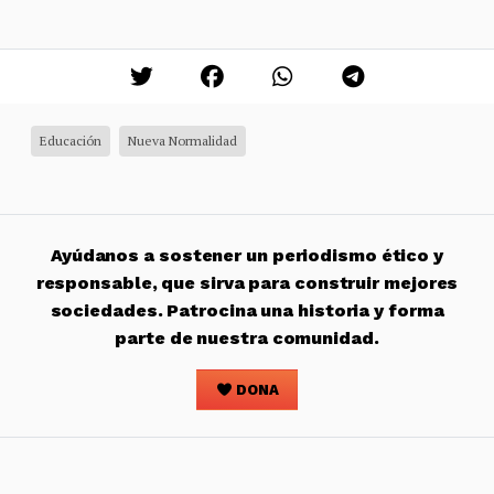
Educación
Nueva Normalidad
Ayúdanos a sostener un periodismo ético y
responsable, que sirva para construir mejores
sociedades. Patrocina una historia y forma
parte de nuestra comunidad.
DONA