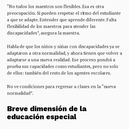
“No todos los maestros son flexibles. Esa es otra
preocupación. Si pueden respetar el ritmo del estudiante
a que se adapte. Entender que aprende diferente. Falta
flexibilidad de los maestros para atender las
discapacidades”, asegura la maestra.
Habla de que los niños y niñas con discapacidades ya se
adaptaron a otra normalidad, y ahora tienen que volver a
adaptarse a una nueva realidad. Ese proceso pondrá a
prueba sus capacidades como estudiantes, pero no solo
de ellos: también del resto de los agentes escolares.
No ve condiciones para regresar a clases en la “nueva
normalidad”.
Breve dimensión de la
educación especial