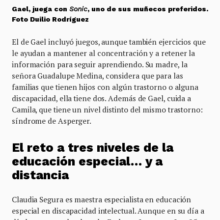
Gael, juega con
Sonic
, uno de sus muñecos preferidos.
Foto Duilio Rodríguez
El de Gael incluyó juegos, aunque también ejercicios que
le ayudan a mantener al concentración y a retener la
información para seguir aprendiendo. Su madre, la
señora Guadalupe Medina, considera que para las
familias que tienen hijos con algún trastorno o alguna
discapacidad, ella tiene dos. Además de Gael, cuida a
Camila, que tiene un nivel distinto del mismo trastorno:
síndrome de Asperger.
El reto a tres niveles de la
educación especial… y a
distancia
Claudia Segura es maestra especialista en educación
especial en discapacidad intelectual. Aunque en su día a