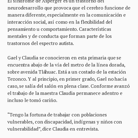
El síndrome de Asperger es un trastorno del
neurodesarrollo que provoca que el cerebro funcione de
manera diferente, especialmente en la comunicación e
interacción social, así como en la flexibilidad del
pensamiento u comportamiento. Características
mentales y de conducta que forman parte de los
trastornos del espectro autista.
Gael y Claudia se conocieron en esta primaria que se
encuentra abajo de la vía del metro de la línea dorada,
sobre avenida Tláhuac. Está a un costado de la estación
Tezonco. Y al principio, en primer grado, Gael no hacía
caso, se salía del salón en plena clase. Conforme avanzó
el trabajo de la maestra Claudia permanece adentro e
incluso le tomó cariño.
“Tengo la fortuna de trabajar con poblaciones
vulnerables, con discapacidad, indígenas y niños con
vulnerabilidad”, dice Claudia en entrevista.