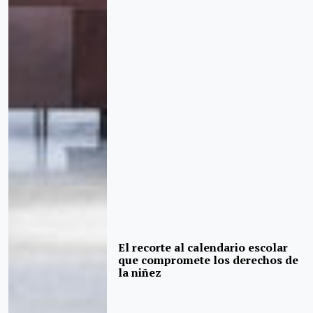
El recorte al calendario escolar
que compromete los derechos de
la niñez