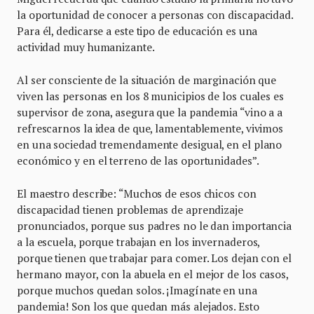
la oportunidad de conocer a personas con discapacidad.
Para él, dedicarse a este tipo de educación es una
actividad muy humanizante.
Al ser consciente de la situación de marginación que
viven las personas en los 8 municipios de los cuales es
supervisor de zona, asegura que la pandemia “vino a a
refrescarnos la idea de que, lamentablemente, vivimos
en una sociedad tremendamente desigual, en el plano
económico y en el terreno de las oportunidades”.
El maestro describe: “Muchos de esos chicos con
discapacidad tienen problemas de aprendizaje
pronunciados, porque sus padres no le dan importancia
a la escuela, porque trabajan en los invernaderos,
porque tienen que trabajar para comer. Los dejan con el
hermano mayor, con la abuela en el mejor de los casos,
porque muchos quedan solos. ¡Imagínate en una
pandemia! Son los que quedan más alejados. Esto