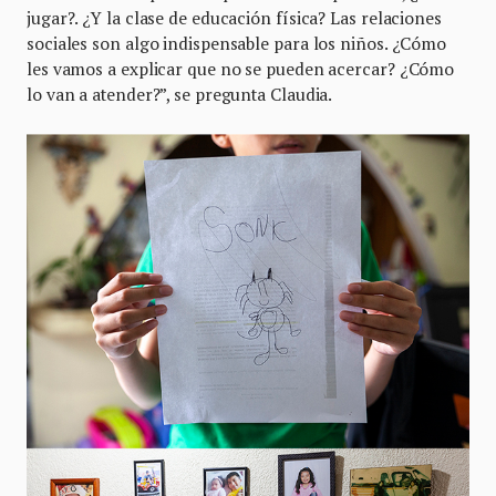
jugar?. ¿Y la clase de educación física? Las relaciones
sociales son algo indispensable para los niños. ¿Cómo
les vamos a explicar que no se pueden acercar? ¿Cómo
lo van a atender?”, se pregunta Claudia.