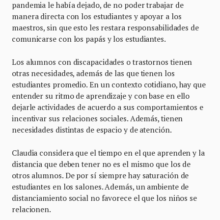
pandemia le había dejado, de no poder trabajar de
manera directa con los estudiantes y apoyar a los
maestros, sin que esto les restara responsabilidades de
comunicarse con los papás y los estudiantes.
Los alumnos con discapacidades o trastornos tienen
otras necesidades, además de las que tienen los
estudiantes promedio. En un contexto cotidiano, hay que
entender su ritmo de aprendizaje y con base en ello
dejarle actividades de acuerdo a sus comportamientos e
incentivar sus relaciones sociales. Además, tienen
necesidades distintas de espacio y de atención.
Claudia considera que el tiempo en el que aprenden y la
distancia que deben tener no es el mismo que los de
otros alumnos. De por sí siempre hay saturación de
estudiantes en los salones. Además, un ambiente de
distanciamiento social no favorece el que los niños se
relacionen.