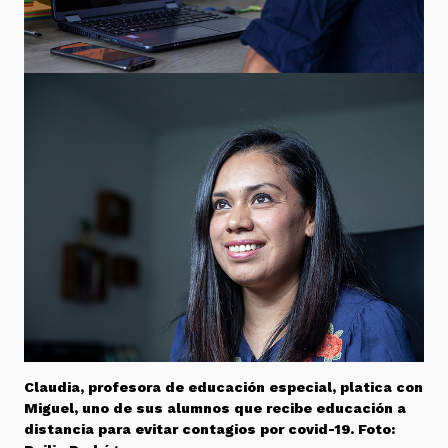
Claudia, profesora de educación especial, platica con
Miguel, uno de sus alumnos que recibe educación a
distancia para evitar contagios por covid-19. Foto: