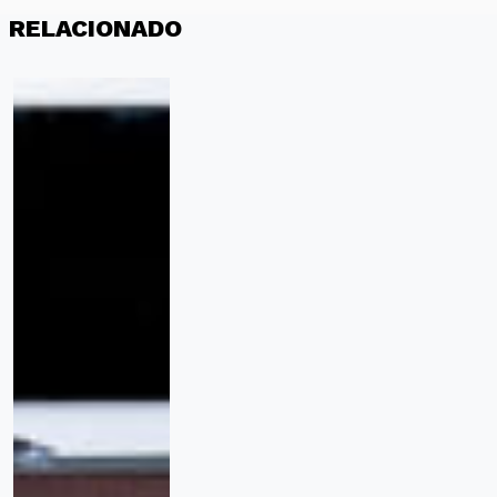
RELACIONADO