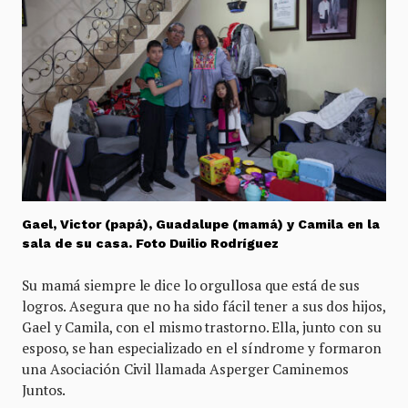
Gael, Victor (papá), Guadalupe (mamá) y Camila en la
sala de su casa. Foto Duilio Rodríguez
Su mamá siempre le dice lo orgullosa que está de sus
logros. Asegura que no ha sido fácil tener a sus dos hijos,
Gael y Camila, con el mismo trastorno. Ella, junto con su
esposo, se han especializado en el síndrome y formaron
una Asociación Civil llamada Asperger Caminemos
Juntos.