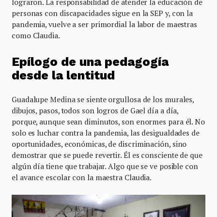
lograron. La responsabilidad de atender la educación de
personas con discapacidades sigue en la SEP y, con la
pandemia, vuelve a ser primordial la labor de maestras
como Claudia.
Epílogo de una pedagogía
desde la lentitud
Guadalupe Medina se siente orgullosa de los murales,
dibujos, pasos, todos son logros de Gael día a día,
porque, aunque sean diminutos, son enormes para él. No
solo es luchar contra la pandemia, las desigualdades de
oportunidades, económicas, de discriminación, sino
demostrar que se puede revertir. Él es consciente de que
algún día tiene que trabajar. Algo que se ve posible con
el avance escolar con la maestra Claudia.