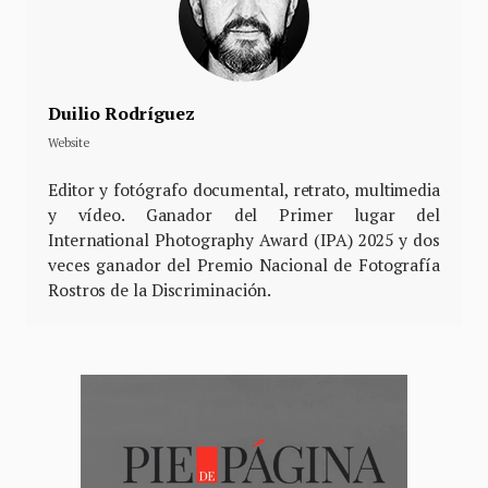
Duilio Rodríguez
Website
Editor y fotógrafo documental, retrato, multimedia
y vídeo. Ganador del Primer lugar del
International Photography Award (IPA) 2025 y dos
veces ganador del Premio Nacional de Fotografía
Rostros de la Discriminación.