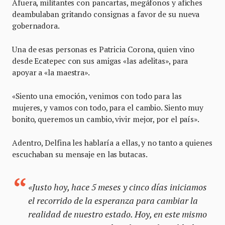
Afuera, militantes con pancartas, megáfonos y afiches
deambulaban gritando consignas a favor de su nueva
gobernadora.
Una de esas personas es Patricia Corona, quien vino
desde Ecatepec con sus amigas «las adelitas», para
apoyar a «la maestra».
«Siento una emoción, venimos con todo para las
mujeres, y vamos con todo, para el cambio. Siento muy
bonito, queremos un cambio, vivir mejor, por el país».
Adentro, Delfina les hablaría a ellas, y no tanto a quienes
escuchaban su mensaje en las butacas.
«Justo hoy, hace 5 meses y cinco días iniciamos
el recorrido de la esperanza para cambiar la
realidad de nuestro estado. Hoy, en este mismo