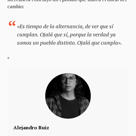
cambio:
«Es tiempo de la alternancia, de ver que sí
cumplan. Ojalá que sí, porque la verdad ya
somos un pueblo distinto. Ojalá que cumpla».
«
Alejandro Ruiz