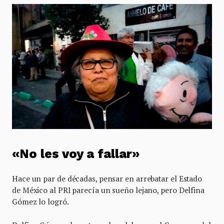
«No les voy a fallar»
Hace un par de décadas, pensar en arrebatar el Estado
de México al PRI parecía un sueño lejano, pero Delfina
Gómez lo logró.