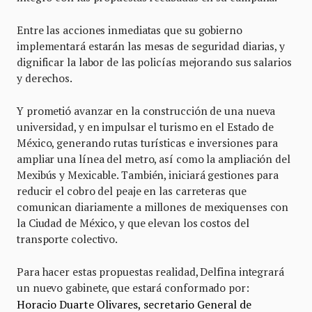
Entre las acciones inmediatas que su gobierno
implementará estarán las mesas de seguridad diarias, y
dignificar la labor de las policías mejorando sus salarios
y derechos.
Y prometió avanzar en la construcción de una nueva
universidad, y en impulsar el turismo en el Estado de
México, generando rutas turísticas e inversiones para
ampliar una línea del metro, así como la ampliación del
Mexibús y Mexicable. También, iniciará gestiones para
reducir el cobro del peaje en las carreteras que
comunican diariamente a millones de mexiquenses con
la Ciudad de México, y que elevan los costos del
transporte colectivo.
Para hacer estas propuestas realidad, Delfina integrará
un nuevo gabinete, que estará conformado por:
Horacio Duarte Olivares, secretario General de