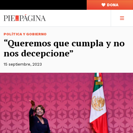
DONA
POLÍTICA Y GOBIERNO
“Queremos que cumpla y no
nos decepcione”
15 septiembre, 2023