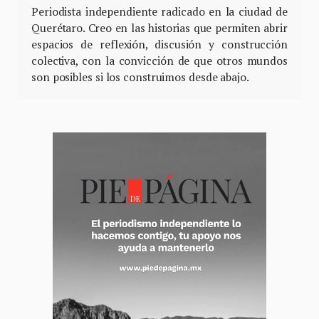
Periodista independiente radicado en la ciudad de
Querétaro. Creo en las historias que permiten abrir
espacios de reflexión, discusión y construcción
colectiva, con la convicción de que otros mundos
son posibles si los construimos desde abajo.