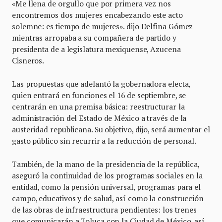
«Me llena de orgullo que por primera vez nos
encontremos dos mujeres encabezando este acto
solemne: es tiempo de mujeres». dijo Delfina Gómez
mientras arropaba a su compañera de partido y
presidenta de a legislatura mexiquense, Azucena
Cisneros.
Las propuestas que adelantó la gobernadora electa,
quien entrará en funciones el 16 de septiembre, se
centrarán en una premisa básica: reestructurar la
administración del Estado de México a través de la
austeridad republicana. Su objetivo, dijo, será aumentar el
gasto público sin recurrir a la reducción de personal.
También, de la mano de la presidencia de la república,
aseguró la continuidad de los programas sociales en la
entidad, como la pensión universal, programas para el
campo, educativos y de salud, así como la construcción
de las obras de infraestructura pendientes: los trenes
que comunicarán a Toluca con la Ciudad de México, así