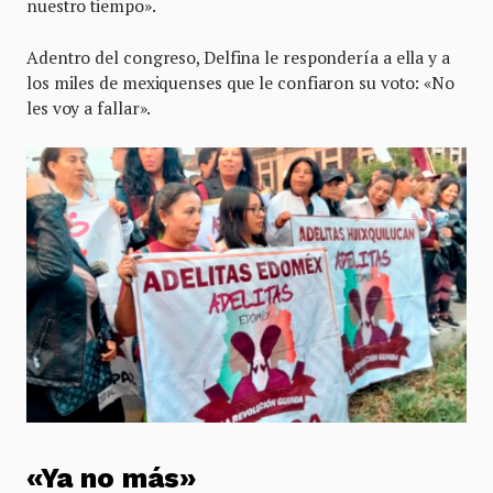
nuestro tiempo».
Adentro del congreso, Delfina le respondería a ella y a
los miles de mexiquenses que le confiaron su voto: «No
les voy a fallar».
«Ya no más»