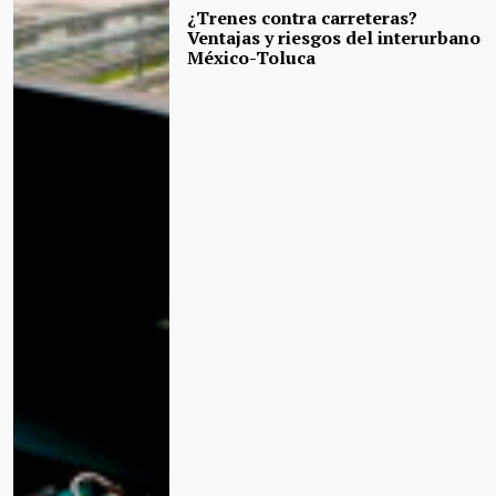
¿Trenes contra carreteras?
Ventajas y riesgos del interurbano
México-Toluca