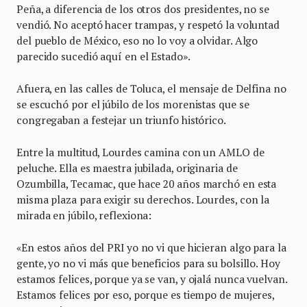
Peña, a diferencia de los otros dos presidentes, no se
vendió. No aceptó hacer trampas, y respetó la voluntad
del pueblo de México, eso no lo voy a olvidar. Algo
parecido sucedió aquí en el Estado».
Afuera, en las calles de Toluca, el mensaje de Delfina no
se escuchó por el júbilo de los morenistas que se
congregaban a festejar un triunfo histórico.
Entre la multitud, Lourdes camina con un AMLO de
peluche. Ella es maestra jubilada, originaria de
Ozumbilla, Tecamac, que hace 20 años marchó en esta
misma plaza para exigir su derechos. Lourdes, con la
mirada en júbilo, reflexiona:
«En estos años del PRI yo no vi que hicieran algo para la
gente, yo no vi más que beneficios para su bolsillo. Hoy
estamos felices, porque ya se van, y ojalá nunca vuelvan.
Estamos felices por eso, porque es tiempo de mujeres,