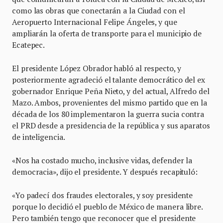
como las obras que conectarán a la Ciudad con el
Aeropuerto Internacional Felipe Ángeles, y que
ampliarán la oferta de transporte para el municipio de
Ecatepec.
El presidente López Obrador habló al respecto, y
posteriormente agradeció el talante democrático del ex
gobernador Enrique Peña Nieto, y del actual, Alfredo del
Mazo. Ambos, provenientes del mismo partido que en la
década de los 80 implementaron la guerra sucia contra
el PRD desde a presidencia de la república y sus aparatos
de inteligencia.
«Nos ha costado mucho, inclusive vidas, defender la
democracia», dijo el presidente. Y después recapituló:
«Yo padecí dos fraudes electorales, y soy presidente
porque lo decidió el pueblo de México de manera libre.
Pero también tengo que reconocer que el presidente