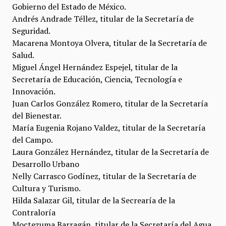
Gobierno del Estado de México.
Andrés Andrade Téllez, titular de la Secretaría de
Seguridad.
Macarena Montoya Olvera, titular de la Secretaría de
Salud.
Miguel Ángel Hernández Espejel, titular de la
Secretaría de Educación, Ciencia, Tecnología e
Innovación.
Juan Carlos González Romero, titular de la Secretaría
del Bienestar.
María Eugenia Rojano Valdez, titular de la Secretaría
del Campo.
Laura González Hernández, titular de la Secretaría de
Desarrollo Urbano
Nelly Carrasco Godínez, titular de la Secretaría de
Cultura y Turismo.
Hilda Salazar Gil, titular de la Secrearía de la
Contraloría
Moctezuma Barragán, titular de la Secretaría del Agua.