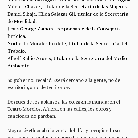
Mónica Chávez, titular de la Secretaría de las Mujeres.
Daniel Sibaja, Hilda Salazar Gil, titular de la Secretaría
de Movilidad.
Jesús George Zamora, responsable de la Consejería
Jurídica.
Norberto Morales Poblete, titular de la Secretaría del
Trabajo.
Alhelí Rubio Aronis, titular de la Secretaría del Medio
Ambiente.
Su gobierno, recalcó, «será cercano a la gente, no de
escritorio, sino de territorio».
Después de los aplausos, las consignas inundaron el
Teatro Morelos. Afuera, en las calles, los coros y
canciones no paraban.
Mayra Lizeth acabó la venta del día, y recogiendo su
mercancía concluyó un episodio que marca el inicio del