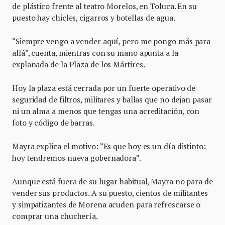
de plástico frente al teatro Morelos, en Toluca. En su
puesto hay chicles, cigarros y botellas de agua.
“Siempre vengo a vender aquí, pero me pongo más para
allá”, cuenta, mientras con su mano apunta a la
explanada de la Plaza de los Mártires.
Hoy la plaza está cerrada por un fuerte operativo de
seguridad de filtros, militares y ballas que no dejan pasar
ni un alma a menos que tengas una acreditación, con
foto y código de barras.
Mayra explica el motivo: “Es que hoy es un día distinto:
hoy tendremos nueva gobernadora”.
Aunque está fuera de su lugar habitual, Mayra no para de
vender sus productos. A su puesto, cientos de militantes
y simpatizantes de Morena acuden para refrescarse o
comprar una chuchería.