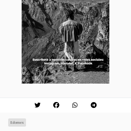
Edomex