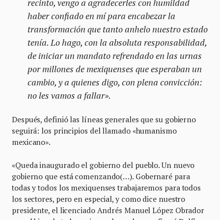
recinto, vengo a agradecerles con humildad
haber confiado en mí para encabezar la
transformación que tanto anhelo nuestro estado
tenía. Lo hago, con la absoluta responsabilidad,
de iniciar un mandato refrendado en las urnas
por millones de mexiquenses que esperaban un
cambio, y a quienes digo, con plena convicción:
no les vamos a fallar».
Después, definió las líneas generales que su gobierno
seguirá: los principios del llamado «humanismo
mexicano».
«Queda inaugurado el gobierno del pueblo. Un nuevo
gobierno que está comenzando(…). Gobernaré para
todas y todos los mexiquenses trabajaremos para todos
los sectores, pero en especial, y como dice nuestro
presidente, el licenciado Andrés Manuel López Obrador