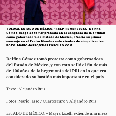
TOLUCA, ESTADO DE MÉXICO, 14SEPTIEMBRE2023.- Delfina
Gómez, luego de tomar protesta en el Congreso de la entidad
como gobernadora del Estado de México, ofreció su primer
mensaje en el Teatro Morelos ante cientos de simpatizantes.
FOTO: MARIO JASSO/CUARTOSCURO.COM
Delfina Gómez tomó protesta como gobernadora
del Estado de México, y con esto selló el fin de más
de 100 años de la hegemonía del PRI en lo que era
considerado su bastión más importante en el país
Texto: Alejandro Ruiz
Fotos: Mario Jasso / Cuartoscuro y Alejandro Ruiz
ESTADO DE MÉXICO. – Mayra Lizeth extiende una mesa