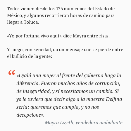
Todos vienen desde los 125 municipios del Estado de
México, y algunos recorrieron horas de camino para
llegar a Toluca.
«Yo por fortuna vivo aquí», dice Mayra entre risas.
Y luego, con seriedad, da un mensaje que se pierde entre
el bullicio de la gente:
«Ojalá una mujer al frente del gobierno haga la
diferencia. Fueron muchos años de corrupción,
de inseguridad, y sí necesitamos un cambio. Si
yo le tuviera que decir algo a la maestra Delfina
sería: queremos que cumpla, y no nos
decepcione».
Mayra Lizeth, vendedora ambulante.