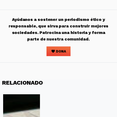
Ayúdanos a sostener un periodismo ético y
responsable, que sirva para construir mejores
sociedades. Patrocina una historia y forma
parte de nuestra comunidad.
DONA
RELACIONADO