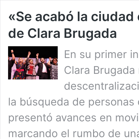
«Se acabó la ciudad c
de Clara Brugada
En su primer i
Clara Brugada 
descentralizaci
la búsqueda de personas 
presentó avances en movil
marcando el rumbo de una